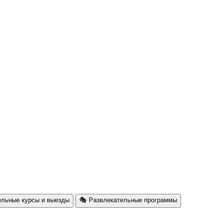
ельные курсы и выезды
🎭 Развлекательные программы