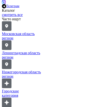
Телеграм
Каталог
смотреть все
Часто ищут
Московская область
регион
Ленинградская область
регион
Нижегородская область
регион
Городские
категория