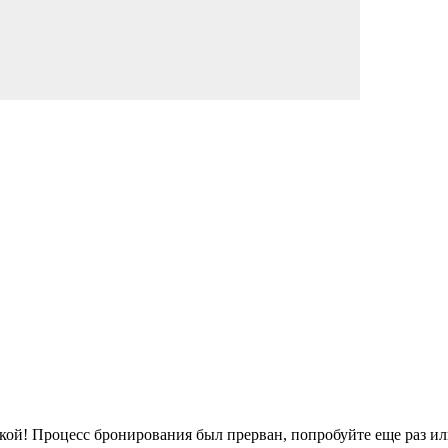
кой!
Процесс бронирования был прерван, попробуйте еще раз ил