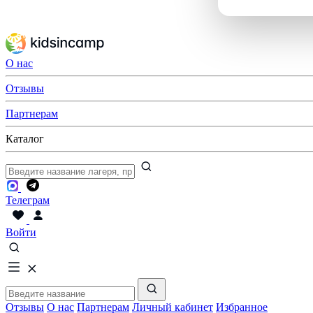
О нас
Отзывы
Партнерам
Каталог
Телеграм
Войти
Отзывы
О нас
Партнерам
Личный кабинет
Избранное