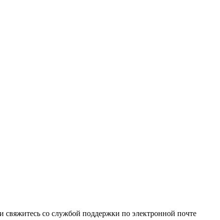
и свяжитесь со службой поддержки по электронной почте