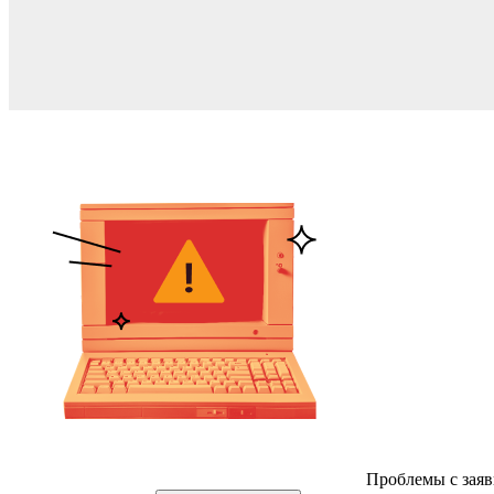
Проблемы с заяв