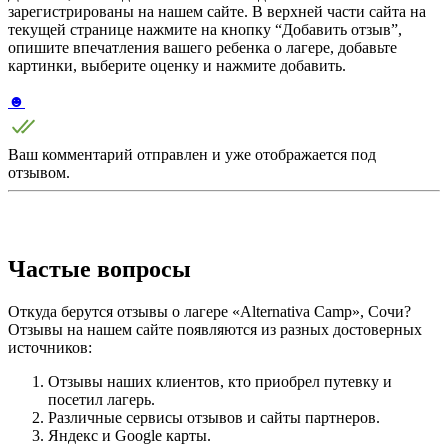
зарегистрированы на нашем сайте. В верхней части сайта на
текущей странице нажмите на кнопку “Добавить отзыв”,
опишите впечатления вашего ребенка о лагере, добавьте
картинки, выберите оценку и нажмите добавить.
☻
Ваш комментарий отправлен и уже отображается под
отзывом.
Частые вопросы
Откуда берутся отзывы о лагере «Alternativa Camp», Сочи?
Отзывы на нашем сайте появляются из разных достоверных
источников:
Отзывы наших клиентов, кто приобрел путевку и
посетил лагерь.
Различные сервисы отзывов и сайты партнеров.
Яндекс и Google карты.