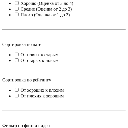
Хорошо (Оценка от 3 до 4)
Средне (Оценка от 2 до 3)
Плохо (Оценка от 1 до 2)
Сортировка по дате
От новых к старым
От старых к новым
Сортировка по рейтингу
От хороших к плохим
От плохих к хорошим
Фильтр по фото и видео