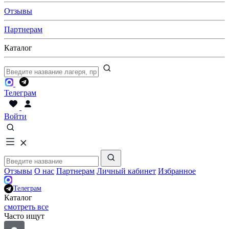
Отзывы
Партнерам
Каталог
Телеграм
Войти
Отзывы
О нас
Партнерам
Личный кабинет
Избранное
Телеграм
Каталог
смотреть все
Часто ищут