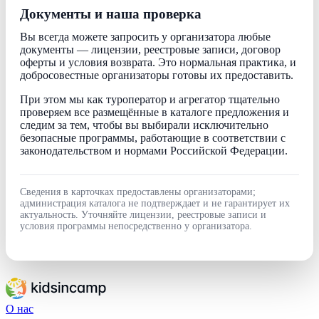
Документы и наша проверка
Вы всегда можете запросить у организатора любые
документы — лицензии, реестровые записи, договор
оферты и условия возврата. Это нормальная практика, и
добросовестные организаторы готовы их предоставить.
При этом мы как туроператор и агрегатор тщательно
проверяем все размещённые в каталоге предложения и
следим за тем, чтобы вы выбирали исключительно
безопасные программы, работающие в соответствии с
законодательством и нормами Российской Федерации.
Сведения в карточках предоставлены организаторами;
администрация каталога не подтверждает и не гарантирует их
актуальность. Уточняйте лицензии, реестровые записи и
условия программы непосредственно у организатора.
О нас