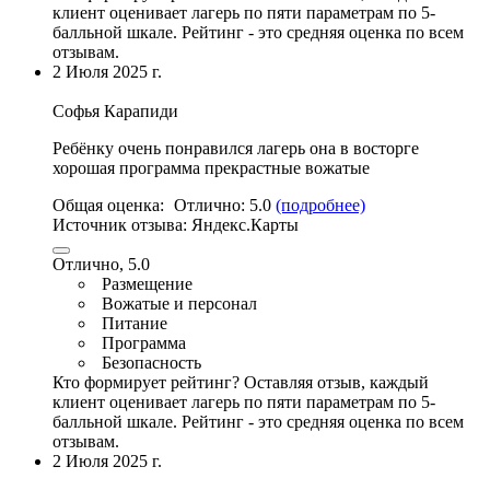
клиент оценивает лагерь по пяти параметрам по 5-
балльной шкале. Рейтинг - это средняя оценка по всем
отзывам.
2 Июля 2025 г.
Софья Карапиди
Ребёнку очень понравился лагерь она в восторге
хорошая программа прекрастные вожатые
Общая оценка:
Отлично:
5.0
(подробнее)
Источник отзыва:
Яндекс.Карты
Отлично, 5.0
Размещение
Вожатые и персонал
Питание
Программа
Безопасность
Кто формирует рейтинг?
Оставляя отзыв, каждый
клиент оценивает лагерь по пяти параметрам по 5-
балльной шкале. Рейтинг - это средняя оценка по всем
отзывам.
2 Июля 2025 г.