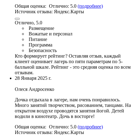
Общая оценка:
Отлично:
5.0
(подробнее)
Источник отзыва:
Яндекс.Карты
Отлично, 5.0
Размещение
Вожатые и персонал
Питание
Программа
Безопасность
Кто формирует рейтинг?
Оставляя отзыв, каждый
клиент оценивает лагерь по пяти параметрам по 5-
балльной шкале. Рейтинг - это средняя оценка по всем
отзывам.
28 Января 2025 г.
Олеся Андросенко
Дочка отдыхала в лагере, нам очень понравилось.
Много занятий творчеством, рисованием, танцами.
На
открытом воздухе проводятся занятия йогой
.
Детей
водили в кинотеатр
. Дочь в восторге!
Общая оценка:
Отлично:
5.0
(подробнее)
Источник отзыва:
Яндекс.Карты