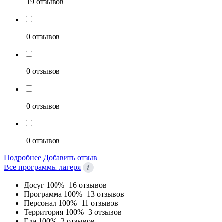
19 отзывов
0 отзывов
0 отзывов
0 отзывов
0 отзывов
Подробнее
Добавить отзыв
i
Все программы лагеря
Досуг
100%
16 отзывов
Программа
100%
13 отзывов
Персонал
100%
11 отзывов
Территория
100%
3 отзывов
Еда
100%
2 отзывов