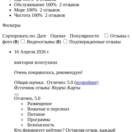
Обслуживание
100%
2 отзывов
Море
100%
2 отзывов
Чистота
100%
2 отзывов
Фильтры
Сортировать по:
Дате
Оценке
Популярности
Отзывы c
фото (
0
)
Видеоотзывы (
0
)
Подтвержденные отзывы
16 Апреля 2026 г.
виктория золотухина
Очень понравилось, рекомендую!
Общая оценка:
Отлично:
5.0
(подробнее)
Источник отзыва:
Яндекс.Карты
Отлично, 5.0
Размещение
Вожатые и персонал
Питание
Программа
Безопасность
Кто формирует рейтинг?
Оставляя отзыв, каждый