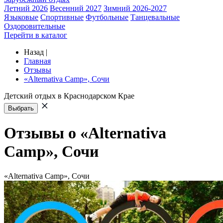
Летний 2026
Весенний 2027
Зимний 2026-2027
Языковые
Спортивные
Футбольные
Танцевальные
Оздоровительные
Перейти в каталог
Назад
|
Главная
Отзывы
«Alternativa Camp», Сочи
Детский отдых в Краснодарском Крае
Выбрать
Отзывы о «Alternativa
Camp», Сочи
«Alternativa Camp», Сочи