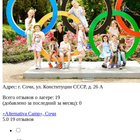
Адрес: г. Сочи, ул. Конституции СССР, д. 26 А
Всего отзывов о лагере:
19
(добавлено за последний за месяц):
0
«Alternativa Camp», Сочи
5.0
19 отзывов