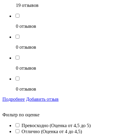
19 отзывов
0 отзывов
0 отзывов
0 отзывов
0 отзывов
Подробнее
Добавить отзыв
Фильтр по оценке
Превосходно (Оценка от 4,5 до 5)
Отлично (Оценка от 4 до 4,5)