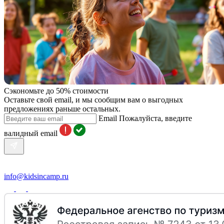
Сэкономьте до 50% стоимости
Оставьте свой email, и мы сообщим вам о выгодных
предложениях раньше остальных.
Email
Пожалуйста, введите
валидный email
info@kidsincamp.ru