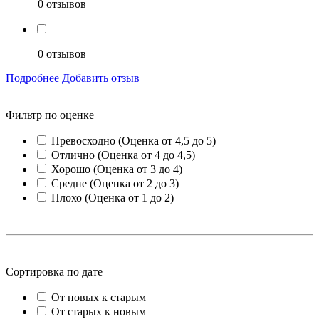
0 отзывов
0 отзывов
Подробнее
Добавить отзыв
Фильтр по оценке
Превосходно (Оценка от 4,5 до 5)
Отлично (Оценка от 4 до 4,5)
Хорошо (Оценка от 3 до 4)
Средне (Оценка от 2 до 3)
Плохо (Оценка от 1 до 2)
Сортировка по дате
От новых к старым
От старых к новым