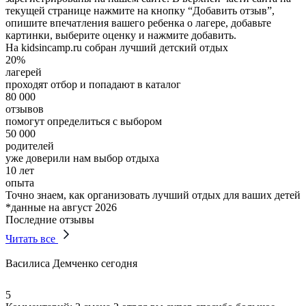
текущей странице нажмите на кнопку “Добавить отзыв”,
опишите впечатления вашего ребенка о лагере, добавьте
картинки, выберите оценку и нажмите добавить.
На kidsincamp.ru собран лучший детский отдых
20%
лагерей
проходят отбор и попадают в каталог
80 000
отзывов
помогут определиться с выбором
50 000
родителей
уже доверили нам выбор отдыха
10 лет
опыта
Точно знаем, как организовать лучший отдых для ваших детей
*данные на август 2026
Последние отзывы
Читать все
Василиса Демченко
сегодня
5