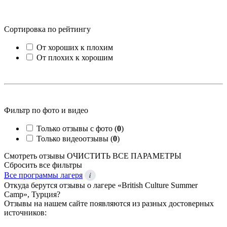
Сортировка по рейтингу
От хороших к плохим
От плохих к хорошим
Фильтр по фото и видео
Только отзывы с фото (
0
)
Только видеоотзывы (
0
)
Смотреть отзывы
ОЧИСТИТЬ ВСЕ ПАРАМЕТРЫ
Сбросить все фильтры
i
Все программы лагеря
Откуда берутся отзывы о лагере «British Culture Summer
Camp», Турция?
Отзывы на нашем сайте появляются из разных достоверных
источников: