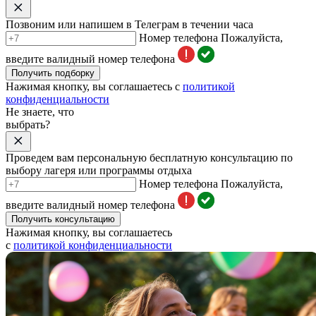
Позвоним или напишем в Телеграм в течении часа
Номер телефона
Пожалуйста,
введите валидный номер телефона
Получить подборку
Нажимая кнопку, вы соглашаетесь с
политикой
конфиденциальности
Не знаете, что
выбрать?
Проведем вам персональную бесплатную консультацию по
выбору лагеря или программы отдыха
Номер телефона
Пожалуйста,
введите валидный номер телефона
Получить консультацию
Нажимая кнопку, вы соглашаетесь
с
политикой конфиденциальности