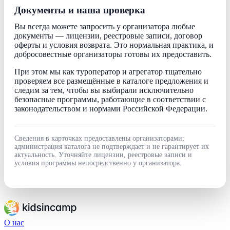
Документы и наша проверка
Вы всегда можете запросить у организатора любые
документы — лицензии, реестровые записи, договор
оферты и условия возврата. Это нормальная практика, и
добросовестные организаторы готовы их предоставить.
При этом мы как туроператор и агрегатор тщательно
проверяем все размещённые в каталоге предложения и
следим за тем, чтобы вы выбирали исключительно
безопасные программы, работающие в соответствии с
законодательством и нормами Российской Федерации.
Сведения в карточках предоставлены организаторами;
администрация каталога не подтверждает и не гарантирует их
актуальность. Уточняйте лицензии, реестровые записи и
условия программы непосредственно у организатора.
О нас