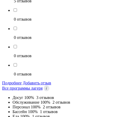
5 отзывов
0 отзывов
0 отзывов
0 отзывов
0 отзывов
Подробнее
Добавить отзыв
i
Все программы лагеря
Досуг
100%
3 отзывов
Обслуживание
100%
2 отзывов
Персонал
100%
2 отзывов
Бассейн
100%
1 отзывов
Еда
100%
1 отзывов