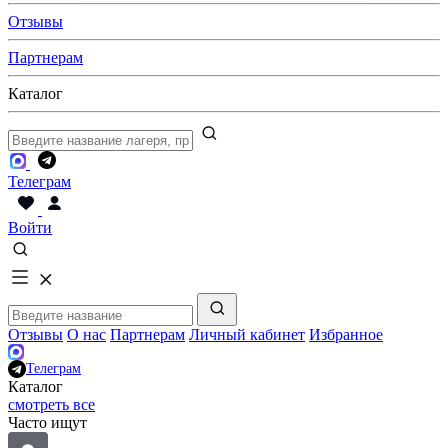
Отзывы
Партнерам
Каталог
Телеграм
Войти
Отзывы
О нас
Партнерам
Личный кабинет
Избранное
Телеграм
Каталог
смотреть все
Часто ищут