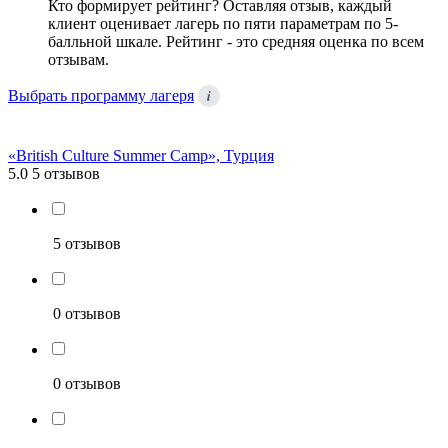
Кто формирует рейтинг?
Оставляя отзыв, каждый
клиент оценивает лагерь по пяти параметрам по 5-
балльной шкале. Рейтинг - это средняя оценка по всем
отзывам.
i
Выбрать программу лагеря
«British Culture Summer Camp», Турция
5.0
5 отзывов
5 отзывов
0 отзывов
0 отзывов