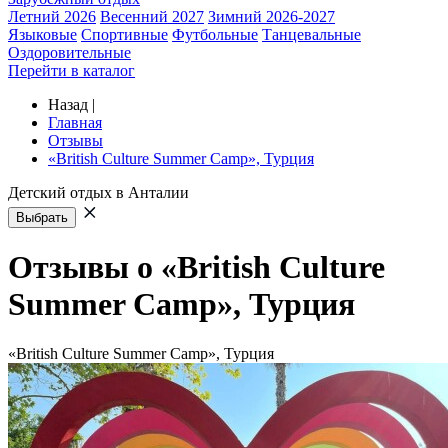
Летний 2026
Весенний 2027
Зимний 2026-2027
Языковые
Спортивные
Футбольные
Танцевальные
Оздоровительные
Перейти в каталог
Назад
|
Главная
Отзывы
«British Culture Summer Camp», Турция
Детский отдых в Анталии
Выбрать
Отзывы о «British Culture
Summer Camp», Турция
«British Culture Summer Camp», Турция