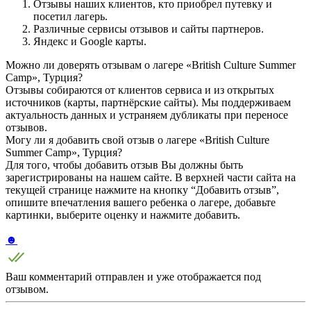
Отзывы наших клиентов, кто приобрел путевку и
посетил лагерь.
Различные сервисы отзывов и сайты партнеров.
Яндекс и Google карты.
Можно ли доверять отзывам о лагере «British Culture Summer
Camp», Турция?
Отзывы собираются от клиентов сервиса и из открытых
источников (карты, партнёрские сайты). Мы поддерживаем
актуальность данных и устраняем дубликаты при переносе
отзывов.
Могу ли я добавить свой отзыв о лагере «British Culture
Summer Camp», Турция?
Для того, чтобы добавить отзыв Вы должны быть
зарегистрированы на нашем сайте. В верхней части сайта на
текущей странице нажмите на кнопку “Добавить отзыв”,
опишите впечатления вашего ребенка о лагере, добавьте
картинки, выберите оценку и нажмите добавить.
☻
Ваш комментарий отправлен и уже отображается под
отзывом.