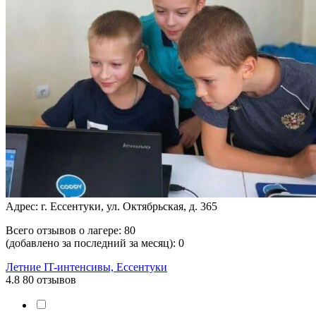
Адрес: г. Ессентуки, ул. Октябрьская, д. 365
Всего отзывов о лагере:
80
(добавлено за последний за месяц):
0
Летние IT-интенсивы, Ессентуки
4.8
80 отзывов