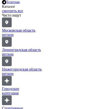
Телеграм
Каталог
смотреть все
Часто ищут
Московская область
регион
Ленинградская область
регион
Нижегородская область
регион
Городские
категория
Спортивные