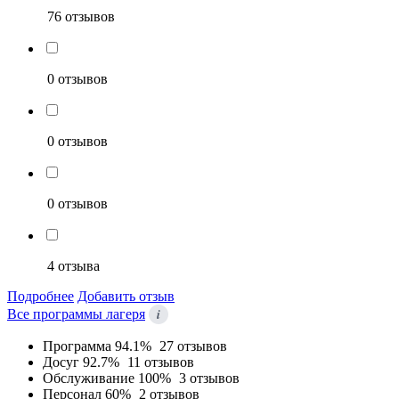
76 отзывов
0 отзывов
0 отзывов
0 отзывов
4 отзыва
Подробнее
Добавить отзыв
i
Все программы лагеря
Программа
94.1%
27 отзывов
Досуг
92.7%
11 отзывов
Обслуживание
100%
3 отзывов
Персонал
60%
2 отзывов