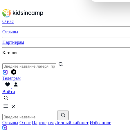
О нас
Отзывы
Партнерам
Каталог
Телеграм
Войти
Отзывы
О нас
Партнерам
Личный кабинет
Избранное