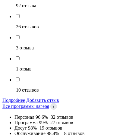
92 отзыва
26 отзывов
3 отзыва
1 отзыв
10 отзывов
Подробнее
Добавить отзыв
i
Все программы лагеря
Персонал
96.6%
32 отзывов
Программа
99%
27 отзывов
Досуг
98%
19 отзывов
Обслуживание
98.4%
18 отзывов