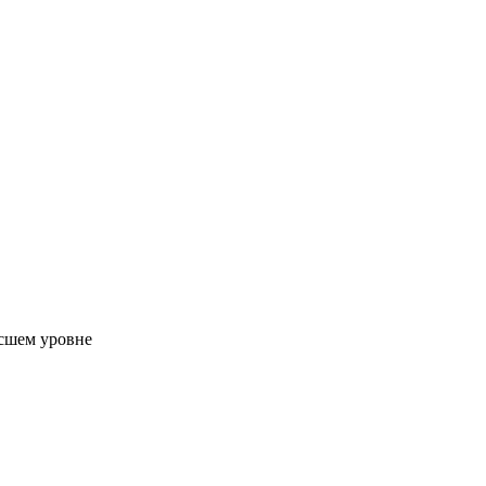
ысшем уровне