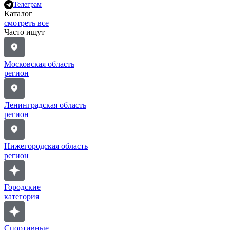
Телеграм
Каталог
смотреть все
Часто ищут
Московская область
регион
Ленинградская область
регион
Нижегородская область
регион
Городские
категория
Спортивные