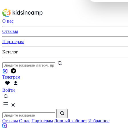
О нас
Отзывы
Партнерам
Каталог
Телеграм
Войти
Отзывы
О нас
Партнерам
Личный кабинет
Избранное