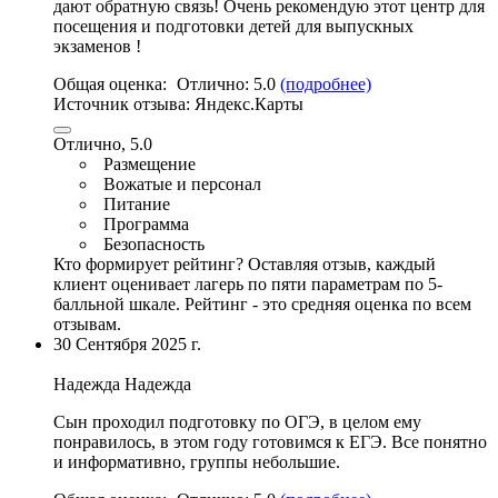
дают обратную связь
! Очень рекомендую этот центр для
посещения и подготовки детей для выпускных
экзаменов !
Общая оценка:
Отлично:
5.0
(подробнее)
Источник отзыва:
Яндекс.Карты
Отлично, 5.0
Размещение
Вожатые и персонал
Питание
Программа
Безопасность
Кто формирует рейтинг?
Оставляя отзыв, каждый
клиент оценивает лагерь по пяти параметрам по 5-
балльной шкале. Рейтинг - это средняя оценка по всем
отзывам.
30 Сентября 2025 г.
Надежда Надежда
Сын проходил подготовку по ОГЭ, в целом ему
понравилось, в этом году готовимся к ЕГЭ. Все понятно
и информативно, группы небольшие.