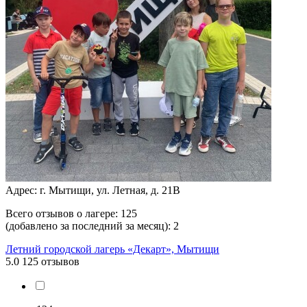
Адрес: г. Мытищи, ул. Летная, д. 21В
Всего отзывов о лагере:
125
(добавлено за последний за месяц):
2
Летний городской лагерь «Декарт», Мытищи
5.0
125 отзывов