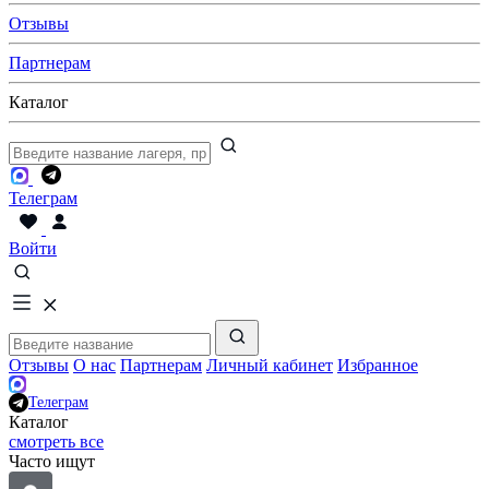
Отзывы
Партнерам
Каталог
Телеграм
Войти
Отзывы
О нас
Партнерам
Личный кабинет
Избранное
Телеграм
Каталог
смотреть все
Часто ищут