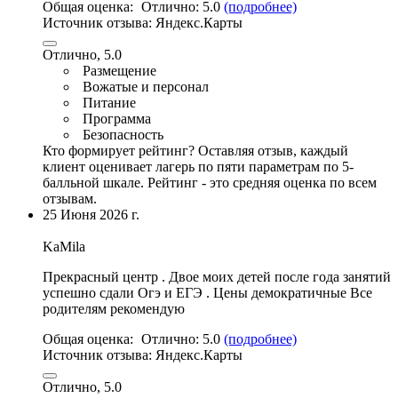
Общая оценка:
Отлично:
5.0
(подробнее)
Источник отзыва:
Яндекс.Карты
Отлично, 5.0
Размещение
Вожатые и персонал
Питание
Программа
Безопасность
Кто формирует рейтинг?
Оставляя отзыв, каждый
клиент оценивает лагерь по пяти параметрам по 5-
балльной шкале. Рейтинг - это средняя оценка по всем
отзывам.
25 Июня 2026 г.
KaMila
Прекрасный центр . Двое моих детей после года занятий
успешно сдали Огэ и ЕГЭ . Цены демократичные Все
родителям рекомендую
Общая оценка:
Отлично:
5.0
(подробнее)
Источник отзыва:
Яндекс.Карты
Отлично, 5.0