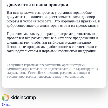
Документы и наша проверка
Вы всегда можете запросить у организатора любые
документы — лицензии, реестровые записи, договор
оферты и условия возврата. Это нормальная практика, и
добросовестные организаторы готовы их предоставить.
При этом мы как туроператор и агрегатор тщательно
проверяем все размещённые в каталоге предложения и
следим за тем, чтобы вы выбирали исключительно
безопасные программы, работающие в соответствии с
законодательством и нормами Российской Федерации.
Сведения в карточках предоставлены организаторами;
администрация каталога не подтверждает и не гарантирует их
актуальность. Уточняйте лицензии, реестровые записи и
условия программы непосредственно у организатора.
О нас