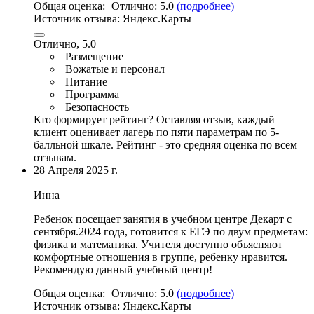
Общая оценка:
Отлично:
5.0
(подробнее)
Источник отзыва:
Яндекс.Карты
Отлично, 5.0
Размещение
Вожатые и персонал
Питание
Программа
Безопасность
Кто формирует рейтинг?
Оставляя отзыв, каждый
клиент оценивает лагерь по пяти параметрам по 5-
балльной шкале. Рейтинг - это средняя оценка по всем
отзывам.
28 Апреля 2025 г.
Инна
Ребенок посещает занятия в учебном центре Декарт с
сентября
.2024 года, готовится к ЕГЭ по двум предметам:
физика и математика. Учителя доступно объясняют
комфортные отношения в группе, ребенку нравится.
Рекомендую данный учебный центр!
Общая оценка:
Отлично:
5.0
(подробнее)
Источник отзыва:
Яндекс.Карты