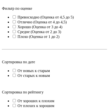
Фильтр по оценке
Превосходно (Оценка от 4,5 до 5)
Отлично (Оценка от 4 до 4,5)
Хорошо (Оценка от 3 до 4)
Средне (Оценка от 2 до 3)
Плохо (Оценка от 1 до 2)
Сортировка по дате
От новых к старым
От старых к новым
Сортировка по рейтингу
От хороших к плохим
От плохих к хорошим