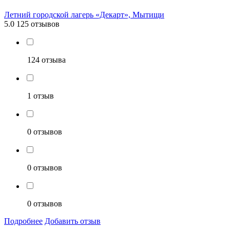
Летний городской лагерь «Декарт», Мытищи
5.0
125 отзывов
124 отзыва
1 отзыв
0 отзывов
0 отзывов
0 отзывов
Подробнее
Добавить отзыв