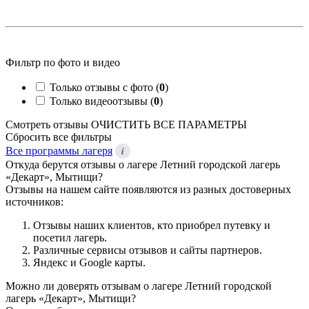
Фильтр по фото и видео
Только отзывы с фото (
0
)
Только видеоотзывы (
0
)
Смотреть отзывы
ОЧИСТИТЬ ВСЕ ПАРАМЕТРЫ
Сбросить все фильтры
i
Все программы лагеря
Откуда берутся отзывы о лагере Летний городской лагерь
«Декарт», Мытищи?
Отзывы на нашем сайте появляются из разных достоверных
источников:
Отзывы наших клиентов, кто приобрел путевку и
посетил лагерь.
Различные сервисы отзывов и сайты партнеров.
Яндекс и Google карты.
Можно ли доверять отзывам о лагере Летний городской
лагерь «Декарт», Мытищи?