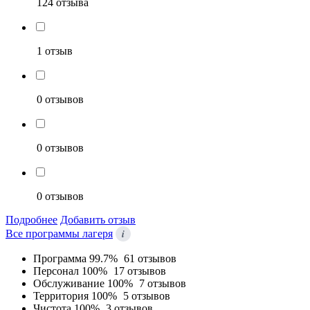
124 отзыва
1 отзыв
0 отзывов
0 отзывов
0 отзывов
Подробнее
Добавить отзыв
i
Все программы лагеря
Программа
99.7%
61 отзывов
Персонал
100%
17 отзывов
Обслуживание
100%
7 отзывов
Территория
100%
5 отзывов
Чистота
100%
3 отзывов