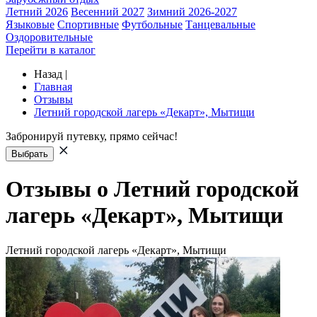
Летний 2026
Весенний 2027
Зимний 2026-2027
Языковые
Спортивные
Футбольные
Танцевальные
Оздоровительные
Перейти в каталог
Назад
|
Главная
Отзывы
Летний городской лагерь «Декарт», Мытищи
Забронируй путевку, прямо сейчас!
Выбрать
Отзывы о Летний городской
лагерь «Декарт», Мытищи
Летний городской лагерь «Декарт», Мытищи