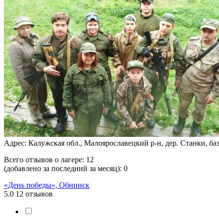
Адрес: Калужская обл., Малоярославецкий р-н, дер. Станки, б
Всего отзывов о лагере:
12
(добавлено за последний за месяц):
0
«День победы», Обнинск
5.0
12 отзывов