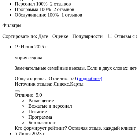
Персонал
100%
2 отзывов
Программа
100%
2 отзывов
Обслуживание
100%
1 отзывов
Фильтры
Сортировать по:
Дате
Оценке
Популярности
Отзывы c 
19 Июня 2025 г.
мария седова
Замечательные семейные выезды. Если в двух словах: дет
Общая оценка:
Отлично:
5.0
(подробнее)
Источник отзыва:
Яндекс.Карты
Отлично, 5.0
Размещение
Вожатые и персонал
Питание
Программа
Безопасность
Кто формирует рейтинг?
Оставляя отзыв, каждый клиент 
5 Июня 2023 г.