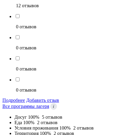
12 отзывов
0 отзывов
0 отзывов
0 отзывов
0 отзывов
Подробнее
Добавить отзыв
i
Все программы лагеря
Досуг
100%
5 отзывов
Еда
100%
2 отзывов
Условия проживания
100%
2 отзывов
Территория
100%
2 отзывов