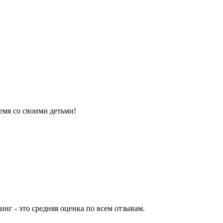
емя со своими детьми!
нг - это средняя оценка по всем отзывам.