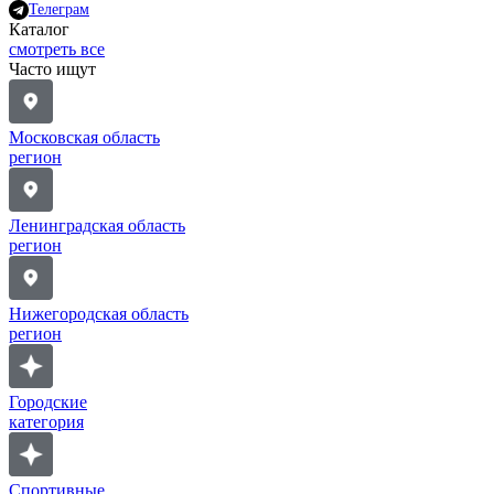
Телеграм
Каталог
смотреть все
Часто ищут
Московская область
регион
Ленинградская область
регион
Нижегородская область
регион
Городские
категория
Спортивные