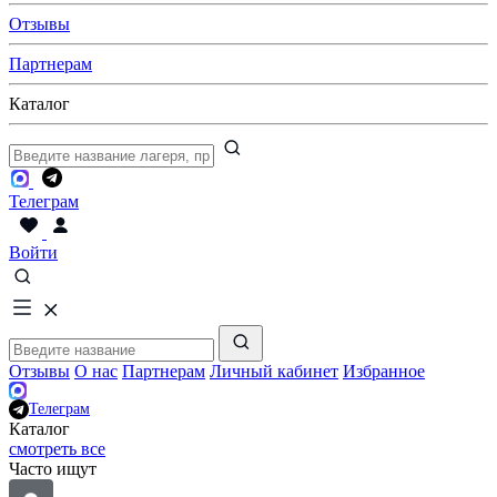
Отзывы
Партнерам
Каталог
Телеграм
Войти
Отзывы
О нас
Партнерам
Личный кабинет
Избранное
Телеграм
Каталог
смотреть все
Часто ищут