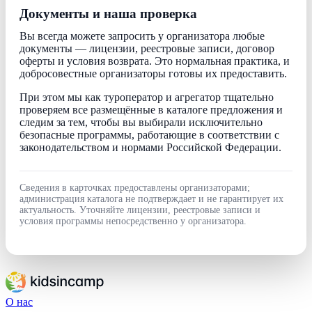
Документы и наша проверка
Вы всегда можете запросить у организатора любые
документы — лицензии, реестровые записи, договор
оферты и условия возврата. Это нормальная практика, и
добросовестные организаторы готовы их предоставить.
При этом мы как туроператор и агрегатор тщательно
проверяем все размещённые в каталоге предложения и
следим за тем, чтобы вы выбирали исключительно
безопасные программы, работающие в соответствии с
законодательством и нормами Российской Федерации.
Сведения в карточках предоставлены организаторами;
администрация каталога не подтверждает и не гарантирует их
актуальность. Уточняйте лицензии, реестровые записи и
условия программы непосредственно у организатора.
О нас