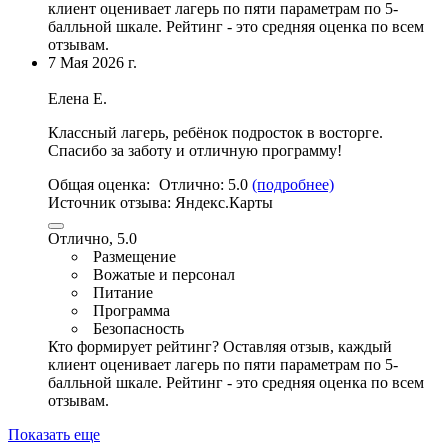
клиент оценивает лагерь по пяти параметрам по 5-
балльной шкале. Рейтинг - это средняя оценка по всем
отзывам.
7 Мая 2026 г.
Елена Е.
Классный лагерь, ребёнок подросток в восторге.
Спасибо за заботу и отличную программу!
Общая оценка:
Отлично:
5.0
(подробнее)
Источник отзыва:
Яндекс.Карты
Отлично, 5.0
Размещение
Вожатые и персонал
Питание
Программа
Безопасность
Кто формирует рейтинг?
Оставляя отзыв, каждый
клиент оценивает лагерь по пяти параметрам по 5-
балльной шкале. Рейтинг - это средняя оценка по всем
отзывам.
Показать еще