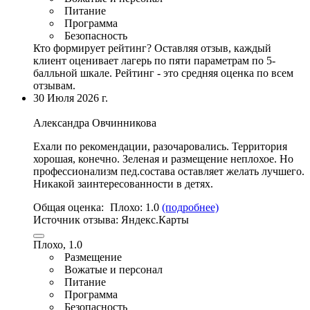
Питание
Программа
Безопасность
Кто формирует рейтинг?
Оставляя отзыв, каждый
клиент оценивает лагерь по пяти параметрам по 5-
балльной шкале. Рейтинг - это средняя оценка по всем
отзывам.
30 Июля 2026 г.
Александра Овчинникова
Ехали по рекомендации, разочаровались. Территория
хорошая, конечно.
Зеленая и размещение неплохое
. Но
профессионализм пед.состава оставляет желать лучшего.
Никакой заинтересованности в детях.
Общая оценка:
Плохо:
1.0
(подробнее)
Источник отзыва:
Яндекс.Карты
Плохо, 1.0
Размещение
Вожатые и персонал
Питание
Программа
Безопасность