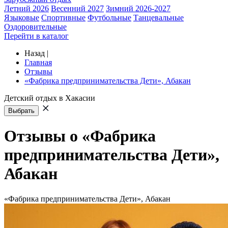
Летний 2026
Весенний 2027
Зимний 2026-2027
Языковые
Спортивные
Футбольные
Танцевальные
Оздоровительные
Перейти в каталог
Назад
|
Главная
Отзывы
«Фабрика предпринимательства Дети», Абакан
Детский отдых в Хакасии
Выбрать
Отзывы о «Фабрика
предпринимательства Дети»,
Абакан
«Фабрика предпринимательства Дети», Абакан