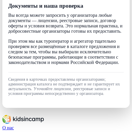
Документы и наша проверка
Вы всегда можете запросить у организатора любые
документы — лицензии, реестровые записи, договор
оферты и условия возврата. Это нормальная практика, и
добросовестные организаторы готовы их предоставить.
При этом мы как туроператор и агрегатор тщательно
проверяем все размещённые в каталоге предложения и
следим за тем, чтобы вы выбирали исключительно
безопасные программы, работающие в соответствии с
законодательством и нормами Российской Федерации.
Сведения в карточках предоставлены организаторами;
администрация каталога не подтверждает и не гарантирует их
актуальность. Уточняйте лицензии, реестровые записи и
условия программы непосредственно у организатора.
О нас