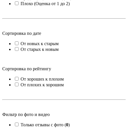
Плохо (Оценка от 1 до 2)
Сортировка по дате
От новых к старым
От старых к новым
Сортировка по рейтингу
От хороших к плохим
От плохих к хорошим
Фильтр по фото и видео
Только отзывы с фото (
0
)