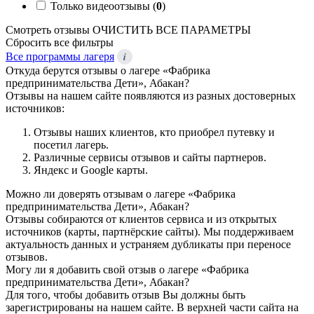
Только видеоотзывы (
0
)
Смотреть отзывы
ОЧИСТИТЬ ВСЕ ПАРАМЕТРЫ
Сбросить все фильтры
i
Все программы лагеря
Откуда берутся отзывы о лагере «Фабрика
предпринимательства Дети», Абакан?
Отзывы на нашем сайте появляются из разных достоверных
источников:
Отзывы наших клиентов, кто приобрел путевку и
посетил лагерь.
Различные сервисы отзывов и сайты партнеров.
Яндекс и Google карты.
Можно ли доверять отзывам о лагере «Фабрика
предпринимательства Дети», Абакан?
Отзывы собираются от клиентов сервиса и из открытых
источников (карты, партнёрские сайты). Мы поддерживаем
актуальность данных и устраняем дубликаты при переносе
отзывов.
Могу ли я добавить свой отзыв о лагере «Фабрика
предпринимательства Дети», Абакан?
Для того, чтобы добавить отзыв Вы должны быть
зарегистрированы на нашем сайте. В верхней части сайта на