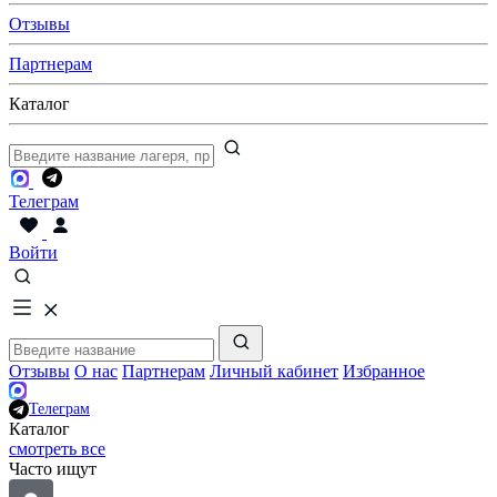
Отзывы
Партнерам
Каталог
Телеграм
Войти
Отзывы
О нас
Партнерам
Личный кабинет
Избранное
Телеграм
Каталог
смотреть все
Часто ищут