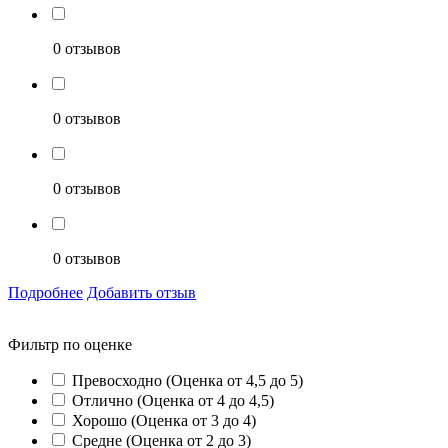
0 отзывов
0 отзывов
0 отзывов
0 отзывов
Подробнее
Добавить отзыв
Фильтр по оценке
Превосходно (Оценка от 4,5 до 5)
Отлично (Оценка от 4 до 4,5)
Хорошо (Оценка от 3 до 4)
Средне (Оценка от 2 до 3)