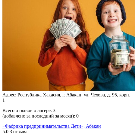
Адрес: Республика Хакасия, г. Абакан, ул. Чехова, д. 95, корп.
1
Всего отзывов о лагере:
3
(добавлено за последний за месяц):
0
«Фабрика предпринимательства Дети», Абакан
5.0
3 отзыва