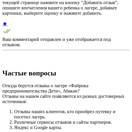
текущей странице нажмите на кнопку “Добавить отзыв”,
опишите впечатления вашего ребенка о лагере, добавьте
картинки, выберите оценку и нажмите добавить.
☻
Ваш комментарий отправлен и уже отображается под
отзывом.
Частые вопросы
Откуда берутся отзывы о лагере «Фабрика
предпринимательства Дети», Абакан?
Отзывы на нашем сайте появляются из разных достоверных
источников:
Отзывы наших клиентов, кто приобрел путевку и
посетил лагерь.
Различные сервисы отзывов и сайты партнеров.
Яндекс и Google карты.