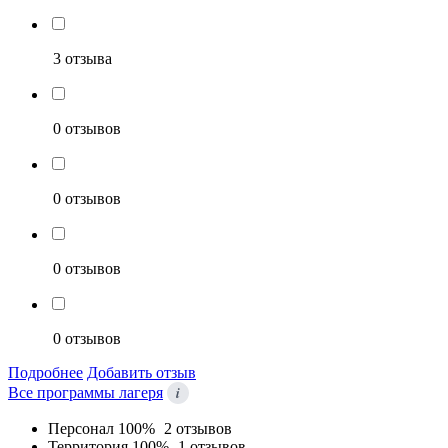
3 отзыва
0 отзывов
0 отзывов
0 отзывов
0 отзывов
Подробнее
Добавить отзыв
i
Все программы лагеря
Персонал
100%
2 отзывов
Территория
100%
1 отзывов