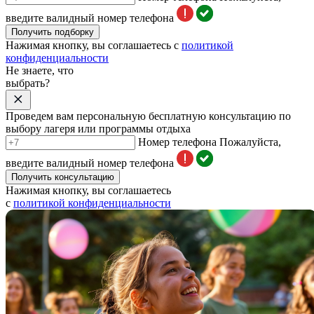
введите валидный номер телефона
Получить подборку
Нажимая кнопку, вы соглашаетесь с
политикой
конфиденциальности
Не знаете, что
выбрать?
Проведем вам персональную бесплатную консультацию по
выбору лагеря или программы отдыха
Номер телефона
Пожалуйста,
введите валидный номер телефона
Получить консультацию
Нажимая кнопку, вы соглашаетесь
с
политикой конфиденциальности