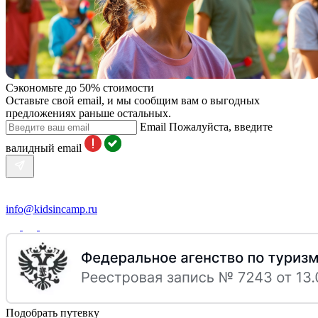
Сэкономьте до 50% стоимости
Оставьте свой email, и мы сообщим вам о выгодных
предложениях раньше остальных.
Email
Пожалуйста, введите
валидный email
info@kidsincamp.ru
Подобрать путевку