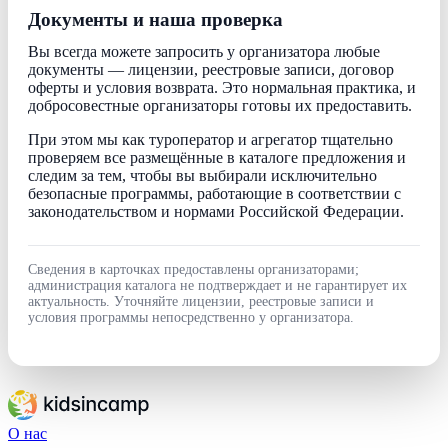
Документы и наша проверка
Вы всегда можете запросить у организатора любые
документы — лицензии, реестровые записи, договор
оферты и условия возврата. Это нормальная практика, и
добросовестные организаторы готовы их предоставить.
При этом мы как туроператор и агрегатор тщательно
проверяем все размещённые в каталоге предложения и
следим за тем, чтобы вы выбирали исключительно
безопасные программы, работающие в соответствии с
законодательством и нормами Российской Федерации.
Сведения в карточках предоставлены организаторами;
администрация каталога не подтверждает и не гарантирует их
актуальность. Уточняйте лицензии, реестровые записи и
условия программы непосредственно у организатора.
О нас