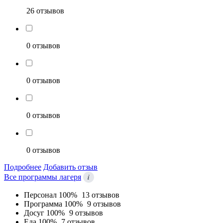
26 отзывов
0 отзывов
0 отзывов
0 отзывов
0 отзывов
Подробнее
Добавить отзыв
i
Все программы лагеря
Персонал
100%
13 отзывов
Программа
100%
9 отзывов
Досуг
100%
9 отзывов
Еда
100%
7 отзывов