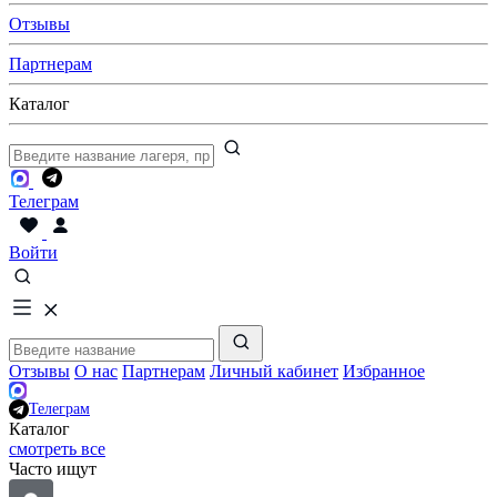
Отзывы
Партнерам
Каталог
Телеграм
Войти
Отзывы
О нас
Партнерам
Личный кабинет
Избранное
Телеграм
Каталог
смотреть все
Часто ищут