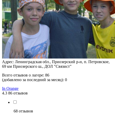
Адрес: Ленинградская обл., Приозерский р-н, п. Петровское,
69 км Приозерского ш., ДОЛ "Связист"
Всего отзывов о лагере:
86
(добавлено за последний за месяц):
0
In Orange
4.3
86 отзывов
68 отзывов