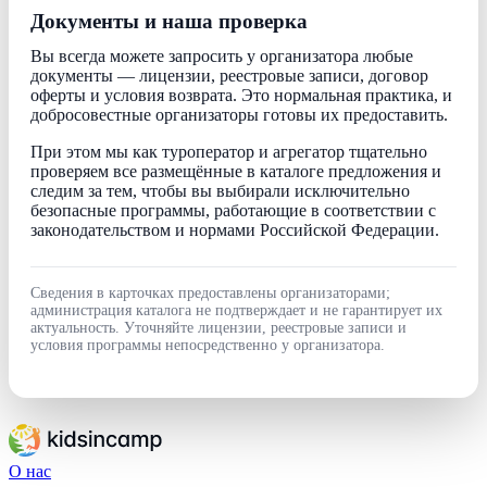
Документы и наша проверка
Вы всегда можете запросить у организатора любые
документы — лицензии, реестровые записи, договор
оферты и условия возврата. Это нормальная практика, и
добросовестные организаторы готовы их предоставить.
При этом мы как туроператор и агрегатор тщательно
проверяем все размещённые в каталоге предложения и
следим за тем, чтобы вы выбирали исключительно
безопасные программы, работающие в соответствии с
законодательством и нормами Российской Федерации.
Сведения в карточках предоставлены организаторами;
администрация каталога не подтверждает и не гарантирует их
актуальность. Уточняйте лицензии, реестровые записи и
условия программы непосредственно у организатора.
О нас