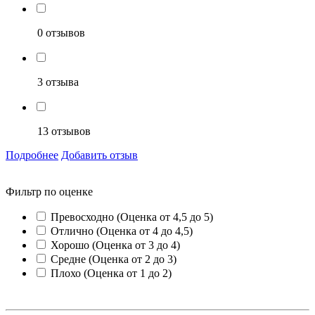
0 отзывов
3 отзыва
13 отзывов
Подробнее
Добавить отзыв
Фильтр по оценке
Превосходно (Оценка от 4,5 до 5)
Отлично (Оценка от 4 до 4,5)
Хорошо (Оценка от 3 до 4)
Средне (Оценка от 2 до 3)
Плохо (Оценка от 1 до 2)