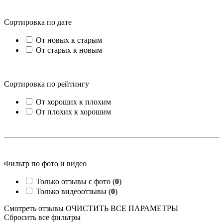
Сортировка по дате
От новых к старым
От старых к новым
Сортировка по рейтингу
От хороших к плохим
От плохих к хорошим
Фильтр по фото и видео
Только отзывы с фото (
0
)
Только видеоотзывы (
0
)
Смотреть отзывы
ОЧИСТИТЬ ВСЕ ПАРАМЕТРЫ
Сбросить все фильтры