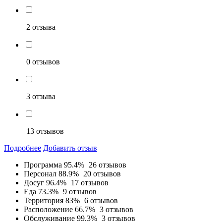
2 отзыва
0 отзывов
3 отзыва
13 отзывов
Подробнее
Добавить отзыв
Программа
95.4%
26 отзывов
Персонал
88.9%
20 отзывов
Досуг
96.4%
17 отзывов
Еда
73.3%
9 отзывов
Территория
83%
6 отзывов
Расположение
66.7%
3 отзывов
Обслуживание
99.3%
3 отзывов