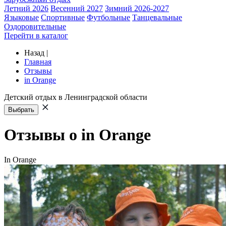
Летний 2026
Весенний 2027
Зимний 2026-2027
Языковые
Спортивные
Футбольные
Танцевальные
Оздоровительные
Перейти в каталог
Назад
|
Главная
Отзывы
in Orange
Детский отдых в Ленинградской области
Выбрать
Отзывы о in Orange
In Orange