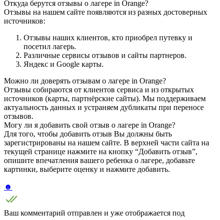
Откуда берутся отзывы о лагере in Orange?
Отзывы на нашем сайте появляются из разных достоверных
источников:
Отзывы наших клиентов, кто приобрел путевку и
посетил лагерь.
Различные сервисы отзывов и сайты партнеров.
Яндекс и Google карты.
Можно ли доверять отзывам о лагере in Orange?
Отзывы собираются от клиентов сервиса и из открытых
источников (карты, партнёрские сайты). Мы поддерживаем
актуальность данных и устраняем дубликаты при переносе
отзывов.
Могу ли я добавить свой отзыв о лагере in Orange?
Для того, чтобы добавить отзыв Вы должны быть
зарегистрированы на нашем сайте. В верхней части сайта на
текущей странице нажмите на кнопку “Добавить отзыв”,
опишите впечатления вашего ребенка о лагере, добавьте
картинки, выберите оценку и нажмите добавить.
☻
Ваш комментарий отправлен и уже отображается под