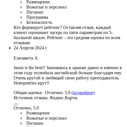
Размещение
Вожатые и персонал
Питание
Программа
Безопасность
Кто формирует рейтинг?
Оставляя отзыв, каждый
клиент оценивает лагерь по пяти параметрам по 5-
балльной шкале. Рейтинг - это средняя оценка по всем
отзывам.
24 Апреля 2024 г.
Елизавета А.
Jason is the best!! Занимаюсь в оранже давно и именно в
этом году полюбила английский больше благодаря ему.
Очень крутой и любящий свою работу преподаватель
.
Невероятно крут!!
Общая оценка:
Отлично:
5.0
(подробнее)
Источник отзыва:
Яндекс.Карты
Отлично, 5.0
Размещение
Вожатые и персонал
Питание