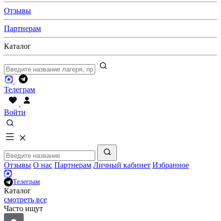
Отзывы
Партнерам
Каталог
Телеграм
Войти
Отзывы
О нас
Партнерам
Личный кабинет
Избранное
Телеграм
Каталог
смотреть все
Часто ищут