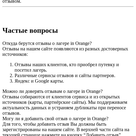
отзывом.
Частые вопросы
Откуда берутся отзывы о лагере in Orange?
Отзывы на нашем сайте появляются из разных достоверных
источников:
Отзывы наших клиентов, кто приобрел путевку и
посетил лагерь.
Различные сервисы отзывов и сайты партнеров.
Яндекс и Google карты.
Можно ли доверять отзывам о лагере in Orange?
Отзывы собираются от клиентов сервиса и из открытых
источников (карты, партнёрские сайты). Мы поддерживаем
актуальность данных и устраняем дубликаты при переносе
отзывов.
Могу ли я добавить свой отзыв о лагере in Orange?
Для того, чтобы добавить отзыв Вы должны быть
зарегистрированы на нашем сайте. В верхней части сайта на
текущей странице нажмите на кнопку “Добавить отзыв”,