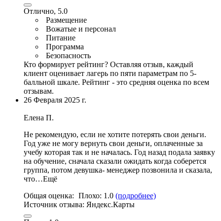
Отлично, 5.0
Размещение
Вожатые и персонал
Питание
Программа
Безопасность
Кто формирует рейтинг?
Оставляя отзыв, каждый
клиент оценивает лагерь по пяти параметрам по 5-
балльной шкале. Рейтинг - это средняя оценка по всем
отзывам.
26 Февраля 2025 г.
Елена П.
Не рекомендую, если не хотите потерять свои деньги.
Год уже не могу вернуть свои деньги, оплаченные за
учебу которая так и не началась. Год назад подала заявку
на обучение, сначала сказали ожидать когда соберется
группа, потом девушка- менеджер позвонила и сказала,
что…Ещё
Общая оценка:
Плохо:
1.0
(подробнее)
Источник отзыва:
Яндекс.Карты