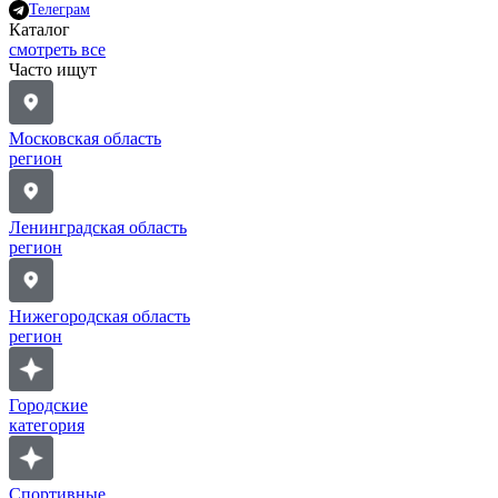
Телеграм
Каталог
смотреть все
Часто ищут
Московская область
регион
Ленинградская область
регион
Нижегородская область
регион
Городские
категория
Спортивные