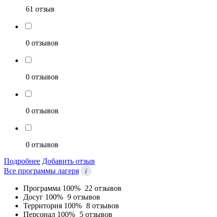
61 отзыв
0 отзывов
0 отзывов
0 отзывов
0 отзывов
Подробнее
Добавить отзыв
i
Все программы лагеря
Программа
100%
22 отзывов
Досуг
100%
9 отзывов
Территория
100%
8 отзывов
Персонал
100%
5 отзывов