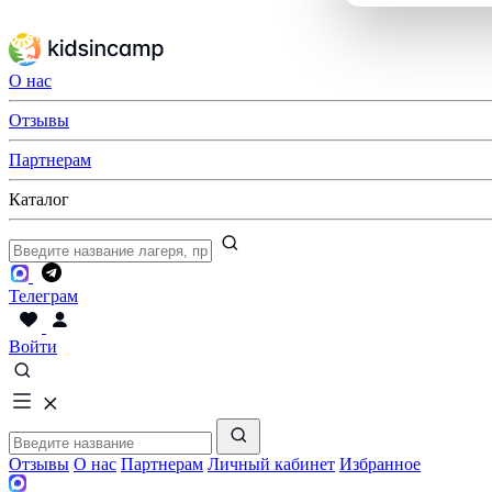
О нас
Отзывы
Партнерам
Каталог
Телеграм
Войти
Отзывы
О нас
Партнерам
Личный кабинет
Избранное