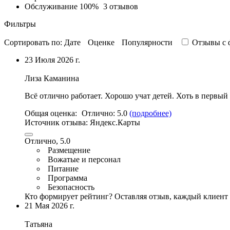
Обслуживание
100%
3 отзывов
Фильтры
Сортировать по:
Дате
Оценке
Популярности
Отзывы c 
23 Июля 2026 г.
Лиза Каманина
Всё отлично работает. Хорошо учат детей. Хоть в первый
Общая оценка:
Отлично:
5.0
(подробнее)
Источник отзыва:
Яндекс.Карты
Отлично, 5.0
Размещение
Вожатые и персонал
Питание
Программа
Безопасность
Кто формирует рейтинг?
Оставляя отзыв, каждый клиент 
21 Мая 2026 г.
Татьяна