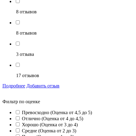
8 отзывов
8 отзывов
3 отзыва
17 отзывов
Подробнее
Добавить отзыв
Фильтр по оценке
Превосходно (Оценка от 4,5 до 5)
Отлично (Оценка от 4 до 4,5)
Хорошо (Оценка от 3 до 4)
Средне (Оценка от 2 до 3)