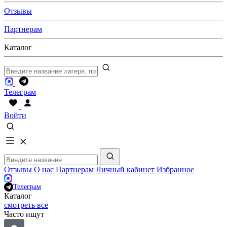
Отзывы
Партнерам
Каталог
Телеграм
Войти
Отзывы
О нас
Партнерам
Личный кабинет
Избранное
Телеграм
Каталог
смотреть все
Часто ищут