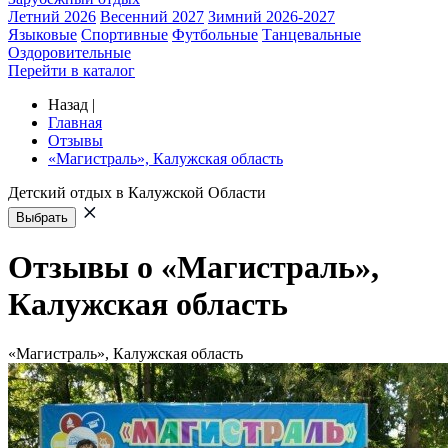
Летний 2026
Весенний 2027
Зимний 2026-2027
Языковые
Спортивные
Футбольные
Танцевальные
Оздоровительные
Перейти в каталог
Назад
|
Главная
Отзывы
«Магистраль», Калужская область
Детский отдых в Калужской Области
Выбрать
Отзывы о «Магистраль»,
Калужская область
«Магистраль», Калужская область