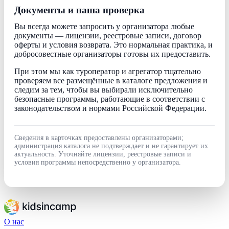
Документы и наша проверка
Вы всегда можете запросить у организатора любые
документы — лицензии, реестровые записи, договор
оферты и условия возврата. Это нормальная практика, и
добросовестные организаторы готовы их предоставить.
При этом мы как туроператор и агрегатор тщательно
проверяем все размещённые в каталоге предложения и
следим за тем, чтобы вы выбирали исключительно
безопасные программы, работающие в соответствии с
законодательством и нормами Российской Федерации.
Сведения в карточках предоставлены организаторами;
администрация каталога не подтверждает и не гарантирует их
актуальность. Уточняйте лицензии, реестровые записи и
условия программы непосредственно у организатора.
О нас