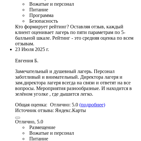
Вожатые и персонал
Питание
Программа
Безопасность
Кто формирует рейтинг?
Оставляя отзыв, каждый
клиент оценивает лагерь по пяти параметрам по 5-
балльной шкале. Рейтинг - это средняя оценка по всем
отзывам.
23 Июля 2025 г.
Евгения Б.
Замечательный и душевный лагерь. Персонал
заботливый и внимательный. Директора лагеря и
зам.директора лагеря всегда на связи и ответят на все
вопросы. Мероприятия разнообразные. И находится в
зелёном уголке , где дышится легко.
Общая оценка:
Отлично:
5.0
(подробнее)
Источник отзыва:
Яндекс.Карты
Отлично, 5.0
Размещение
Вожатые и персонал
Питание