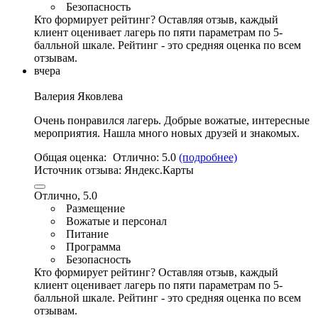
Безопасность
Кто формирует рейтинг?
Оставляя отзыв, каждый
клиент оценивает лагерь по пяти параметрам по 5-
балльной шкале. Рейтинг - это средняя оценка по всем
отзывам.
вчера
Валерия Яковлева
Очень понравился лагерь.
Добрые вожатые
,
интересные
мероприятия
. Нашла много новых друзей и знакомых.
Общая оценка:
Отлично:
5.0
(подробнее)
Источник отзыва:
Яндекс.Карты
Отлично, 5.0
Размещение
Вожатые и персонал
Питание
Программа
Безопасность
Кто формирует рейтинг?
Оставляя отзыв, каждый
клиент оценивает лагерь по пяти параметрам по 5-
балльной шкале. Рейтинг - это средняя оценка по всем
отзывам.