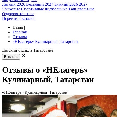
Летний 2026
Весенний 2027
Зимний 2026-2027
Языковые
Спортивные
Футбольные
Танцевальные
Оздоровительные
Перейти в каталог
Назад
|
Главная
Отзывы
«НЕлагерь» Кулинарный, Татарстан
Детский отдых в Татарстане
Выбрать
Отзывы о «НЕлагерь»
Кулинарный, Татарстан
«НЕлагерь» Кулинарный, Татарстан