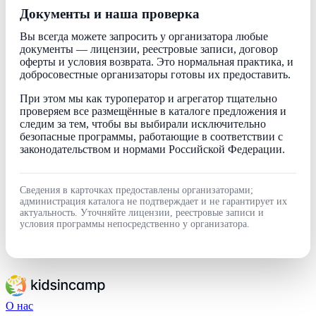
Документы и наша проверка
Вы всегда можете запросить у организатора любые
документы — лицензии, реестровые записи, договор
оферты и условия возврата. Это нормальная практика, и
добросовестные организаторы готовы их предоставить.
При этом мы как туроператор и агрегатор тщательно
проверяем все размещённые в каталоге предложения и
следим за тем, чтобы вы выбирали исключительно
безопасные программы, работающие в соответствии с
законодательством и нормами Российской Федерации.
Сведения в карточках предоставлены организаторами;
администрация каталога не подтверждает и не гарантирует их
актуальность. Уточняйте лицензии, реестровые записи и
условия программы непосредственно у организатора.
О нас