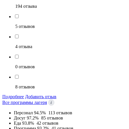
194 отзыва
5 отзывов
4 отзыва
0 отзывов
8 отзывов
Подробнее
Добавить отзыв
i
Все программы лагеря
Персонал
94.5%
113 отзывов
Досуг
97.2%
85 отзывов
Еда
93.8%
42 отзывов
Программа
93.2%
41 отзывов