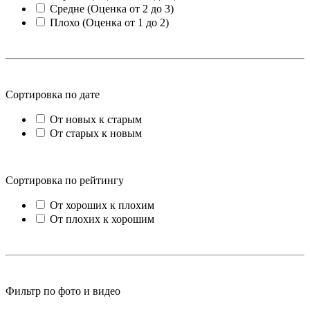
Средне (Оценка от 2 до 3)
Плохо (Оценка от 1 до 2)
Сортировка по дате
От новых к старым
От старых к новым
Сортировка по рейтингу
От хороших к плохим
От плохих к хорошим
Фильтр по фото и видео