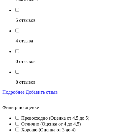
5 отзывов
4 отзыва
0 отзывов
8 отзывов
Подробнее
Добавить отзыв
Фильтр по оценке
Превосходно (Оценка от 4,5 до 5)
Отлично (Оценка от 4 до 4,5)
Хорошо (Оценка от 3 до 4)