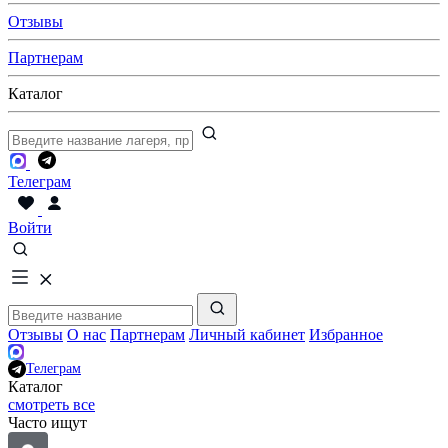
Отзывы
Партнерам
Каталог
Телеграм
Войти
Отзывы
О нас
Партнерам
Личный кабинет
Избранное
Телеграм
Каталог
смотреть все
Часто ищут