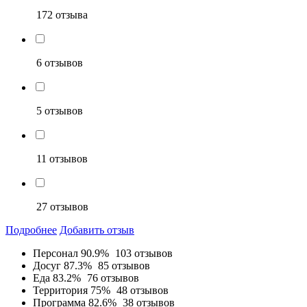
172 отзыва
6 отзывов
5 отзывов
11 отзывов
27 отзывов
Подробнее
Добавить отзыв
Персонал
90.9%
103 отзывов
Досуг
87.3%
85 отзывов
Еда
83.2%
76 отзывов
Территория
75%
48 отзывов
Программа
82.6%
38 отзывов