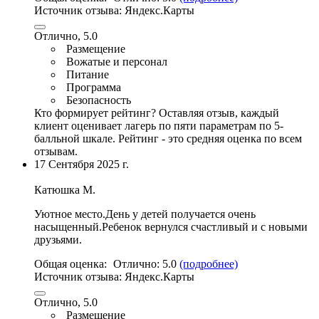
Источник отзыва:
Яндекс.Карты
Отлично, 5.0
Размещение
Вожатые и персонал
Питание
Программа
Безопасность
Кто формирует рейтинг?
Оставляя отзыв, каждый
клиент оценивает лагерь по пяти параметрам по 5-
балльной шкале. Рейтинг - это средняя оценка по всем
отзывам.
17 Сентября 2025 г.
Катюшка М.
Уютное место
.День у детей получается очень
насыщенный.Ребенок вернулся счастливый и с новыми
друзьями.
Общая оценка:
Отлично:
5.0
(подробнее)
Источник отзыва:
Яндекс.Карты
Отлично, 5.0
Размещение