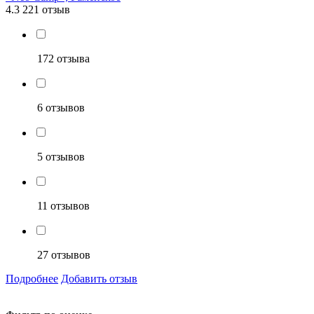
4.3
221 отзыв
172 отзыва
6 отзывов
5 отзывов
11 отзывов
27 отзывов
Подробнее
Добавить отзыв