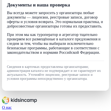
Документы и наша проверка
Вы всегда можете запросить у организатора любые
документы — лицензии, реестровые записи, договор
оферты и условия возврата. Это нормальная практика, и
добросовестные организаторы готовы их предоставить.
При этом мы как туроператор и агрегатор тщательно
проверяем все размещённые в каталоге предложения и
следим за тем, чтобы вы выбирали исключительно
безопасные программы, работающие в соответствии с
законодательством и нормами Российской Федерации.
Сведения в карточках предоставлены организаторами;
администрация каталога не подтверждает и не гарантирует их
актуальность. Уточняйте лицензии, реестровые записи и
условия программы непосредственно у организатора.
О нас