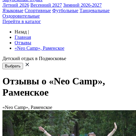
Летний 2026
Весенний 2027
Зимний 2026-2027
Языковые
Спортивные
Футбольные
Танцевальные
Оздоровительные
Перейти в каталог
Назад
|
Главная
Отзывы
«Neo Camp», Раменское
Детский отдых в Подмосковье
Выбрать
Отзывы о «Neo Camp»,
Раменское
«Neo Camp», Раменское