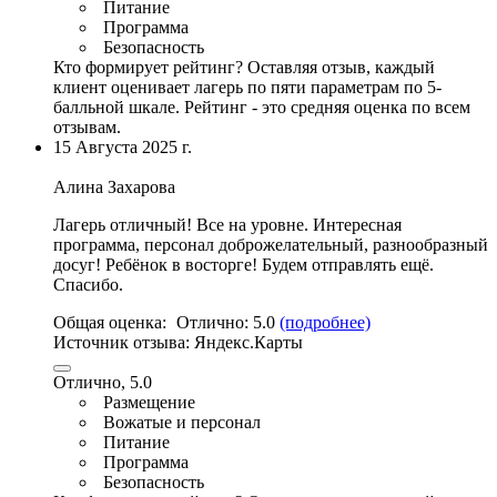
Питание
Программа
Безопасность
Кто формирует рейтинг?
Оставляя отзыв, каждый
клиент оценивает лагерь по пяти параметрам по 5-
балльной шкале. Рейтинг - это средняя оценка по всем
отзывам.
15 Августа 2025 г.
Алина Захарова
Лагерь отличный! Все на уровне.
Интересная
программа
,
персонал доброжелательный
, разнообразный
досуг! Ребёнок в восторге! Будем отправлять ещё.
Спасибо.
Общая оценка:
Отлично:
5.0
(подробнее)
Источник отзыва:
Яндекс.Карты
Отлично, 5.0
Размещение
Вожатые и персонал
Питание
Программа
Безопасность