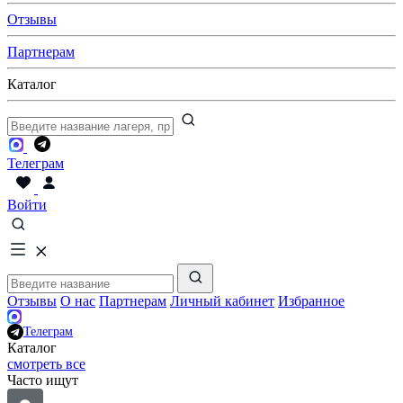
Отзывы
Партнерам
Каталог
Телеграм
Войти
Отзывы
О нас
Партнерам
Личный кабинет
Избранное
Телеграм
Каталог
смотреть все
Часто ищут