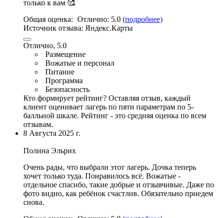
только к вам 🥰
Общая оценка:
Отлично:
5.0
(подробнее)
Источник отзыва:
Яндекс.Карты
Отлично, 5.0
Размещение
Вожатые и персонал
Питание
Программа
Безопасность
Кто формирует рейтинг?
Оставляя отзыв, каждый
клиент оценивает лагерь по пяти параметрам по 5-
балльной шкале. Рейтинг - это средняя оценка по всем
отзывам.
8 Августа 2025 г.
Полина Эльрих
Очень рады, что выбрали этот лагерь. Дочка теперь
хочет только туда. Понравилось всё. Вожатые -
отдельное спасибо, такие добрые и отзывчивые. Даже по
фото видно, как ребёнок счастлив. Обязательно приедем
снова.