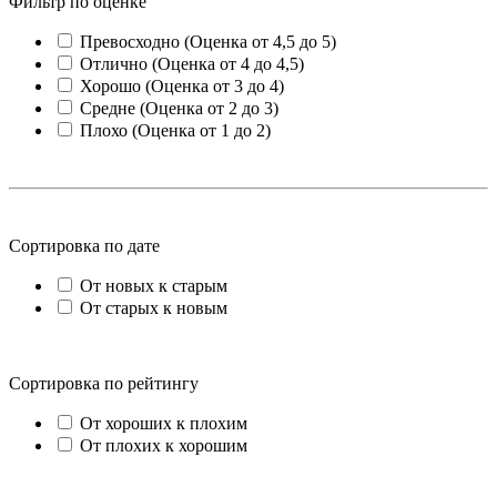
Фильтр по оценке
Превосходно (Оценка от 4,5 до 5)
Отлично (Оценка от 4 до 4,5)
Хорошо (Оценка от 3 до 4)
Средне (Оценка от 2 до 3)
Плохо (Оценка от 1 до 2)
Сортировка по дате
От новых к старым
От старых к новым
Сортировка по рейтингу
От хороших к плохим
От плохих к хорошим