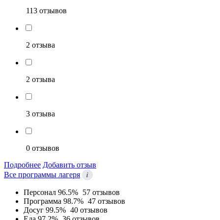
113 отзывов
2 отзыва
2 отзыва
3 отзыва
0 отзывов
Подробнее
Добавить отзыв
i
Все программы лагеря
Персонал
96.5%
57 отзывов
Программа
98.7%
47 отзывов
Досуг
99.5%
40 отзывов
Еда
97.2%
36 отзывов