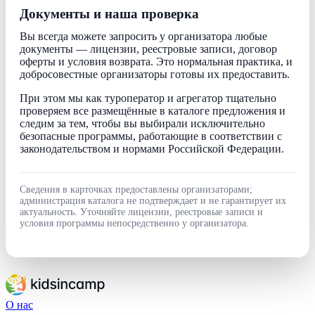
Документы и наша проверка
Вы всегда можете запросить у организатора любые
документы — лицензии, реестровые записи, договор
оферты и условия возврата. Это нормальная практика, и
добросовестные организаторы готовы их предоставить.
При этом мы как туроператор и агрегатор тщательно
проверяем все размещённые в каталоге предложения и
следим за тем, чтобы вы выбирали исключительно
безопасные программы, работающие в соответствии с
законодательством и нормами Российской Федерации.
Сведения в карточках предоставлены организаторами;
администрация каталога не подтверждает и не гарантирует их
актуальность. Уточняйте лицензии, реестровые записи и
условия программы непосредственно у организатора.
О нас