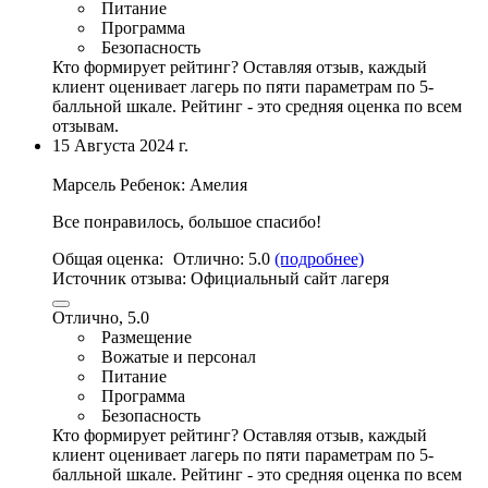
Питание
Программа
Безопасность
Кто формирует рейтинг?
Оставляя отзыв, каждый
клиент оценивает лагерь по пяти параметрам по 5-
балльной шкале. Рейтинг - это средняя оценка по всем
отзывам.
15 Августа 2024 г.
Марсель
Ребенок: Амелия
Все понравилось, большое спасибо!
Общая оценка:
Отлично:
5.0
(подробнее)
Источник отзыва:
Официальный сайт лагеря
Отлично, 5.0
Размещение
Вожатые и персонал
Питание
Программа
Безопасность
Кто формирует рейтинг?
Оставляя отзыв, каждый
клиент оценивает лагерь по пяти параметрам по 5-
балльной шкале. Рейтинг - это средняя оценка по всем