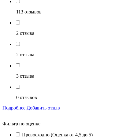
113 отзывов
2 отзыва
2 отзыва
3 отзыва
0 отзывов
Подробнее
Добавить отзыв
Фильтр по оценке
Превосходно (Оценка от 4,5 до 5)