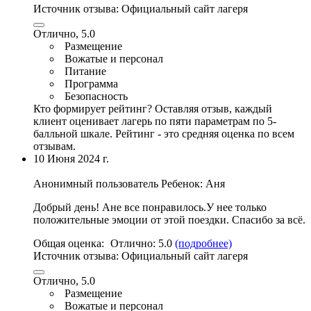
Источник отзыва:
Официальный сайт лагеря
Отлично, 5.0
Размещение
Вожатые и персонал
Питание
Программа
Безопасность
Кто формирует рейтинг?
Оставляя отзыв, каждый
клиент оценивает лагерь по пяти параметрам по 5-
балльной шкале. Рейтинг - это средняя оценка по всем
отзывам.
10 Июня 2024 г.
Анонимный пользователь
Ребенок: Аня
Добрый день! Ане все понравилось.
У нее только
положительные эмоции от этой поездки
. Спасибо за всё.
Общая оценка:
Отлично:
5.0
(подробнее)
Источник отзыва:
Официальный сайт лагеря
Отлично, 5.0
Размещение
Вожатые и персонал