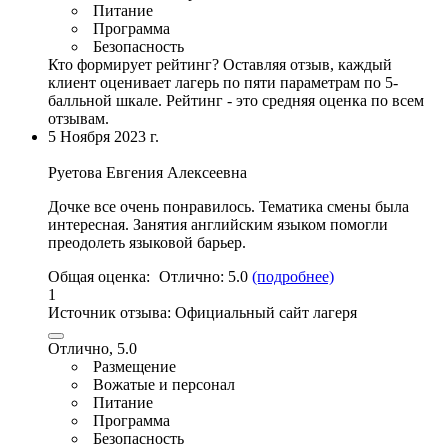
Питание
Программа
Безопасность
Кто формирует рейтинг?
Оставляя отзыв, каждый
клиент оценивает лагерь по пяти параметрам по 5-
балльной шкале. Рейтинг - это средняя оценка по всем
отзывам.
5 Ноября 2023 г.
Руетова Евгения Алексеевна
Дочке все очень понравилось. Тематика смены была
интересная. Занятия английским языком помогли
преодолеть языковой барьер.
Общая оценка:
Отлично:
5.0
(подробнее)
1
Источник отзыва:
Официальный сайт лагеря
Отлично, 5.0
Размещение
Вожатые и персонал
Питание
Программа
Безопасность