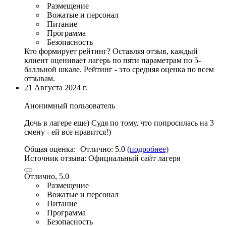
Размещение
Вожатые и персонал
Питание
Программа
Безопасность
Кто формирует рейтинг?
Оставляя отзыв, каждый
клиент оценивает лагерь по пяти параметрам по 5-
балльной шкале. Рейтинг - это средняя оценка по всем
отзывам.
21 Августа 2024 г.
Анонимный пользователь
Дочь в лагере еще) Судя по тому, что попросилась на 3
смену - ей все нравится!)
Общая оценка:
Отлично:
5.0
(подробнее)
Источник отзыва:
Официальный сайт лагеря
Отлично, 5.0
Размещение
Вожатые и персонал
Питание
Программа
Безопасность