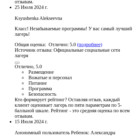
отзывам.
25 Июля 2024 г.
Ksyushenka Alekseevna
Класс! Незабываемые программы! У вас самый лучший
лагерь!
Общая оценка:
Отлично:
5.0
(подробнее)
Источник отзыва:
Официальные социальные сети
лагеря
Отлично, 5.0
Размещение
Вожатые и персонал
Питание
Программа
Безопасность
Кто формирует рейтинг?
Оставляя отзыв, каждый
клиент оценивает лагерь по пяти параметрам по 5-
балльной шкале. Рейтинг - это средняя оценка по всем
отзывам.
15 Июля 2024 г.
Анонимный пользователь
Ребенок: Александра