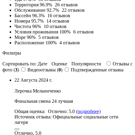
Территория
96.9%
26 отзывов
Обслуживание
92.7%
22 отзывов
Бассейн
96.3%
16 отзывов
Номера
95.7%
14 отзывов
Чистота
96%
10 отзывов
Условия проживания
100%
6 отзывов
Море
96%
5 отзывов
Расположение
100%
4 отзывов
Фильтры
Сортировать по:
Дате
Оценке
Популярности
Отзывы c
фото (
3
)
Видеоотзывы (
0
)
Подтвержденные отзывы
22 Августа 2024 г.
Лерочка Мельниченко
Финальная смена 24 лучшая
Общая оценка:
Отлично:
5.0
(подробнее)
Источник отзыва:
Официальные социальные сети
лагеря
Отлично, 5.0