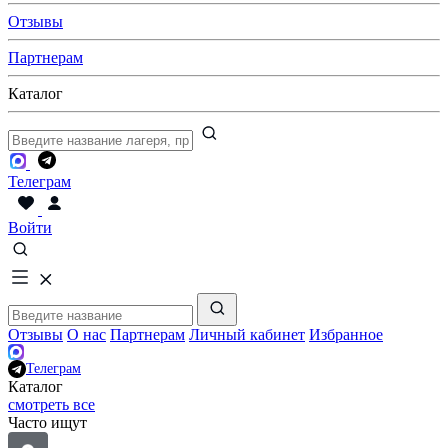
Отзывы
Партнерам
Каталог
Телеграм
Войти
Отзывы
О нас
Партнерам
Личный кабинет
Избранное
Телеграм
Каталог
смотреть все
Часто ищут