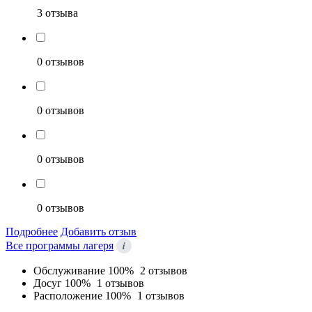
3 отзыва
0 отзывов
0 отзывов
0 отзывов
0 отзывов
Подробнее
Добавить отзыв
i
Все программы лагеря
Обслуживание
100%
2 отзывов
Досуг
100%
1 отзывов
Расположение
100%
1 отзывов