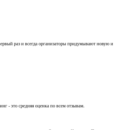
 первый раз и всегда организаторы придумывают новую и
нг - это средняя оценка по всем отзывам.