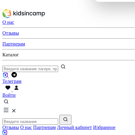
О нас
Отзывы
Партнерам
Каталог
Телеграм
Войти
Отзывы
О нас
Партнерам
Личный кабинет
Избранное