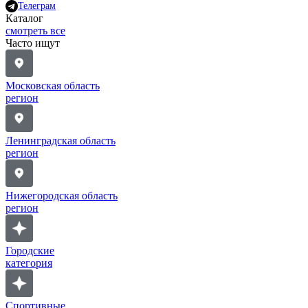
Телеграм
Каталог
смотреть все
Часто ищут
Московская область
регион
Ленинградская область
регион
Нижегородская область
регион
Городские
категория
Спортивные