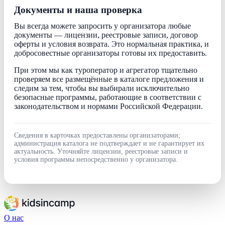
Документы и наша проверка
Вы всегда можете запросить у организатора любые
документы — лицензии, реестровые записи, договор
оферты и условия возврата. Это нормальная практика, и
добросовестные организаторы готовы их предоставить.
При этом мы как туроператор и агрегатор тщательно
проверяем все размещённые в каталоге предложения и
следим за тем, чтобы вы выбирали исключительно
безопасные программы, работающие в соответствии с
законодательством и нормами Российской Федерации.
Сведения в карточках предоставлены организаторами;
администрация каталога не подтверждает и не гарантирует их
актуальность. Уточняйте лицензии, реестровые записи и
условия программы непосредственно у организатора.
О нас