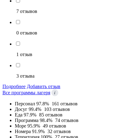
7 отзывов
0 отзывов
1 отзыв
3 отзыва
Подробнее
Добавить отзыв
i
Все программы лагеря
Персонал
97.8%
161 отзывов
Досуг
99.4%
103 отзывов
Еда
97.9%
85 отзывов
Программа
98.4%
74 отзывов
Море
95.9%
49 отзывов
Номера
91.9%
32 отзывов
Территория
100%
27 отзывов