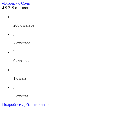
«ВТочку», Сочи
4.9
219 отзывов
208 отзывов
7 отзывов
0 отзывов
1 отзыв
3 отзыва
Подробнее
Добавить отзыв