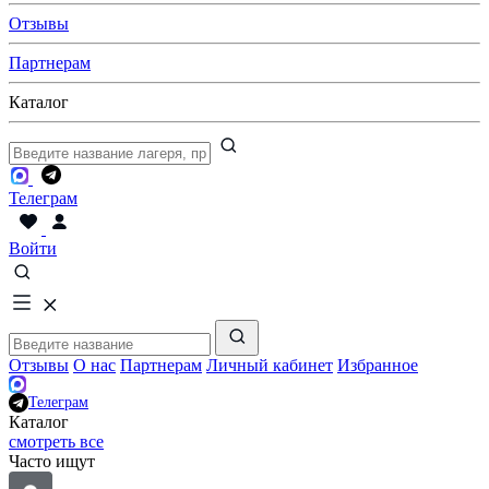
Отзывы
Партнерам
Каталог
Телеграм
Войти
Отзывы
О нас
Партнерам
Личный кабинет
Избранное
Телеграм
Каталог
смотреть все
Часто ищут