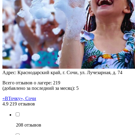
Адрес: Краснодарский край, г. Сочи, ул. Лучезарная, д. 74
Всего отзывов о лагере:
219
(добавлено за последний за месяц):
5
«ВТочку», Сочи
4.9
219 отзывов
208 отзывов