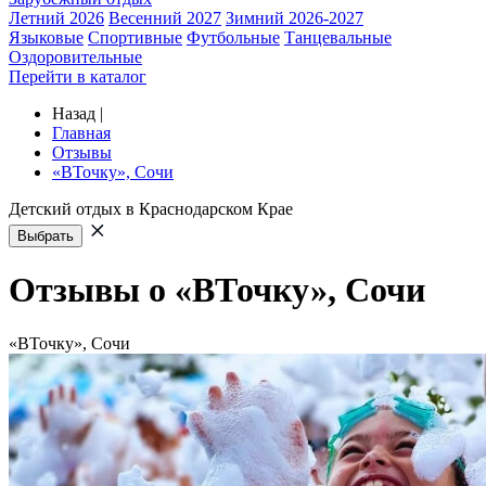
Летний 2026
Весенний 2027
Зимний 2026-2027
Языковые
Спортивные
Футбольные
Танцевальные
Оздоровительные
Перейти в каталог
Назад
|
Главная
Отзывы
«ВТочку», Сочи
Детский отдых в Краснодарском Крае
Выбрать
Отзывы о «ВТочку», Сочи
«ВТочку», Сочи