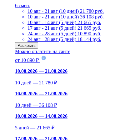
6 смен:
10 авг - 21 авг (10 дней)
21 780 руб.
10 авг - 21 авг (10 дней)
36 108 руб.
10 авг - 14 авг (5 дней)
21 665 руб.
17 авг - 21 авг (5 дней)
21 665 руб.
24 авг - 28 авг (5 дней)
10 890 руб.
24 авг - 28 авг (5 дней)
18 144 руб.
Раскрыть
Можно оплатить на сайте
от 10 890 ₽
10.08.2026 — 21.08.2026
10 дней — 21 780 ₽
10.08.2026 — 21.08.2026
10 дней — 36 108 ₽
10.08.2026 — 14.08.2026
5 дней — 21 665 ₽
17.08.2026 — 21.08.2026