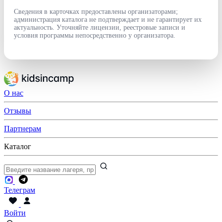
Сведения в карточках предоставлены организаторами;
администрация каталога не подтверждает и не гарантирует их
актуальность. Уточняйте лицензии, реестровые записи и
условия программы непосредственно у организатора.
О нас
Отзывы
Партнерам
Каталог
Телеграм
Войти