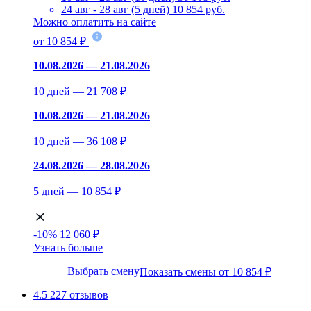
24 авг - 28 авг (5 дней)
10 854 руб.
Можно оплатить на сайте
от 10 854 ₽
10.08.2026 — 21.08.2026
10 дней — 21 708 ₽
10.08.2026 — 21.08.2026
10 дней — 36 108 ₽
24.08.2026 — 28.08.2026
5 дней — 10 854 ₽
-10%
12 060 ₽
Узнать больше
Выбрать смену
Показать смены от 10 854 ₽
4.5
227 отзывов