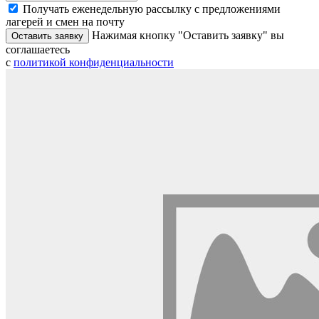
Получать еженедельную рассылку с предложениями
лагерей и смен на почту
Нажимая кнопку "Оставить заявку" вы
Оставить заявку
соглашаетесь
с
политикой конфиденциальности