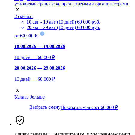
условиями трансфера, предлагаемыми организаторами.
2 смены:
10 авг - 19 авг (10 дней)
60 000 руб.
20 авг - 29 авг (10 дней)
60 000 руб.
от 60 000 ₽
10.08.2026 — 19.08.2026
10 дней — 60 000 ₽
20.08.2026 — 29.08.2026
10 дней — 60 000 ₽
Узнать больше
Выбрать смену
Показать смены от 60 000 ₽
Нашли дешевле — напишите нам, и мы уравняем цену!