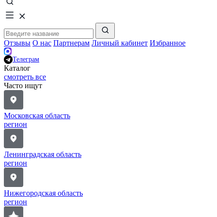
Отзывы
О нас
Партнерам
Личный кабинет
Избранное
Телеграм
Каталог
смотреть все
Часто ищут
Московская область
регион
Ленинградская область
регион
Нижегородская область
регион