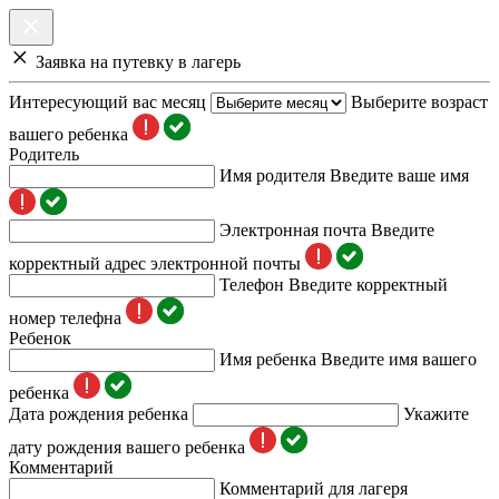
Заявка на путевку в лагерь
Интересующий вас месяц
Выберите возраст
вашего ребенка
Родитель
Имя родителя
Введите ваше имя
Электронная почта
Введите
корректный адрес электронной почты
Телефон
Введите корректный
номер телефна
Ребенок
Имя ребенка
Введите имя вашего
ребенка
Дата рождения ребенка
Укажите
дату рождения вашего ребенка
Комментарий
Комментарий для лагеря