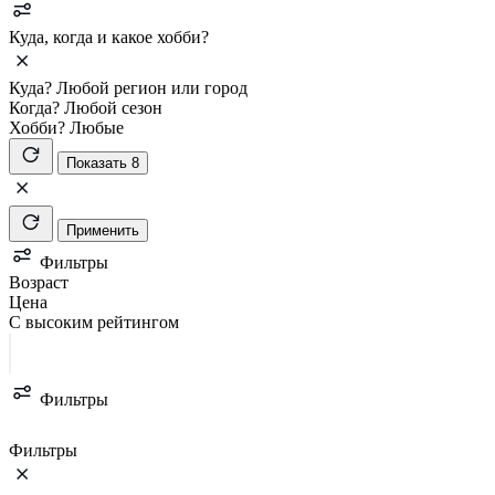
Куда, когда и какое хобби?
Куда?
Любой регион или город
Когда?
Любой сезон
Хобби?
Любые
Показать 8
Применить
Фильтры
Возраст
Цена
С высоким рейтингом
Фильтры
Фильтры