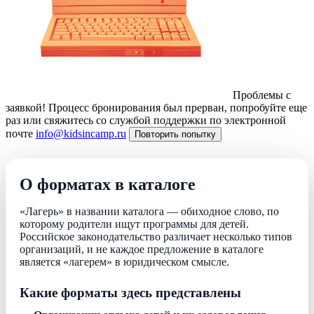
Проблемы с
заявкой!
Процесс бронирования был прерван, попробуйте еще
раз или свяжитесь со службой поддержки по электронной
почте
info@kidsincamp.ru
Повторить попытку
О форматах в каталоге
«Лагерь» в названии каталога — обиходное слово, по
которому родители ищут программы для детей.
Российское законодательство различает несколько типов
организаций, и не каждое предложение в каталоге
является «лагерем» в юридическом смысле.
Какие форматы здесь представлены