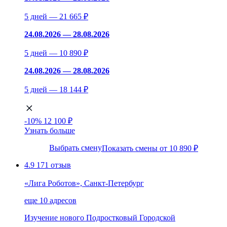
5 дней — 21 665 ₽
24.08.2026 — 28.08.2026
5 дней — 10 890 ₽
24.08.2026 — 28.08.2026
5 дней — 18 144 ₽
-10%
12 100 ₽
Узнать больше
Выбрать смену
Показать смены от 10 890 ₽
4.9
171 отзыв
«Лига Роботов», Санкт-Петербург
еще 10 адресов
Изучение нового
Подростковый
Городской