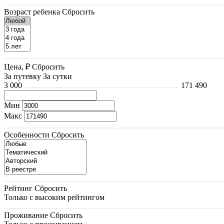
Возраст ребенка
Сбросить
Цена, ₽
Сбросить
За путевку
За сутки
3 000
171 490
Мин
Макс
Особенности
Сбросить
Рейтинг
Сбросить
Только с высоким рейтингом
Проживание
Сбросить