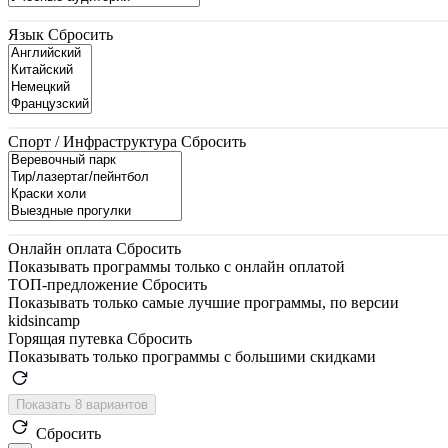
Язык
Сбросить
Спорт / Инфраструктура
Сбросить
Онлайн оплата
Сбросить
Показывать программы только с онлайн оплатой
ТОП-предложение
Сбросить
Показывать только самые лучшие программы, по версии
kidsincamp
Горящая путевка
Сбросить
Показывать только программы с большими скидками
Показать 8 вариантов
Сбросить