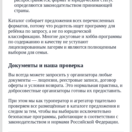
определяются законодательством принимающей
страны.
Каталог собирает предложения всех перечисленных
форматов, потому что родитель ищет программу для
ребёнка по запросу, а не по юридической
классификации. Многие досуговые и хобби-программы
по содержанию и качеству не уступают
лицензированным лагерям и являются полноценным
выбором для семьи.
Документы и наша проверка
Вы всегда можете запросить у организатора любые
документы — лицензии, реестровые записи, договор
оферты и условия возврата. Это нормальная практика, и
добросовестные организаторы готовы их предоставить.
При этом мы как туроператор и агрегатор тщательно
проверяем все размещённые в каталоге предложения и
следим за тем, чтобы вы выбирали исключительно
безопасные программы, работающие в соответствии с
законодательством и нормами Российской Федерации.