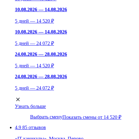
10.08.2026 — 14.08.2026
5 дней — 14 520 ₽
10.08.2026 — 14.08.2026
5 дней — 24 072 ₽
24.08.2026 — 28.08.2026
5 дней — 14 520 ₽
24.08.2026 — 28.08.2026
5 дней — 24 072 ₽
Узнать больше
Выбрать смену
Показать смены от 14 520 ₽
4.9
85 отзывов
«IT-каникулы», Москва, Перово