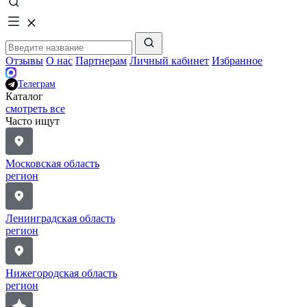
Отзывы
О нас
Партнерам
Личный кабинет
Избранное
Телеграм
Каталог
смотреть все
Часто ищут
Московская область
регион
Ленинградская область
регион
Нижегородская область
регион