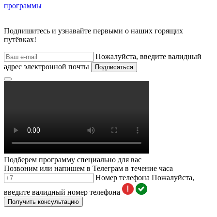
программы
Подпишитесь и узнавайте первыми о наших горящих
путёвках!
Пожалуйста, введите валидный
адрес электронной почты
Подписаться
Подберем программу специально для вас
Позвоним или напишем в Телеграм в течение часа
Номер телефона
Пожалуйста,
введите валидный номер телефона
Получить консультацию