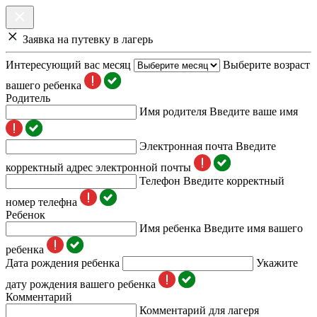
Заявка на путевку в лагерь
Интересующий вас месяц
Выберите возраст
вашего ребенка
Родитель
Имя родителя
Введите ваше имя
Электронная почта
Введите
корректный адрес электронной почты
Телефон
Введите корректный
номер телефна
Ребенок
Имя ребенка
Введите имя вашего
ребенка
Дата рождения ребенка
Укажите
дату рождения вашего ребенка
Комментарий
Комментарий для лагеря