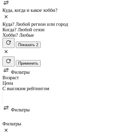
Куда, когда и какое хобби?
Куда?
Любой регион или город
Когда?
Любой сезон
Хобби?
Любые
Показать 2
Применить
Фильтры
Возраст
Цена
С высоким рейтингом
Фильтры
Фильтры