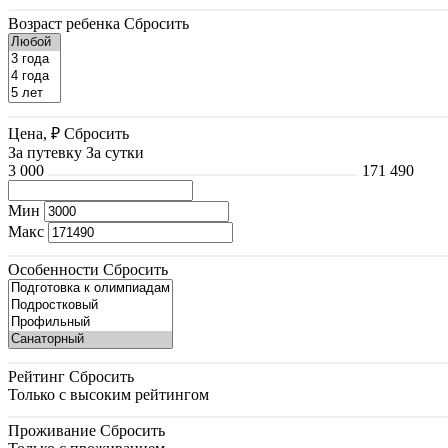
Возраст ребенка
Сбросить
Цена, ₽
Сбросить
За путевку
За сутки
3 000
171 490
Мин
Макс
Особенности
Сбросить
Рейтинг
Сбросить
Только с высоким рейтингом
Проживание
Сбросить