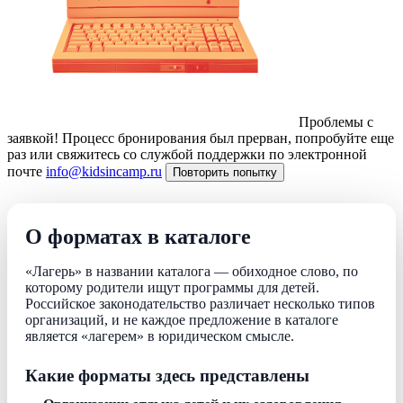
Проблемы с
заявкой!
Процесс бронирования был прерван, попробуйте еще
раз или свяжитесь со службой поддержки по электронной
почте
info@kidsincamp.ru
Повторить попытку
О форматах в каталоге
«Лагерь» в названии каталога — обиходное слово, по
которому родители ищут программы для детей.
Российское законодательство различает несколько типов
организаций, и не каждое предложение в каталоге
является «лагерем» в юридическом смысле.
Какие форматы здесь представлены