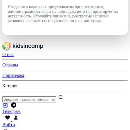
Сведения в карточках предоставлены организаторами;
администрация каталога не подтверждает и не гарантирует их
актуальность. Уточняйте лицензии, реестровые записи и
условия программы непосредственно у организатора.
О нас
Отзывы
Партнерам
Каталог
Телеграм
Войти