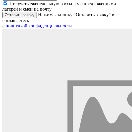
Получать еженедельную рассылку с предложениями
лагерей и смен на почту
Нажимая кнопку "Оставить заявку" вы
Оставить заявку
соглашаетесь
с
политикой конфиденциальности