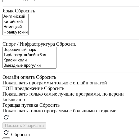
Язык
Сбросить
Спорт / Инфраструктура
Сбросить
Онлайн оплата
Сбросить
Показывать программы только с онлайн оплатой
ТОП-предложение
Сбросить
Показывать только самые лучшие программы, по версии
kidsincamp
Горящая путевка
Сбросить
Показывать только программы с большими скидками
Показать 2 варианта
Сбросить