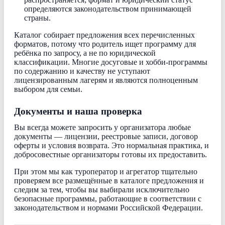
определяются законодательством принимающей
страны.
Каталог собирает предложения всех перечисленных
форматов, потому что родитель ищет программу для
ребёнка по запросу, а не по юридической
классификации. Многие досуговые и хобби-программы
по содержанию и качеству не уступают
лицензированным лагерям и являются полноценным
выбором для семьи.
Документы и наша проверка
Вы всегда можете запросить у организатора любые
документы — лицензии, реестровые записи, договор
оферты и условия возврата. Это нормальная практика, и
добросовестные организаторы готовы их предоставить.
При этом мы как туроператор и агрегатор тщательно
проверяем все размещённые в каталоге предложения и
следим за тем, чтобы вы выбирали исключительно
безопасные программы, работающие в соответствии с
законодательством и нормами Российской Федерации.