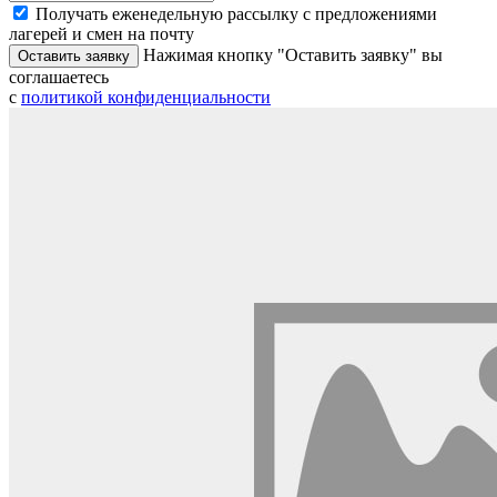
Получать еженедельную рассылку с предложениями
лагерей и смен на почту
Нажимая кнопку "Оставить заявку" вы
Оставить заявку
соглашаетесь
с
политикой конфиденциальности