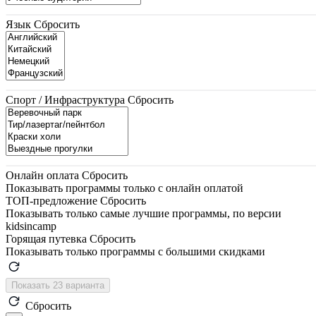
Язык
Сбросить
Спорт / Инфраструктура
Сбросить
Онлайн оплата
Сбросить
Показывать программы только с онлайн оплатой
ТОП-предложение
Сбросить
Показывать только самые лучшие программы, по версии
kidsincamp
Горящая путевка
Сбросить
Показывать только программы с большими скидками
Показать 23 варианта
Сбросить