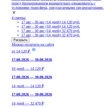
перед бронированием внимательно ознакомьтесь с
условиями трансфера, предлагаемыми организаторами.
4 смены:
17 авг - 30 авг (14 дней)
14 120 руб.
17 авг - 30 авг (10 дней)
14 120 руб.
17 авг - 30 авг (14 дней)
32 470 руб.
17 авг - 30 авг (14 дней)
32 470 руб.
Раскрыть
Можно оплатить на сайте
от 14 120 ₽
17.08.2026 — 30.08.2026
10 дней — 14 120 ₽
17.08.2026 — 30.08.2026
14 дней — 14 120 ₽
17.08.2026 — 30.08.2026
14 дней — 32 470 ₽