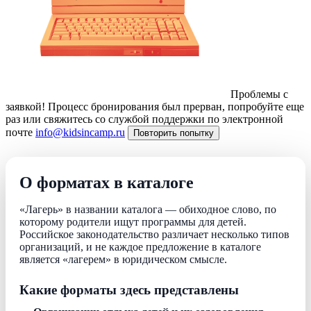
Проблемы с
заявкой!
Процесс бронирования был прерван, попробуйте еще
раз или свяжитесь со службой поддержки по электронной
почте
info@kidsincamp.ru
Повторить попытку
О форматах в каталоге
«Лагерь» в названии каталога — обиходное слово, по
которому родители ищут программы для детей.
Российское законодательство различает несколько типов
организаций, и не каждое предложение в каталоге
является «лагерем» в юридическом смысле.
Какие форматы здесь представлены