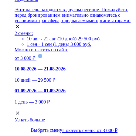
Этот лагерь находится в другом регионе. Пожалуйста,
перед бронированием внимательно ознакомьтесь с
условиями трансфера, предлагаемыми организаторами.
2 смены:
10 авг - 21 авг (10 дней)
29 500 руб.
1 сен - 1 сен (1 день)
3 000 руб.
Можно оплатить на сайте
от 3 000 ₽
10.08.2026 — 21.08.2026
10 дней — 29 500 ₽
01.09.2026 — 01.09.2026
1 день — 3 000 ₽
Узнать больше
Выбрать смену
Показать смены от 3 000 ₽