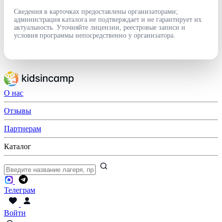
Сведения в карточках предоставлены организаторами;
администрация каталога не подтверждает и не гарантирует их
актуальность. Уточняйте лицензии, реестровые записи и
условия программы непосредственно у организатора.
О нас
Отзывы
Партнерам
Каталог
Телеграм
Войти