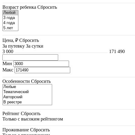
Возраст ребенка
Сбросить
Цена, ₽
Сбросить
За путевку
За сутки
3 000
171 490
Мин
Макс
Особенности
Сбросить
Рейтинг
Сбросить
Только с высоким рейтингом
Проживание
Сбросить