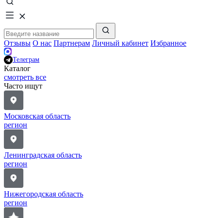
Отзывы
О нас
Партнерам
Личный кабинет
Избранное
Телеграм
Каталог
смотреть все
Часто ищут
Московская область
регион
Ленинградская область
регион
Нижегородская область
регион