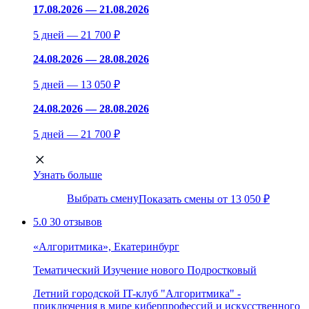
17.08.2026 — 21.08.2026
5 дней — 21 700 ₽
24.08.2026 — 28.08.2026
5 дней — 13 050 ₽
24.08.2026 — 28.08.2026
5 дней — 21 700 ₽
Узнать больше
Выбрать смену
Показать смены от 13 050 ₽
5.0
30 отзывов
«Алгоритмика», Екатеринбург
Тематический
Изучение нового
Подростковый
Летний городской IT-клуб "Алгоритмика" -
приключения в мире киберпрофессий и искусственного