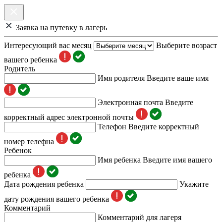
Заявка на путевку в лагерь
Интересующий вас месяц
Выберите возраст
вашего ребенка
Родитель
Имя родителя
Введите ваше имя
Электронная почта
Введите
корректный адрес электронной почты
Телефон
Введите корректный
номер телефна
Ребенок
Имя ребенка
Введите имя вашего
ребенка
Дата рождения ребенка
Укажите
дату рождения вашего ребенка
Комментарий
Комментарий для лагеря