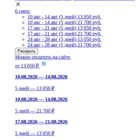
6 смен:
10 авг - 14 авг (5 дней)
13 050 руб.
10 авг - 14 авг (5 дней)
21 700 руб.
17 авг - 21 авг (5 дней)
13 050 руб.
17 авг - 21 авг (5 дней)
21 700 руб.
24 авг - 28 авг (5 дней)
13 050 руб.
24 авг - 28 авг (5 дней)
21 700 руб.
Раскрыть
Можно оплатить на сайте
от 13 050 ₽
10.08.2026 — 14.08.2026
5 дней — 13 050 ₽
10.08.2026 — 14.08.2026
5 дней — 21 700 ₽
17.08.2026 — 21.08.2026
5 дней — 13 050 ₽