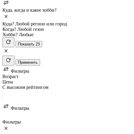
Куда, когда и какое хобби?
Куда?
Любой регион или город
Когда?
Любой сезон
Хобби?
Любые
Показать 23
Применить
Фильтры
Возраст
Цена
С высоким рейтингом
Фильтры
Фильтры