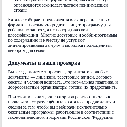
определяются законодательством принимающей
страны.
Каталог собирает предложения всех перечисленных
форматов, потому что родитель ищет программу для
ребёнка по запросу, а не по юридической
классификации. Многие досуговые и хобби-программы
по содержанию и качеству не уступают
лицензированным лагерям и являются полноценным
выбором для семьи.
Документы и наша проверка
Вы всегда можете запросить у организатора любые
документы — лицензии, реестровые записи, договор
оферты и условия возврата. Это нормальная практика, и
добросовестные организаторы готовы их предоставить.
При этом мы как туроператор и агрегатор тщательно
проверяем все размещённые в каталоге предложения и
следим за тем, чтобы вы выбирали исключительно
безопасные программы, работающие в соответствии с
законодательством и нормами Российской Федерации.