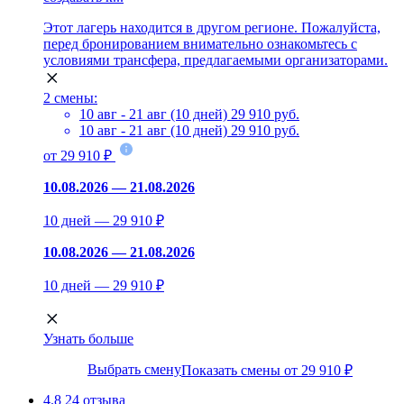
Этот лагерь находится в другом регионе. Пожалуйста,
перед бронированием внимательно ознакомьтесь с
условиями трансфера, предлагаемыми организаторами.
2 смены:
10 авг - 21 авг (10 дней)
29 910 руб.
10 авг - 21 авг (10 дней)
29 910 руб.
от 29 910 ₽
10.08.2026 — 21.08.2026
10 дней — 29 910 ₽
10.08.2026 — 21.08.2026
10 дней — 29 910 ₽
Узнать больше
Выбрать смену
Показать смены от 29 910 ₽
4.8
24 отзыва