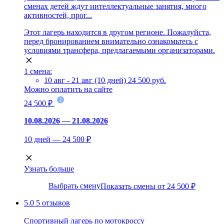
сменах детей ждут интеллектуальные занятия, много
активностей, прог...
Этот лагерь находится в другом регионе. Пожалуйста,
перед бронированием внимательно ознакомьтесь с
условиями трансфера, предлагаемыми организаторами.
1 смена:
10 авг - 21 авг (10 дней)
24 500 руб.
Можно оплатить на сайте
24 500 ₽
10.08.2026 — 21.08.2026
10 дней — 24 500 ₽
Узнать больше
Выбрать смену
Показать смены от 24 500 ₽
5.0
5 отзывов
Спортивный лагерь по мотокроссу