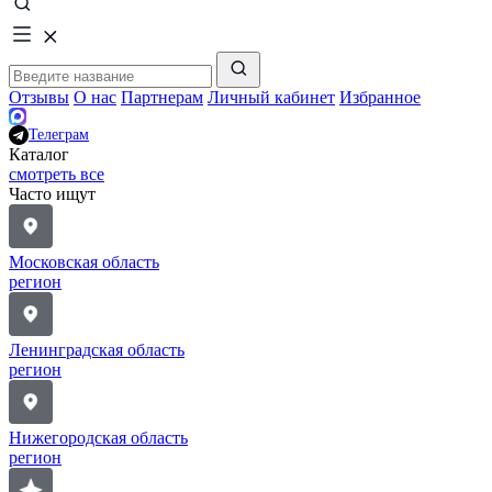
Отзывы
О нас
Партнерам
Личный кабинет
Избранное
Телеграм
Каталог
смотреть все
Часто ищут
Московская область
регион
Ленинградская область
регион
Нижегородская область
регион