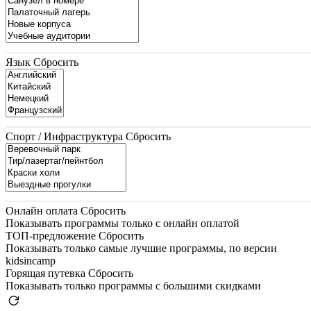
Язык
Сбросить
Спорт / Инфраструктура
Сбросить
Онлайн оплата
Сбросить
Показывать программы только с онлайн оплатой
ТОП-предложение
Сбросить
Показывать только самые лучшие программы, по версии
kidsincamp
Горящая путевка
Сбросить
Показывать только программы с большими скидками