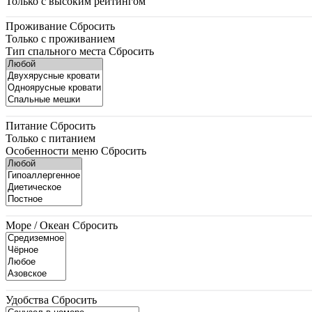
Только с высоким рейтингом
Проживание
Сбросить
Только с проживанием
Тип спального места
Сбросить
Питание
Сбросить
Только с питанием
Особенности меню
Сбросить
Море / Океан
Сбросить
Удобства
Сбросить