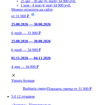
25 авг - 30 авг (6 дней)
34 900 руб.
1 ноя - 4 ноя (4 дня)
34 900 руб.
Можно оплатить на сайте
от 31 000 ₽
25.08.2026 — 30.08.2026
6 дней — 31 000 ₽
25.08.2026 — 30.08.2026
6 дней — 34 900 ₽
01.11.2026 — 04.11.2026
4 дня — 34 900 ₽
Узнать больше
Выбрать смену
Показать смены от 31 000 ₽
5.0
12 отзывов
«Застава», Первоуральск