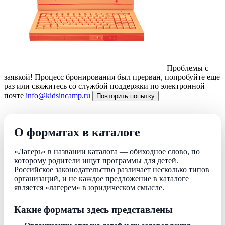
Проблемы с
заявкой!
Процесс бронирования был прерван, попробуйте еще
раз или свяжитесь со службой поддержки по электронной
почте
info@kidsincamp.ru
Повторить попытку
О форматах в каталоге
«Лагерь» в названии каталога — обиходное слово, по
которому родители ищут программы для детей.
Российское законодательство различает несколько типов
организаций, и не каждое предложение в каталоге
является «лагерем» в юридическом смысле.
Какие форматы здесь представлены