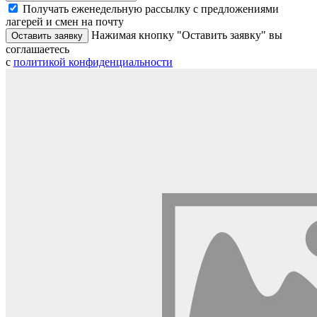
Получать еженедельную рассылку с предложениями
лагерей и смен на почту
Нажимая кнопку "Оставить заявку" вы
Оставить заявку
соглашаетесь
с
политикой конфиденциальности