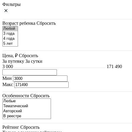
Фильтры
Возраст ребенка
Сбросить
Цена, ₽
Сбросить
За путевку
За сутки
3 000
171 490
Мин
Макс
Особенности
Сбросить
Рейтинг
Сбросить