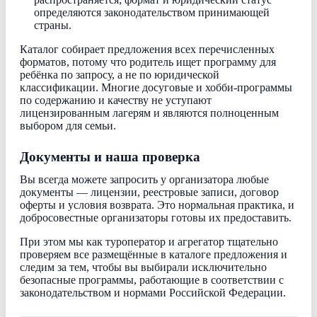
определяются законодательством принимающей
страны.
Каталог собирает предложения всех перечисленных
форматов, потому что родитель ищет программу для
ребёнка по запросу, а не по юридической
классификации. Многие досуговые и хобби-программы
по содержанию и качеству не уступают
лицензированным лагерям и являются полноценным
выбором для семьи.
Документы и наша проверка
Вы всегда можете запросить у организатора любые
документы — лицензии, реестровые записи, договор
оферты и условия возврата. Это нормальная практика, и
добросовестные организаторы готовы их предоставить.
При этом мы как туроператор и агрегатор тщательно
проверяем все размещённые в каталоге предложения и
следим за тем, чтобы вы выбирали исключительно
безопасные программы, работающие в соответствии с
законодательством и нормами Российской Федерации.