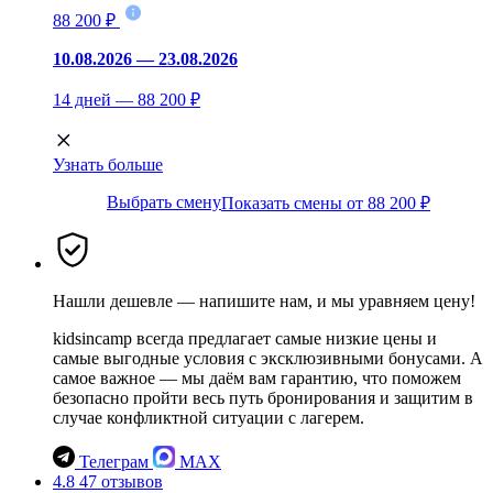
88 200 ₽
10.08.2026 — 23.08.2026
14 дней — 88 200 ₽
Узнать больше
Выбрать смену
Показать смены от 88 200 ₽
Нашли дешевле — напишите нам, и мы уравняем цену!
kidsincamp всегда предлагает самые низкие цены и
самые выгодные условия с эксклюзивными бонусами. А
самое важное — мы даём вам гарантию, что поможем
безопасно пройти весь путь бронирования и защитим в
случае конфликтной ситуации с лагерем.
Телеграм
MAX
4.8
47 отзывов