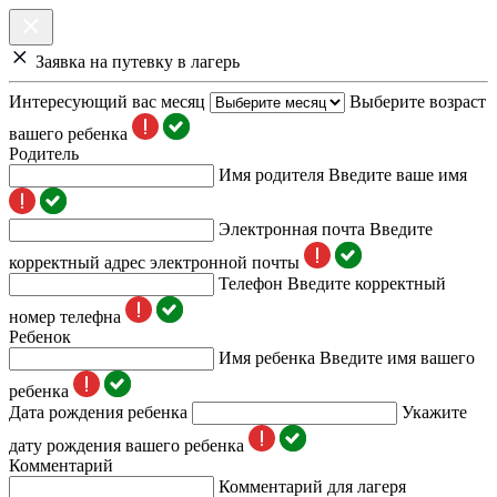
Заявка на путевку в лагерь
Интересующий вас месяц
Выберите возраст
вашего ребенка
Родитель
Имя родителя
Введите ваше имя
Электронная почта
Введите
корректный адрес электронной почты
Телефон
Введите корректный
номер телефна
Ребенок
Имя ребенка
Введите имя вашего
ребенка
Дата рождения ребенка
Укажите
дату рождения вашего ребенка
Комментарий
Комментарий для лагеря