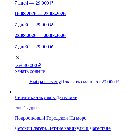
7 дней — 29 000 ₽
16.08.2026 — 22.08.2026
7 дней — 29 000 ₽
23.08.2026 — 29.08.2026
7 дней — 29 000 ₽
-3%
30 000 ₽
Узнать больше
Выбрать смену
Показать смены от 29 000 ₽
Летние каникулы в Дагестане
еще 1 адрес
Подростковый
Городской
На море
Детский лагерь Летние каникулы в Дагестане