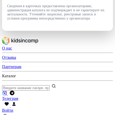
Сведения в карточках предоставлены организаторами;
администрация каталога не подтверждает и не гарантирует их
актуальность. Уточняйте лицензии, реестровые записи и
условия программы непосредственно у организатора.
О нас
Отзывы
Партнерам
Каталог
Телеграм
Войти