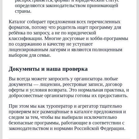
определяются законодательством принимающей
страны.
Каталог собирает предложения всех перечисленных
форматов, потому что родитель ищет программу для
ребёнка по запросу, а не по юридической
классификации. Многие досуговые и хобби-программы
по содержанию и качеству не уступают
лицензированным лагерям и являются полноценным
выбором для семьи.
Документы и наша проверка
Вы всегда можете запросить у организатора любые
документы — лицензии, реестровые записи, договор
оферты и условия возврата. Это нормальная практика, и
добросовестные организаторы готовы их предоставить.
При этом мы как туроператор и агрегатор тщательно
проверяем все размещённые в каталоге предложения и
следим за тем, чтобы вы выбирали исключительно
безопасные программы, работающие в соответствии с
законодательством и нормами Российской Федерации.