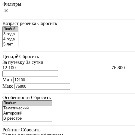
Фильтры
Возраст ребенка
Сбросить
Цена, ₽
Сбросить
За путевку
За сутки
12 100
76 800
Мин
Макс
Особенности
Сбросить
Рейтинг
Сбросить