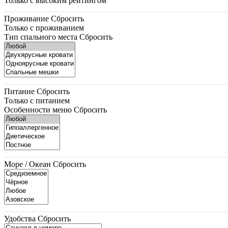
Только с высоким рейтингом
Проживание
Сбросить
Только с проживанием
Тип спального места
Сбросить
Питание
Сбросить
Только с питанием
Особенности меню
Сбросить
Море / Океан
Сбросить
Удобства
Сбросить