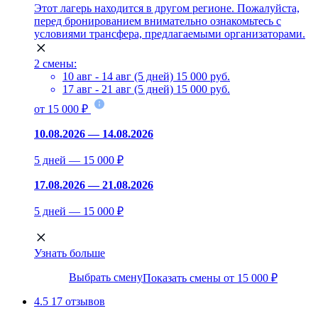
Этот лагерь находится в другом регионе. Пожалуйста,
перед бронированием внимательно ознакомьтесь с
условиями трансфера, предлагаемыми организаторами.
2 смены:
10 авг - 14 авг (5 дней)
15 000 руб.
17 авг - 21 авг (5 дней)
15 000 руб.
от 15 000 ₽
10.08.2026 — 14.08.2026
5 дней — 15 000 ₽
17.08.2026 — 21.08.2026
5 дней — 15 000 ₽
Узнать больше
Выбрать смену
Показать смены от 15 000 ₽
4.5
17 отзывов