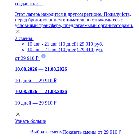
создавать к...
Этот лагерь находится в другом регионе. Пожалуйста,
перед бронированием внимательно ознакомьтесь с
условиями трансфера, предлагаемыми организаторами.
2 смены:
10 авг - 21 авг (10 дней)
29 910 руб.
10 авг - 21 авг (10 дней)
29 910 руб.
от 29 910 ₽
10.08.2026 — 21.08.2026
10 дней — 29 910 ₽
10.08.2026 — 21.08.2026
10 дней — 29 910 ₽
Узнать больше
Выбрать смену
Показать смены от 29 910 ₽