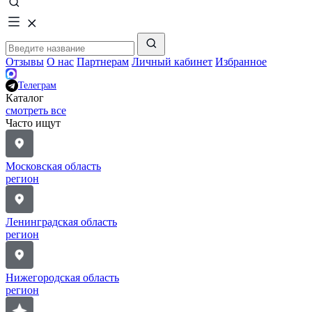
Отзывы
О нас
Партнерам
Личный кабинет
Избранное
Телеграм
Каталог
смотреть все
Часто ищут
Московская область
регион
Ленинградская область
регион
Нижегородская область
регион