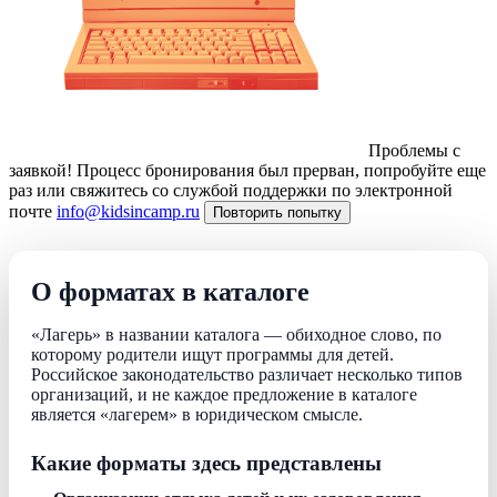
Проблемы с
заявкой!
Процесс бронирования был прерван, попробуйте еще
раз или свяжитесь со службой поддержки по электронной
почте
info@kidsincamp.ru
Повторить попытку
О форматах в каталоге
«Лагерь» в названии каталога — обиходное слово, по
которому родители ищут программы для детей.
Российское законодательство различает несколько типов
организаций, и не каждое предложение в каталоге
является «лагерем» в юридическом смысле.
Какие форматы здесь представлены