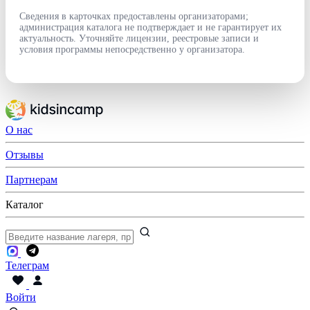
Сведения в карточках предоставлены организаторами;
администрация каталога не подтверждает и не гарантирует их
актуальность. Уточняйте лицензии, реестровые записи и
условия программы непосредственно у организатора.
О нас
Отзывы
Партнерам
Каталог
Телеграм
Войти