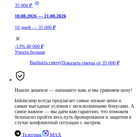
35 000 ₽
10.08.2026 — 21.08.2026
10 дней — 35 000 ₽
-13%
40 000 ₽
Узнать больше
Выбрать смену
Показать смены от 35 000 ₽
Нашли дешевле — напишите нам, и мы уравняем цену!
kidsincamp всегда предлагает самые низкие цены и
самые выгодные условия с эксклюзивными бонусами. А
самое важное — мы даём вам гарантию, что поможем
безопасно пройти весь путь бронирования и защитим в
случае конфликтной ситуации с лагерем.
Телеграм
MAX