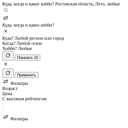
Куда, когда и какое хобби?
Ростовская область, Лето, любые
Куда, когда и какое хобби?
Куда?
Любой регион или город
Когда?
Любой сезон
Хобби?
Любые
Показать 10
Применить
Фильтры
Возраст
Цена
С высоким рейтингом
Фильтры