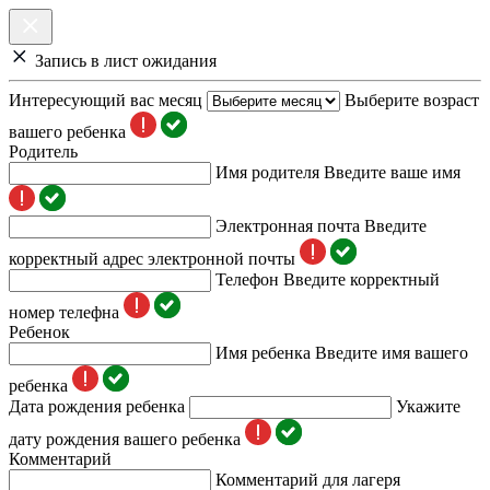
Запись в лист ожидания
Интересующий вас месяц
Выберите возраст
вашего ребенка
Родитель
Имя родителя
Введите ваше имя
Электронная почта
Введите
корректный адрес электронной почты
Телефон
Введите корректный
номер телефна
Ребенок
Имя ребенка
Введите имя вашего
ребенка
Дата рождения ребенка
Укажите
дату рождения вашего ребенка
Комментарий
Комментарий для лагеря