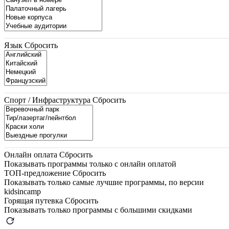
Язык
Сбросить
Спорт / Инфраструктура
Сбросить
Онлайн оплата
Сбросить
Показывать программы только с онлайн оплатой
ТОП-предложение
Сбросить
Показывать только самые лучшие программы, по версии
kidsincamp
Горящая путевка
Сбросить
Показывать только программы с большими скидками