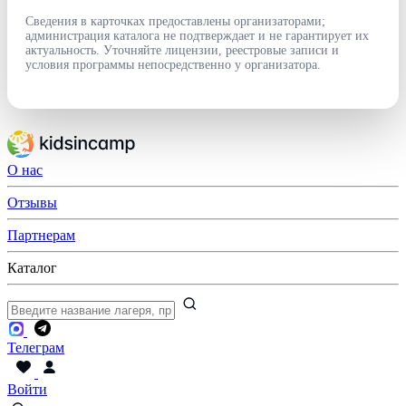
Сведения в карточках предоставлены организаторами;
администрация каталога не подтверждает и не гарантирует их
актуальность. Уточняйте лицензии, реестровые записи и
условия программы непосредственно у организатора.
О нас
Отзывы
Партнерам
Каталог
Телеграм
Войти