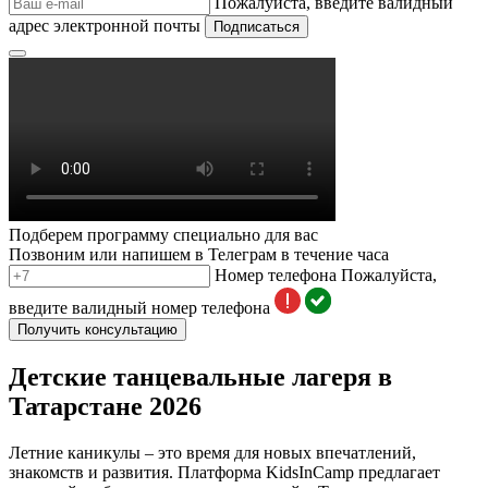
Пожалуйста, введите валидный
адрес электронной почты
Подписаться
Подберем программу специально для вас
Позвоним или напишем в Телеграм в течение часа
Номер телефона
Пожалуйста,
введите валидный номер телефона
Получить консультацию
Детские танцевальные лагеря в
Татарстане 2026
Летние каникулы – это время для новых впечатлений,
знакомств и развития. Платформа KidsInCamp предлагает