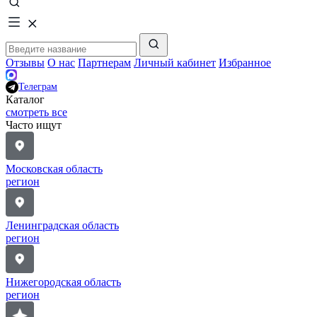
Отзывы
О нас
Партнерам
Личный кабинет
Избранное
Телеграм
Каталог
смотреть все
Часто ищут
Московская область
регион
Ленинградская область
регион
Нижегородская область
регион