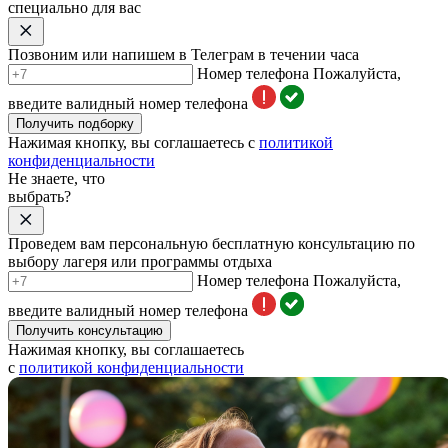
специально для вас
Позвоним или напишем в Телеграм в течении часа
Номер телефона
Пожалуйста,
введите валидный номер телефона
Получить подборку
Нажимая кнопку, вы соглашаетесь с
политикой
конфиденциальности
Не знаете, что
выбрать?
Проведем вам персональную бесплатную консультацию по
выбору лагеря или программы отдыха
Номер телефона
Пожалуйста,
введите валидный номер телефона
Получить консультацию
Нажимая кнопку, вы соглашаетесь
с
политикой конфиденциальности