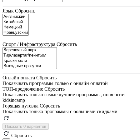
Язык
Сбросить
Спорт / Инфраструктура
Сбросить
Онлайн оплата
Сбросить
Показывать программы только с онлайн оплатой
ТОП-предложение
Сбросить
Показывать только самые лучшие программы, по версии
kidsincamp
Горящая путевка
Сбросить
Показывать только программы с большими скидками
Показать 0 вариантов
Сбросить