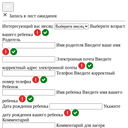
Запись в лист ожидания
Интересующий вас месяц
Выберите возраст
вашего ребенка
Родитель
Имя родителя
Введите ваше имя
Электронная почта
Введите
корректный адрес электронной почты
Телефон
Введите корректный
номер телефна
Ребенок
Имя ребенка
Введите имя вашего
ребенка
Дата рождения ребенка
Укажите
дату рождения вашего ребенка
Комментарий
Комментарий для лагеря