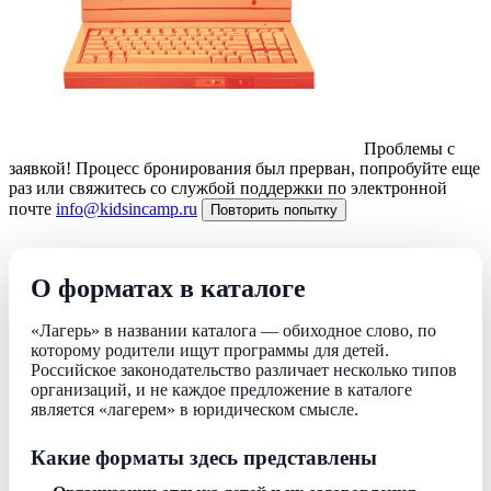
Проблемы с
заявкой!
Процесс бронирования был прерван, попробуйте еще
раз или свяжитесь со службой поддержки по электронной
почте
info@kidsincamp.ru
Повторить попытку
О форматах в каталоге
«Лагерь» в названии каталога — обиходное слово, по
которому родители ищут программы для детей.
Российское законодательство различает несколько типов
организаций, и не каждое предложение в каталоге
является «лагерем» в юридическом смысле.
Какие форматы здесь представлены