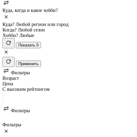
Куда, когда и какое хобби?
Куда?
Любой регион или город
Когда?
Любой сезон
Хобби?
Любые
Показать 0
Применить
Фильтры
Возраст
Цена
С высоким рейтингом
Фильтры
Фильтры