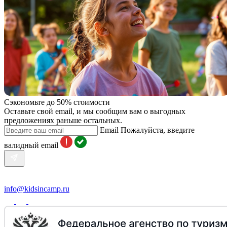
Сэкономьте до 50% стоимости
Оставьте свой email, и мы сообщим вам о выгодных
предложениях раньше остальных.
Email
Пожалуйста, введите
валидный email
info@kidsincamp.ru