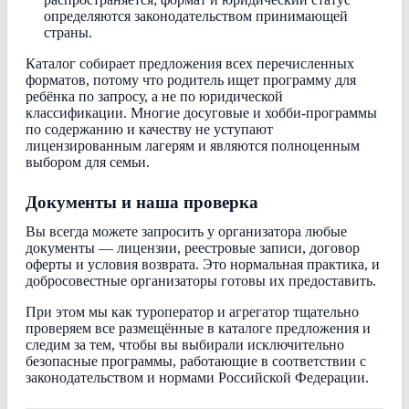
определяются законодательством принимающей
страны.
Каталог собирает предложения всех перечисленных
форматов, потому что родитель ищет программу для
ребёнка по запросу, а не по юридической
классификации. Многие досуговые и хобби-программы
по содержанию и качеству не уступают
лицензированным лагерям и являются полноценным
выбором для семьи.
Документы и наша проверка
Вы всегда можете запросить у организатора любые
документы — лицензии, реестровые записи, договор
оферты и условия возврата. Это нормальная практика, и
добросовестные организаторы готовы их предоставить.
При этом мы как туроператор и агрегатор тщательно
проверяем все размещённые в каталоге предложения и
следим за тем, чтобы вы выбирали исключительно
безопасные программы, работающие в соответствии с
законодательством и нормами Российской Федерации.