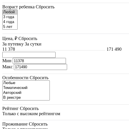
Возраст ребенка
Сбросить
Цена, ₽
Сбросить
За путевку
За сутки
11 378
171 490
Мин
Макс
Особенности
Сбросить
Рейтинг
Сбросить
Только с высоким рейтингом
Проживание
Сбросить