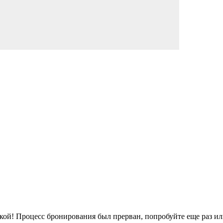
кой!
Процесс бронирования был прерван, попробуйте еще раз ил