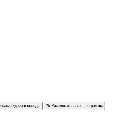
ельные курсы и выезды
🎭 Развлекательные программы