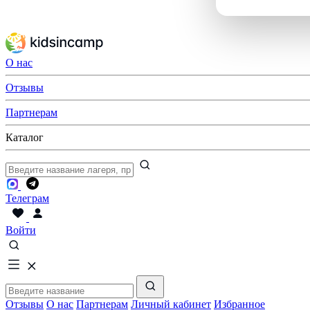
О нас
Отзывы
Партнерам
Каталог
Телеграм
Войти
Отзывы
О нас
Партнерам
Личный кабинет
Избранное