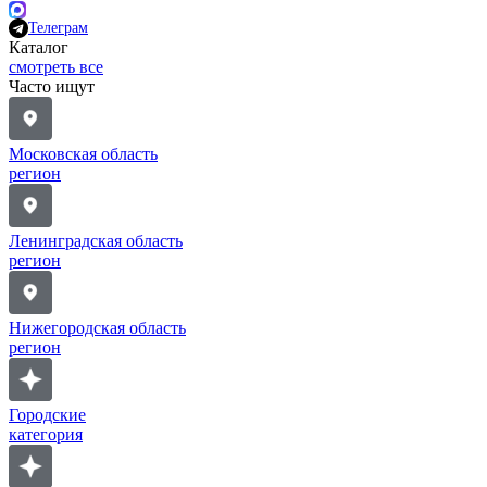
Телеграм
Каталог
смотреть все
Часто ищут
Московская область
регион
Ленинградская область
регион
Нижегородская область
регион
Городские
категория