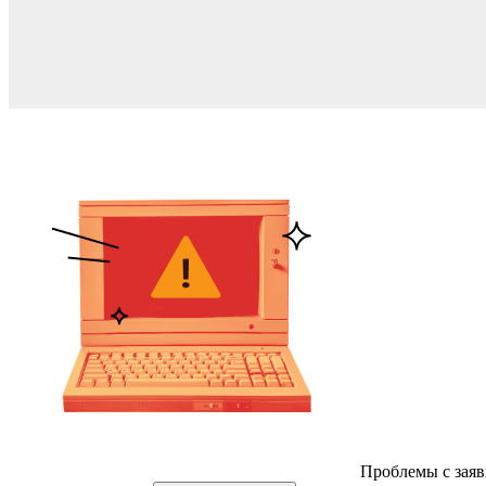
Проблемы с заяв