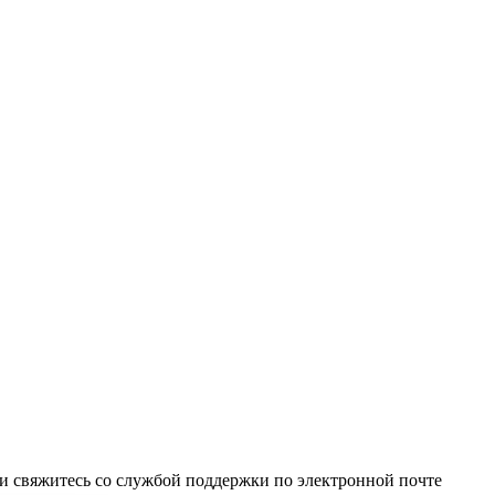
и свяжитесь со службой поддержки по электронной почте