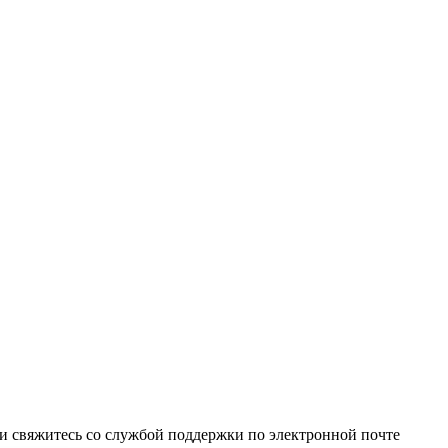
и свяжитесь со службой поддержки по электронной почте