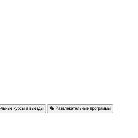
ельные курсы и выезды
🎭 Развлекательные программы