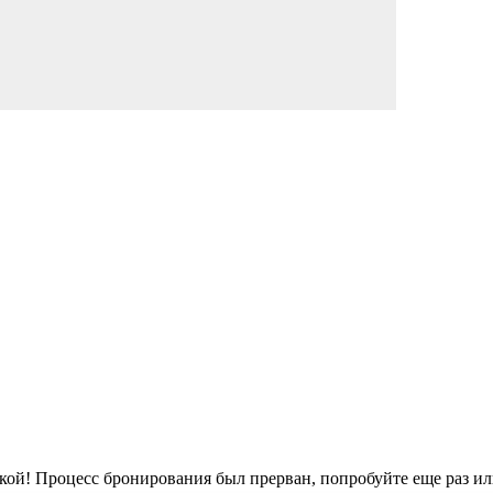
кой!
Процесс бронирования был прерван, попробуйте еще раз ил