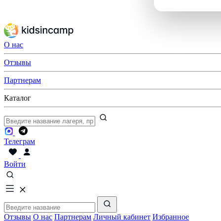
О нас
Отзывы
Партнерам
Каталог
Телеграм
Войти
Отзывы
О нас
Партнерам
Личный кабинет
Избранное