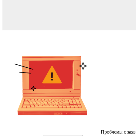
Проблемы с заяв