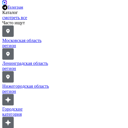
Телеграм
Каталог
смотреть все
Часто ищут
Московская область
регион
Ленинградская область
регион
Нижегородская область
регион
Городские
категория