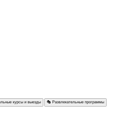
ельные курсы и выезды
🎭 Развлекательные программы