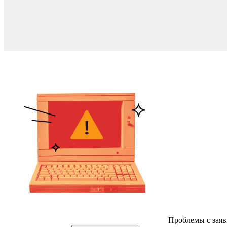
Проблемы с заяв