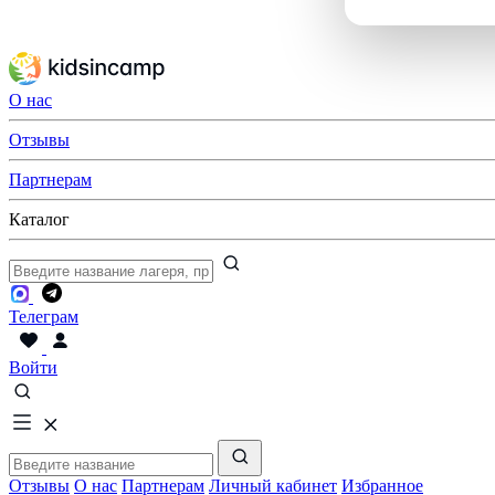
О нас
Отзывы
Партнерам
Каталог
Телеграм
Войти
Отзывы
О нас
Партнерам
Личный кабинет
Избранное