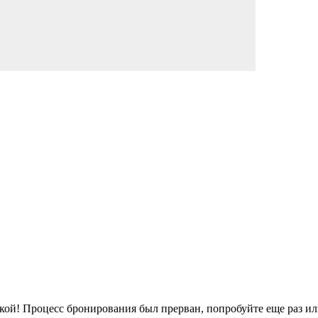
кой!
Процесс бронирования был прерван, попробуйте еще раз ил