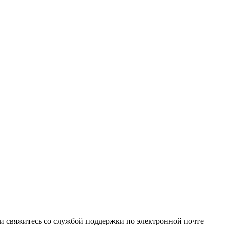
и свяжитесь со службой поддержки по электронной почте