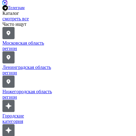
Телеграм
Каталог
смотреть все
Часто ищут
Московская область
регион
Ленинградская область
регион
Нижегородская область
регион
Городские
категория