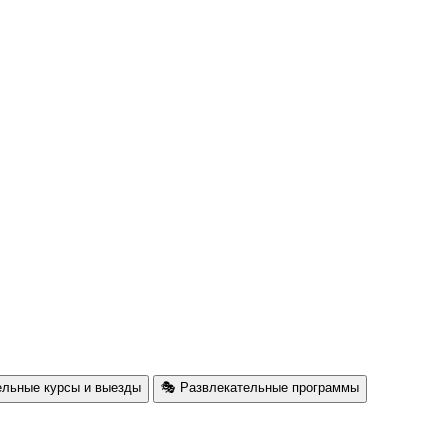
ельные курсы и выезды
🎭 Развлекательные программы