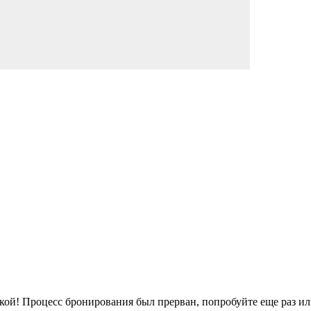
кой!
Процесс бронирования был прерван, попробуйте еще раз ил