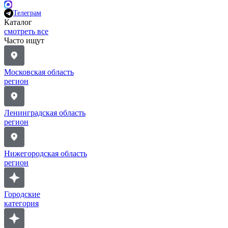
Телеграм
Каталог
смотреть все
Часто ищут
Московская область
регион
Ленинградская область
регион
Нижегородская область
регион
Городские
категория