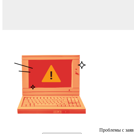
Проблемы с заяв