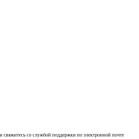
и свяжитесь со службой поддержки по электронной почте