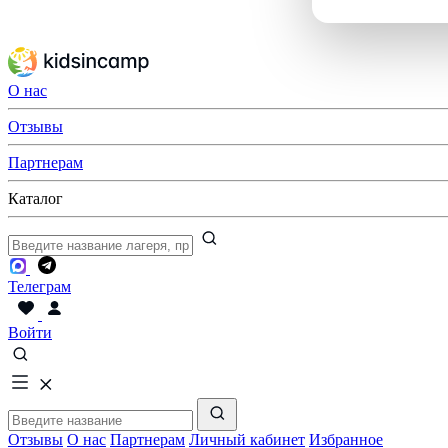
О нас
Отзывы
Партнерам
Каталог
Телеграм
Войти
Отзывы
О нас
Партнерам
Личный кабинет
Избранное