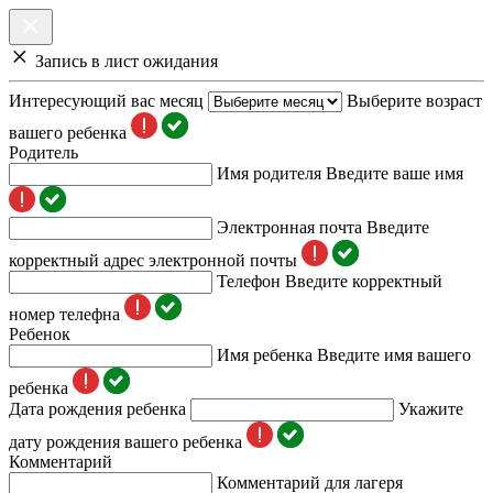
Запись в лист ожидания
Интересующий вас месяц
Выберите возраст
вашего ребенка
Родитель
Имя родителя
Введите ваше имя
Электронная почта
Введите
корректный адрес электронной почты
Телефон
Введите корректный
номер телефна
Ребенок
Имя ребенка
Введите имя вашего
ребенка
Дата рождения ребенка
Укажите
дату рождения вашего ребенка
Комментарий
Комментарий для лагеря