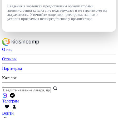
Сведения в карточках предоставлены организаторами;
администрация каталога не подтверждает и не гарантирует их
актуальность. Уточняйте лицензии, реестровые записи и
условия программы непосредственно у организатора.
О нас
Отзывы
Партнерам
Каталог
Телеграм
Войти