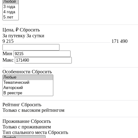
Цена, ₽
Сбросить
За путевку
За сутки
9 215
171 490
Мин
Макс
Особенности
Сбросить
Рейтинг
Сбросить
Только с высоким рейтингом
Проживание
Сбросить
Только с проживанием
Тип спального места
Сбросить