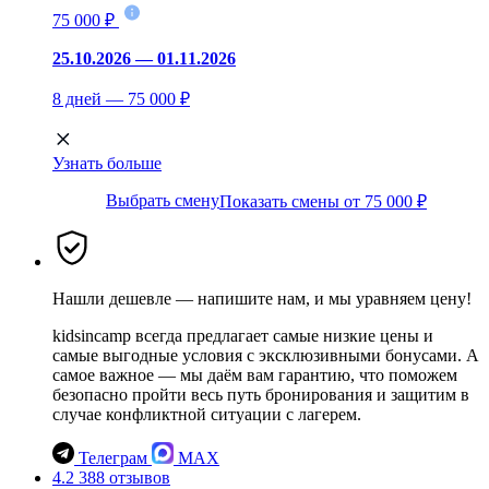
75 000 ₽
25.10.2026 — 01.11.2026
8 дней — 75 000 ₽
Узнать больше
Выбрать смену
Показать смены от 75 000 ₽
Нашли дешевле — напишите нам, и мы уравняем цену!
kidsincamp всегда предлагает самые низкие цены и
самые выгодные условия с эксклюзивными бонусами. А
самое важное — мы даём вам гарантию, что поможем
безопасно пройти весь путь бронирования и защитим в
случае конфликтной ситуации с лагерем.
Телеграм
MAX
4.2
388 отзывов