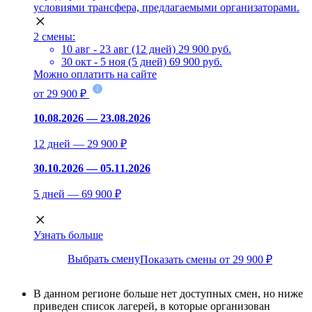
условиями трансфера, предлагаемыми организаторами.
2 смены:
10 авг - 23 авг (12 дней)
29 900 руб.
30 окт - 5 ноя (5 дней)
69 900 руб.
Можно оплатить на сайте
от 29 900 ₽
10.08.2026 — 23.08.2026
12 дней — 29 900 ₽
30.10.2026 — 05.11.2026
5 дней — 69 900 ₽
Узнать больше
Выбрать смену
Показать смены от 29 900 ₽
В данном регионе больше нет доступных смен, но ниже
приведен список лагерей, в которые организован