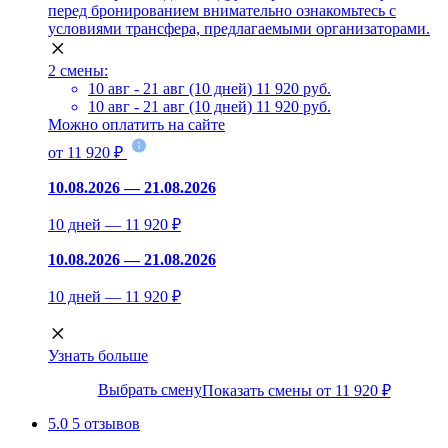
перед бронированием внимательно ознакомьтесь с
условиями трансфера, предлагаемыми организаторами.
2 смены:
10 авг - 21 авг (10 дней)
11 920 руб.
10 авг - 21 авг (10 дней)
11 920 руб.
Можно оплатить на сайте
от 11 920 ₽
10.08.2026 — 21.08.2026
10 дней — 11 920 ₽
10.08.2026 — 21.08.2026
10 дней — 11 920 ₽
Узнать больше
Выбрать смену
Показать смены от 11 920 ₽
5.0
5 отзывов