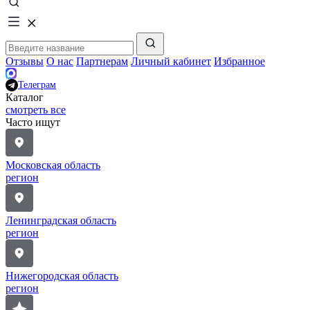
Отзывы
О нас
Партнерам
Личный кабинет
Избранное
Телеграм
Каталог
смотреть все
Часто ищут
Московская область
регион
Ленинградская область
регион
Нижегородская область
регион