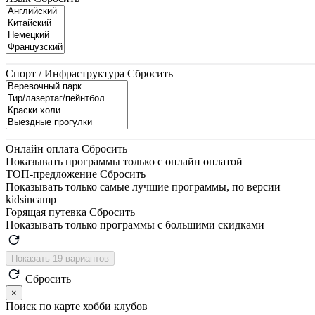
Спорт / Инфраструктура
Сбросить
Онлайн оплата
Сбросить
Показывать программы только с онлайн оплатой
ТОП-предложение
Сбросить
Показывать только самые лучшие программы, по версии
kidsincamp
Горящая путевка
Сбросить
Показывать только программы с большими скидками
Показать 19 вариантов
Сбросить
×
Поиск по карте хобби клубов