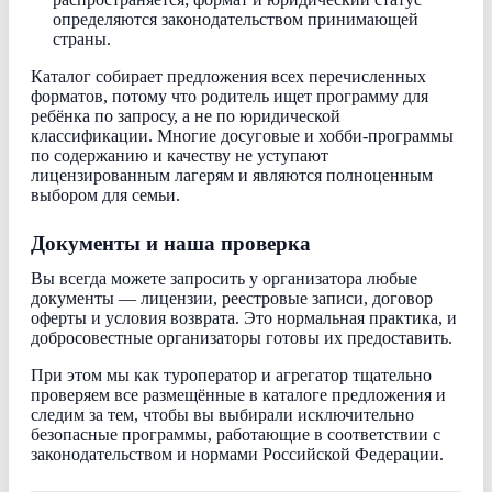
определяются законодательством принимающей
страны.
Каталог собирает предложения всех перечисленных
форматов, потому что родитель ищет программу для
ребёнка по запросу, а не по юридической
классификации. Многие досуговые и хобби-программы
по содержанию и качеству не уступают
лицензированным лагерям и являются полноценным
выбором для семьи.
Документы и наша проверка
Вы всегда можете запросить у организатора любые
документы — лицензии, реестровые записи, договор
оферты и условия возврата. Это нормальная практика, и
добросовестные организаторы готовы их предоставить.
При этом мы как туроператор и агрегатор тщательно
проверяем все размещённые в каталоге предложения и
следим за тем, чтобы вы выбирали исключительно
безопасные программы, работающие в соответствии с
законодательством и нормами Российской Федерации.