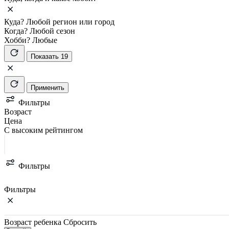
Куда?
Любой регион или город
Когда?
Любой сезон
Хобби?
Любые
Показать 19
Применить
Фильтры
Возраст
Цена
С высоким рейтингом
Фильтры
Фильтры
Возраст ребенка
Сбросить