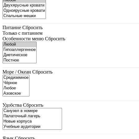
Питание
Сбросить
Только с питанием
Особенности меню
Сбросить
Море / Океан
Сбросить
Удобства
Сбросить
Язык
Сбросить