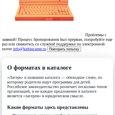
Проблемы с
заявкой!
Процесс бронирования был прерван, попробуйте еще
раз или свяжитесь со службой поддержки по электронной
почте
info@kidsincamp.ru
Повторить попытку
О форматах в каталоге
«Лагерь» в названии каталога — обиходное слово, по
которому родители ищут программы для детей.
Российское законодательство различает несколько типов
организаций, и не каждое предложение в каталоге
является «лагерем» в юридическом смысле.
Какие форматы здесь представлены