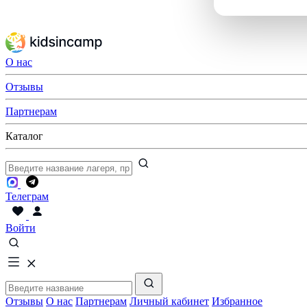
О нас
Отзывы
Партнерам
Каталог
Телеграм
Войти
Отзывы
О нас
Партнерам
Личный кабинет
Избранное