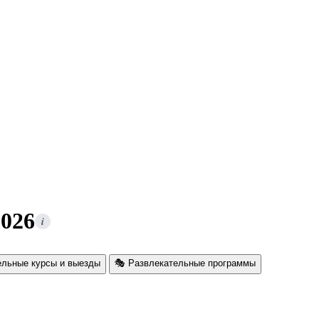
2026
i
ельные курсы и выезды
🎭 Развлекательные программы