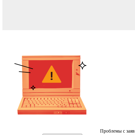
Проблемы с заяв