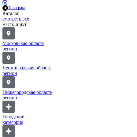
Телеграм
Каталог
смотреть все
Часто ищут
Московская область
регион
Ленинградская область
регион
Нижегородская область
регион
Городские
категория