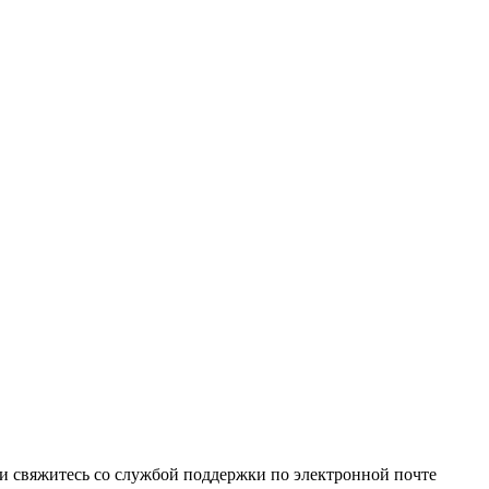
и свяжитесь со службой поддержки по электронной почте