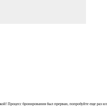
кой!
Процесс бронирования был прерван, попробуйте еще раз ил