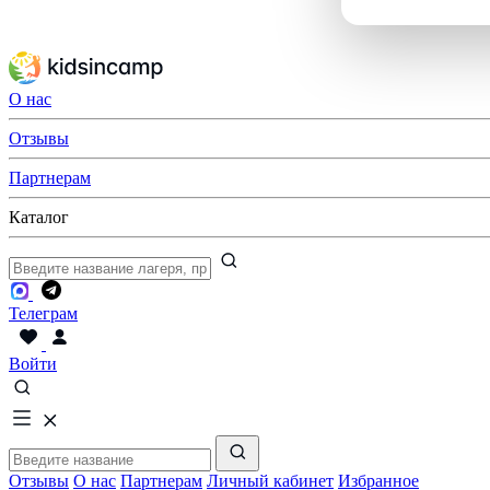
О нас
Отзывы
Партнерам
Каталог
Телеграм
Войти
Отзывы
О нас
Партнерам
Личный кабинет
Избранное