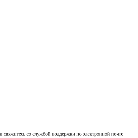
и свяжитесь со службой поддержки по электронной почте