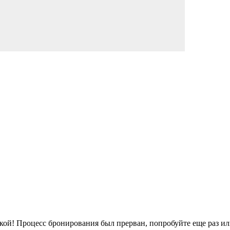
кой!
Процесс бронирования был прерван, попробуйте еще раз ил