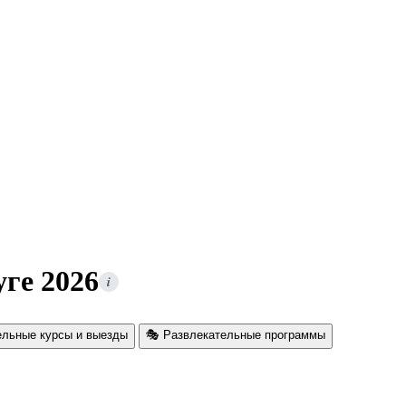
ге 2026
i
ельные курсы и выезды
🎭 Развлекательные программы