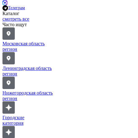
Телеграм
Каталог
смотреть все
Часто ищут
Московская область
регион
Ленинградская область
регион
Нижегородская область
регион
Городские
категория