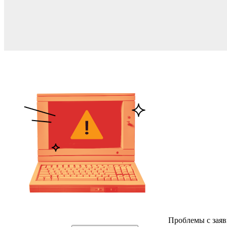
Проблемы с заяв