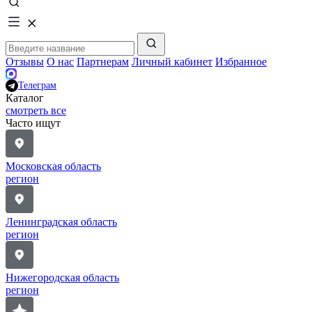
Отзывы
О нас
Партнерам
Личный кабинет
Избранное
Телеграм
Каталог
смотреть все
Часто ищут
Московская область
регион
Ленинградская область
регион
Нижегородская область
регион