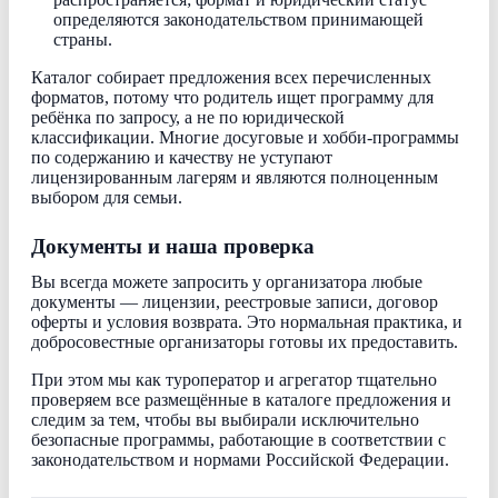
определяются законодательством принимающей
страны.
Каталог собирает предложения всех перечисленных
форматов, потому что родитель ищет программу для
ребёнка по запросу, а не по юридической
классификации. Многие досуговые и хобби-программы
по содержанию и качеству не уступают
лицензированным лагерям и являются полноценным
выбором для семьи.
Документы и наша проверка
Вы всегда можете запросить у организатора любые
документы — лицензии, реестровые записи, договор
оферты и условия возврата. Это нормальная практика, и
добросовестные организаторы готовы их предоставить.
При этом мы как туроператор и агрегатор тщательно
проверяем все размещённые в каталоге предложения и
следим за тем, чтобы вы выбирали исключительно
безопасные программы, работающие в соответствии с
законодательством и нормами Российской Федерации.