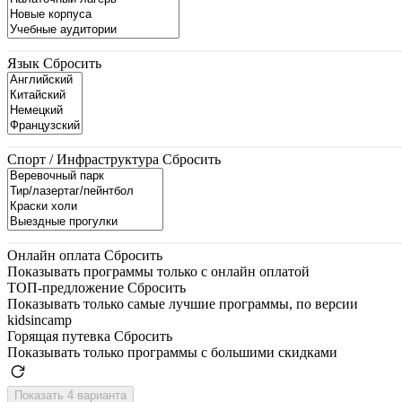
Язык
Сбросить
Спорт / Инфраструктура
Сбросить
Онлайн оплата
Сбросить
Показывать программы только с онлайн оплатой
ТОП-предложение
Сбросить
Показывать только самые лучшие программы, по версии
kidsincamp
Горящая путевка
Сбросить
Показывать только программы с большими скидками
Показать 4 варианта