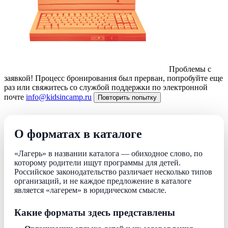
Проблемы с
заявкой!
Процесс бронирования был прерван, попробуйте еще
раз или свяжитесь со службой поддержки по электронной
почте
info@kidsincamp.ru
Повторить попытку
О форматах в каталоге
«Лагерь» в названии каталога — обиходное слово, по
которому родители ищут программы для детей.
Российское законодательство различает несколько типов
организаций, и не каждое предложение в каталоге
является «лагерем» в юридическом смысле.
Какие форматы здесь представлены