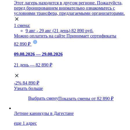
Этот лагерь находится в другом регионе. Пожалуйста,
перед бронированием внимательно ознакомьтесь с
условиями трансфера, предлагаемыми организаторами.
1 смена:
9 авг - 29 авг (21 день)
82 890 руб.
Можно оплатить на сайте
Принимает сертификаты
82 890 ₽
09.08.2026 — 29.08.2026
21 день — 82 890 ₽
-2%
84 890 ₽
Узнать больше
Выбрать смену
Показать смены от 82 890 ₽
Летние каникулы в Дагестане
еще 1 адрес