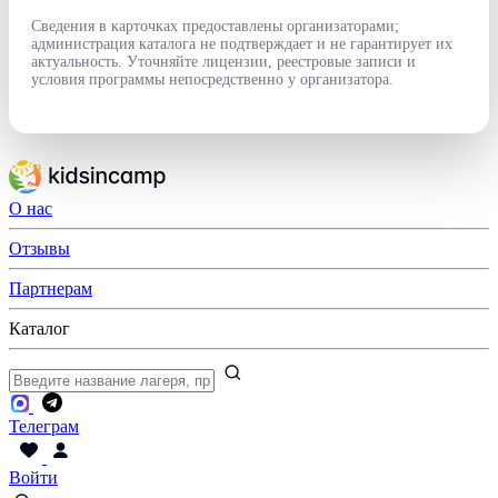
Сведения в карточках предоставлены организаторами;
администрация каталога не подтверждает и не гарантирует их
актуальность. Уточняйте лицензии, реестровые записи и
условия программы непосредственно у организатора.
О нас
Отзывы
Партнерам
Каталог
Телеграм
Войти