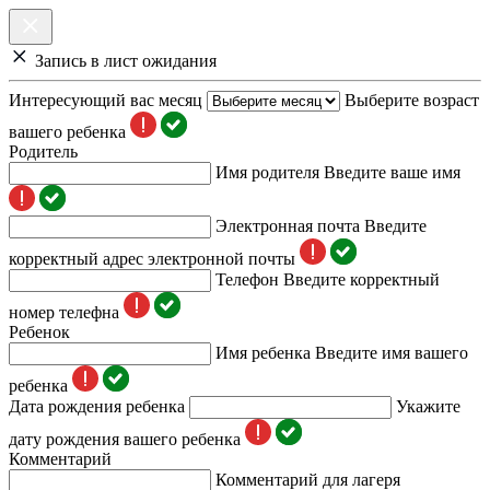
Запись в лист ожидания
Интересующий вас месяц
Выберите возраст
вашего ребенка
Родитель
Имя родителя
Введите ваше имя
Электронная почта
Введите
корректный адрес электронной почты
Телефон
Введите корректный
номер телефна
Ребенок
Имя ребенка
Введите имя вашего
ребенка
Дата рождения ребенка
Укажите
дату рождения вашего ребенка
Комментарий
Комментарий для лагеря