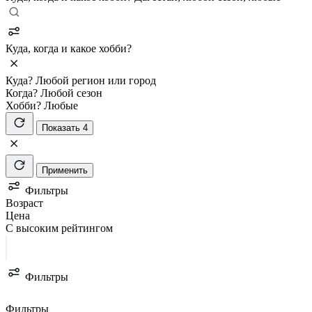
Куда, когда и какое хобби?
Куда?
Любой регион или город
Когда?
Любой сезон
Хобби?
Любые
Показать 4
Применить
Фильтры
Возраст
Цена
С высоким рейтингом
Фильтры
Фильтры