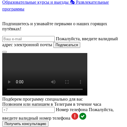
Образовательные курсы и выезды
🎭
Развлекательные
программы
Подпишитесь и узнавайте первыми о наших горящих
путёвках!
Пожалуйста, введите валидный
адрес электронной почты
Подписаться
Подберем программу специально для вас
Позвоним или напишем в Телеграм в течение часа
Номер телефона
Пожалуйста,
введите валидный номер телефона
Получить консультацию