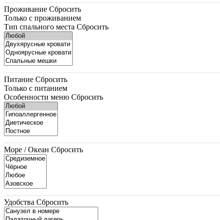
Проживание
Сбросить
Только с проживанием
Тип спального места
Сбросить
Питание
Сбросить
Только с питанием
Особенности меню
Сбросить
Море / Океан
Сбросить
Удобства
Сбросить