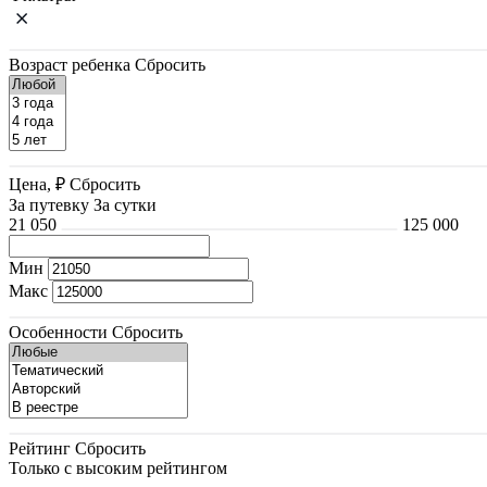
Возраст ребенка
Сбросить
Цена, ₽
Сбросить
За путевку
За сутки
21 050
125 000
Мин
Макс
Особенности
Сбросить
Рейтинг
Сбросить
Только с высоким рейтингом