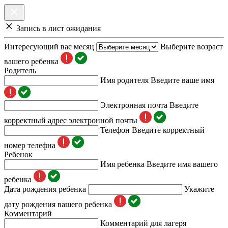
Запись в лист ожидания
Интересующий вас месяц
Выберите возраст
вашего ребенка
Родитель
Имя родителя
Введите ваше имя
Электронная почта
Введите
корректный адрес электронной почты
Телефон
Введите корректный
номер телефна
Ребенок
Имя ребенка
Введите имя вашего
ребенка
Дата рождения ребенка
Укажите
дату рождения вашего ребенка
Комментарий
Комментарий для лагеря