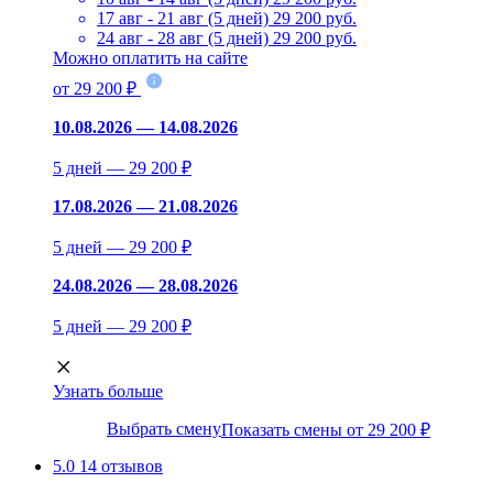
17 авг - 21 авг (5 дней)
29 200 руб.
24 авг - 28 авг (5 дней)
29 200 руб.
Можно оплатить на сайте
от 29 200 ₽
10.08.2026 — 14.08.2026
5 дней — 29 200 ₽
17.08.2026 — 21.08.2026
5 дней — 29 200 ₽
24.08.2026 — 28.08.2026
5 дней — 29 200 ₽
Узнать больше
Выбрать смену
Показать смены от 29 200 ₽
5.0
14 отзывов