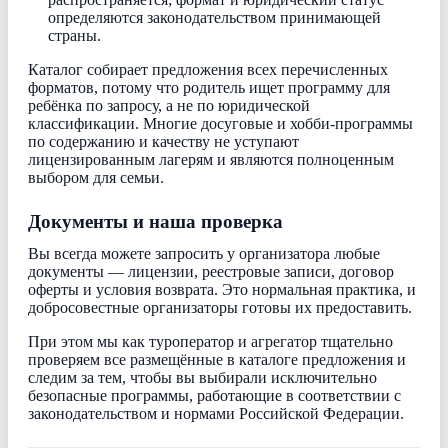
определяются законодательством принимающей
страны.
Каталог собирает предложения всех перечисленных
форматов, потому что родитель ищет программу для
ребёнка по запросу, а не по юридической
классификации. Многие досуговые и хобби-программы
по содержанию и качеству не уступают
лицензированным лагерям и являются полноценным
выбором для семьи.
Документы и наша проверка
Вы всегда можете запросить у организатора любые
документы — лицензии, реестровые записи, договор
оферты и условия возврата. Это нормальная практика, и
добросовестные организаторы готовы их предоставить.
При этом мы как туроператор и агрегатор тщательно
проверяем все размещённые в каталоге предложения и
следим за тем, чтобы вы выбирали исключительно
безопасные программы, работающие в соответствии с
законодательством и нормами Российской Федерации.