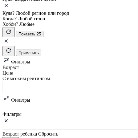
Куда?
Любой регион или город
Когда?
Любой сезон
Хобби?
Любые
Показать 25
Применить
Фильтры
Возраст
Цена
С высоким рейтингом
Фильтры
Фильтры
Возраст ребенка
Сбросить