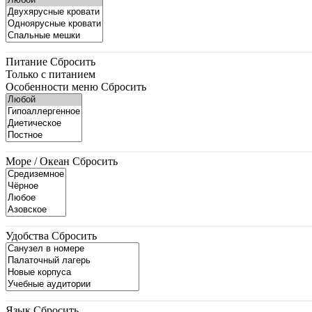
Питание
Сбросить
Только с питанием
Особенности меню
Сбросить
Море / Океан
Сбросить
Удобства
Сбросить
Язык
Сбросить