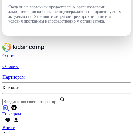
Сведения в карточках предоставлены организаторами;
администрация каталога не подтверждает и не гарантирует их
актуальность. Уточняйте лицензии, реестровые записи и
условия программы непосредственно у организатора.
О нас
Отзывы
Партнерам
Каталог
Телеграм
Войти