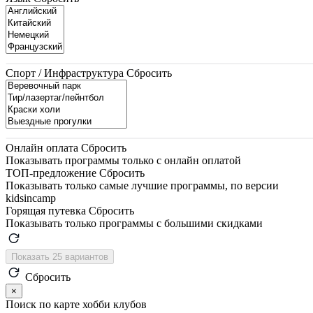
Спорт / Инфраструктура
Сбросить
Онлайн оплата
Сбросить
Показывать программы только с онлайн оплатой
ТОП-предложение
Сбросить
Показывать только самые лучшие программы, по версии
kidsincamp
Горящая путевка
Сбросить
Показывать только программы с большими скидками
Показать 25 вариантов
Сбросить
×
Поиск по карте хобби клубов