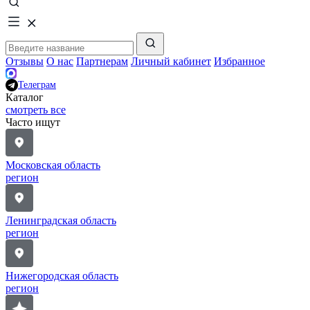
Отзывы
О нас
Партнерам
Личный кабинет
Избранное
Телеграм
Каталог
смотреть все
Часто ищут
Московская область
регион
Ленинградская область
регион
Нижегородская область
регион