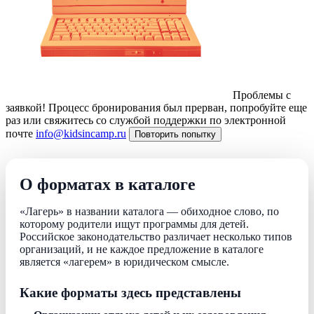
Проблемы с
заявкой!
Процесс бронирования был прерван, попробуйте еще
раз или свяжитесь со службой поддержки по электронной
почте
info@kidsincamp.ru
Повторить попытку
О форматах в каталоге
«Лагерь» в названии каталога — обиходное слово, по
которому родители ищут программы для детей.
Российское законодательство различает несколько типов
организаций, и не каждое предложение в каталоге
является «лагерем» в юридическом смысле.
Какие форматы здесь представлены