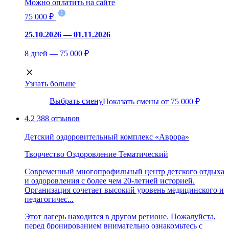
Можно оплатить на сайте
75 000 ₽
25.10.2026 — 01.11.2026
8 дней — 75 000 ₽
Узнать больше
Выбрать смену
Показать смены от 75 000 ₽
4.2
388 отзывов
Детский оздоровительный комплекс «Аврора»
Творчество
Оздоровление
Тематический
Современный многопрофильный центр детского отдыха
и оздоровления с более чем 20-летней историей.
Организация сочетает высокий уровень медицинского и
педагогичес...
Этот лагерь находится в другом регионе. Пожалуйста,
перед бронированием внимательно ознакомьтесь с