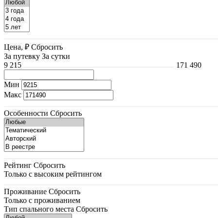
Цена, ₽
Сбросить
За путевку
За сутки
9 215
171 490
Мин
Макс
Особенности
Сбросить
Рейтинг
Сбросить
Только с высоким рейтингом
Проживание
Сбросить
Только с проживанием
Тип спального места
Сбросить