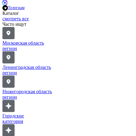
Телеграм
Каталог
смотреть все
Часто ищут
Московская область
регион
Ленинградская область
регион
Нижегородская область
регион
Городские
категория