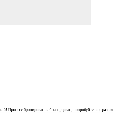
кой!
Процесс бронирования был прерван, попробуйте еще раз ил