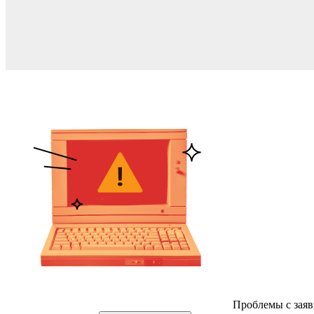
Проблемы с заяв