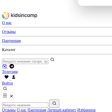
О нас
Отзывы
Партнерам
Каталог
Телеграм
Войти
Отзывы
О нас
Партнерам
Личный кабинет
Избранное