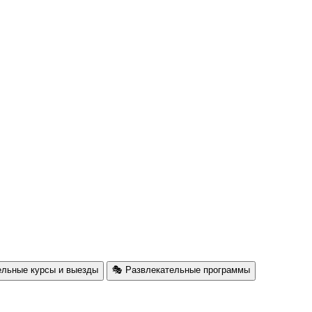
ельные курсы и выезды
🎭 Развлекательные программы