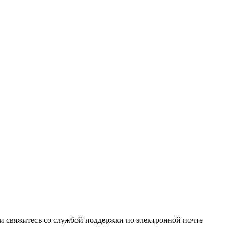
и свяжитесь со службой поддержки по электронной почте