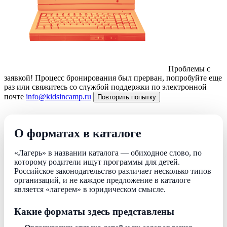
Проблемы с
заявкой!
Процесс бронирования был прерван, попробуйте еще
раз или свяжитесь со службой поддержки по электронной
почте
info@kidsincamp.ru
Повторить попытку
О форматах в каталоге
«Лагерь» в названии каталога — обиходное слово, по
которому родители ищут программы для детей.
Российское законодательство различает несколько типов
организаций, и не каждое предложение в каталоге
является «лагерем» в юридическом смысле.
Какие форматы здесь представлены