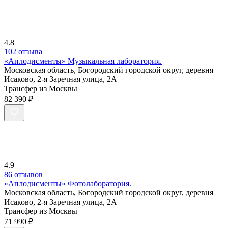
4.8
102 отзыва
«Аплодисменты» Музыкальная лаборатория.
Московская область, Богородский городской округ, деревня
Исаково, 2-я Заречная улица, 2А
Трансфер из Москвы
82 390 ₽
4.9
86 отзывов
«Аплодисменты» Фотолаборатория.
Московская область, Богородский городской округ, деревня
Исаково, 2-я Заречная улица, 2А
Трансфер из Москвы
71 990 ₽