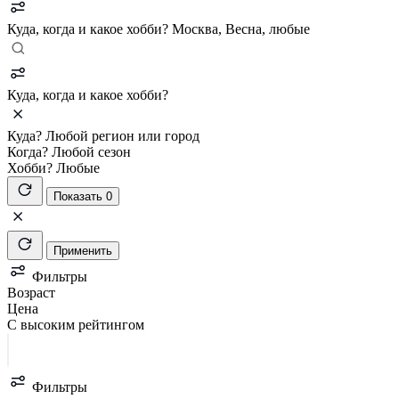
Куда, когда и какое хобби?
Москва, Весна, любые
Куда, когда и какое хобби?
Куда?
Любой регион или город
Когда?
Любой сезон
Хобби?
Любые
Показать 0
Применить
Фильтры
Возраст
Цена
С высоким рейтингом
Фильтры