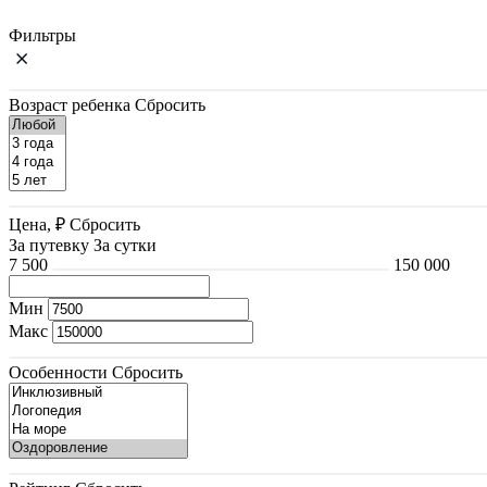
Фильтры
Возраст ребенка
Сбросить
Цена, ₽
Сбросить
За путевку
За сутки
7 500
150 000
Мин
Макс
Особенности
Сбросить