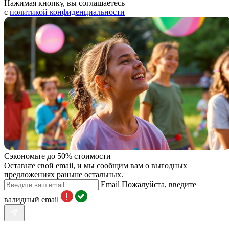
Нажимая кнопку, вы соглашаетесь
с
политикой конфиденциальности
Сэкономьте до 50% стоимости
Оставьте свой email, и мы сообщим вам о выгодных
предложениях раньше остальных.
Email
Пожалуйста, введите
валидный email