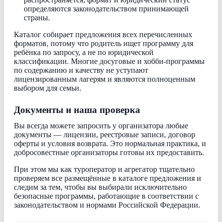
определяются законодательством принимающей
страны.
Каталог собирает предложения всех перечисленных
форматов, потому что родитель ищет программу для
ребёнка по запросу, а не по юридической
классификации. Многие досуговые и хобби-программы
по содержанию и качеству не уступают
лицензированным лагерям и являются полноценным
выбором для семьи.
Документы и наша проверка
Вы всегда можете запросить у организатора любые
документы — лицензии, реестровые записи, договор
оферты и условия возврата. Это нормальная практика, и
добросовестные организаторы готовы их предоставить.
При этом мы как туроператор и агрегатор тщательно
проверяем все размещённые в каталоге предложения и
следим за тем, чтобы вы выбирали исключительно
безопасные программы, работающие в соответствии с
законодательством и нормами Российской Федерации.