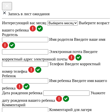
Запись в лист ожидания
Интересующий вас месяц
Выберите возраст
вашего ребенка
Родитель
Имя родителя
Введите ваше имя
Электронная почта
Введите
корректный адрес электронной почты
Телефон
Введите корректный
номер телефна
Ребенок
Имя ребенка
Введите имя вашего
ребенка
Дата рождения ребенка
Укажите
дату рождения вашего ребенка
Комментарий
Комментарий для лагеря