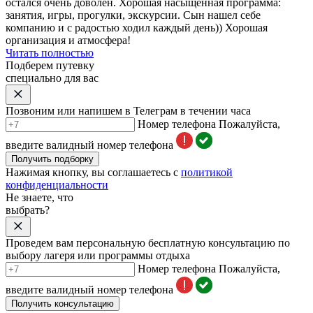
остался очень доволен. Хорошая насыщенная программа:
занятия
,
игры
, прогулки, экскурсии. Сын нашел себе
компанию и с радостью ходил каждый день)) Хорошая
организация и атмосфера!
Читать полностью
Подберем путевку
специально для вас
Позвоним или напишем в Телеграм в течении часа
Номер телефона
Пожалуйста,
введите валидный номер телефона
Получить подборку
Нажимая кнопку, вы соглашаетесь с
политикой
конфиденциальности
Не знаете, что
выбрать?
Проведем вам персональную бесплатную консультацию по
выбору лагеря или программы отдыха
Номер телефона
Пожалуйста,
введите валидный номер телефона
Получить консультацию