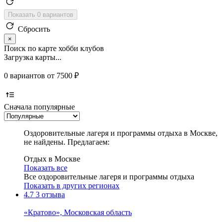
Показать 0 вариантов
Сбросить
×
Поиск по карте хобби клубов
Загрузка карты...
0 вариантов от 7500 ₽
Сначала популярные
Оздоровительные лагеря и программы отдыха в Москве,
не найдены. Предлагаем:
Отдых в Москве
Показать все
Все оздоровительные лагеря и программы отдыха
Показать в других регионах
4.7
3 отзыва
«Кратово», Московская область