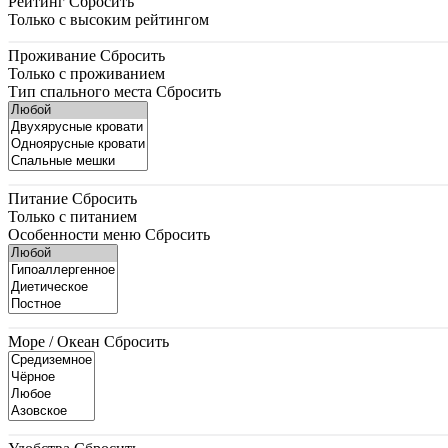
Рейтинг
Сбросить
Только с высоким рейтингом
Проживание
Сбросить
Только с проживанием
Тип спального места
Сбросить
Питание
Сбросить
Только с питанием
Особенности меню
Сбросить
Море / Океан
Сбросить