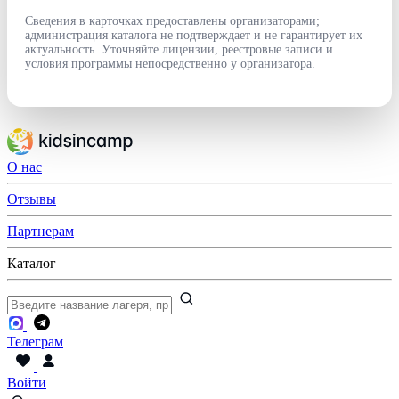
Сведения в карточках предоставлены организаторами;
администрация каталога не подтверждает и не гарантирует их
актуальность. Уточняйте лицензии, реестровые записи и
условия программы непосредственно у организатора.
О нас
Отзывы
Партнерам
Каталог
Телеграм
Войти