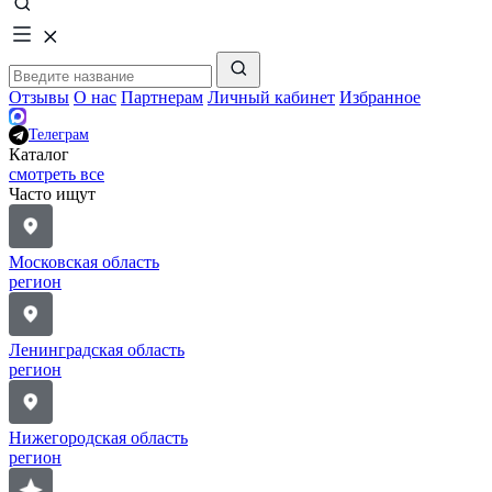
Отзывы
О нас
Партнерам
Личный кабинет
Избранное
Телеграм
Каталог
смотреть все
Часто ищут
Московская область
регион
Ленинградская область
регион
Нижегородская область
регион