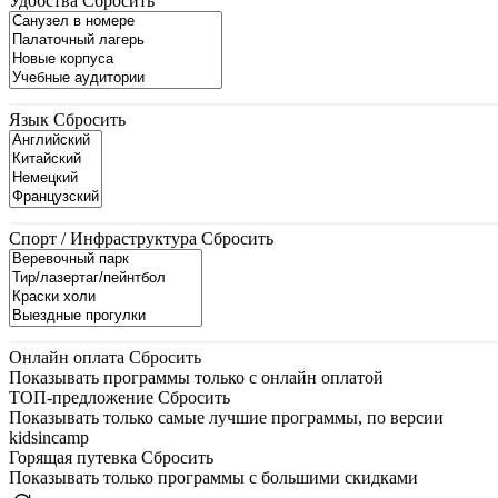
Удобства
Сбросить
Язык
Сбросить
Спорт / Инфраструктура
Сбросить
Онлайн оплата
Сбросить
Показывать программы только с онлайн оплатой
ТОП-предложение
Сбросить
Показывать только самые лучшие программы, по версии
kidsincamp
Горящая путевка
Сбросить
Показывать только программы с большими скидками