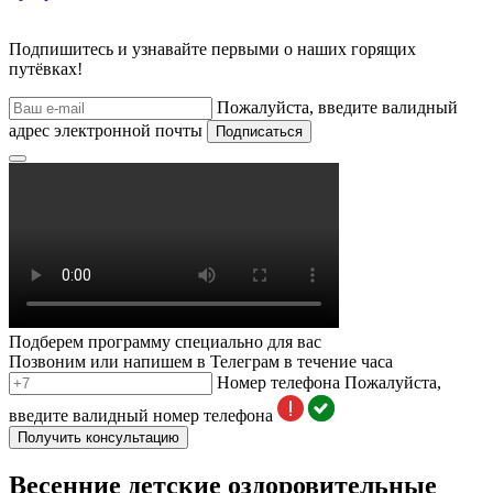
Подпишитесь и узнавайте первыми о наших горящих
путёвках!
Пожалуйста, введите валидный
адрес электронной почты
Подписаться
Подберем программу специально для вас
Позвоним или напишем в Телеграм в течение часа
Номер телефона
Пожалуйста,
введите валидный номер телефона
Получить консультацию
Весенние детские оздоровительные