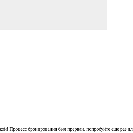
кой!
Процесс бронирования был прерван, попробуйте еще раз ил