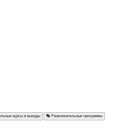
ельные курсы и выезды
🎭 Развлекательные программы