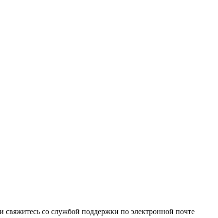
и свяжитесь со службой поддержки по электронной почте