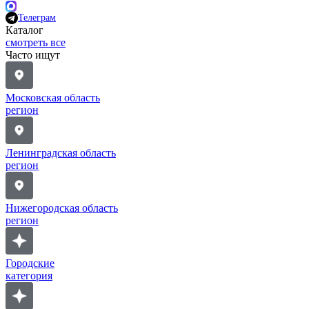
Телеграм
Каталог
смотреть все
Часто ищут
Московская область
регион
Ленинградская область
регион
Нижегородская область
регион
Городские
категория