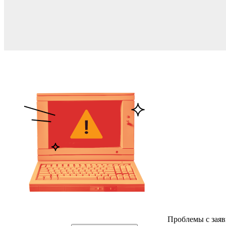
Проблемы с заяв