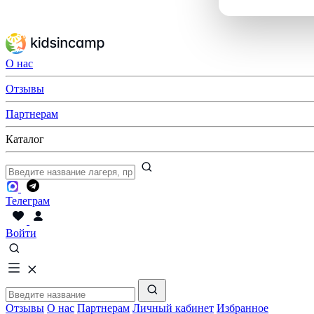
О нас
Отзывы
Партнерам
Каталог
Телеграм
Войти
Отзывы
О нас
Партнерам
Личный кабинет
Избранное