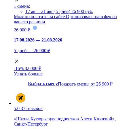
1 смена:
17 авг - 21 авг (5 дней)
26 900 руб.
Можно оплатить на сайте
Организован трансфер из
вашего региона
26 900 ₽
17.08.2026 — 21.08.2026
5 дней — 26 900 ₽
-16%
32 000 ₽
Узнать больше
Выбрать смену
Показать смены от 26 900 ₽
5.0
37 отзывов
«Школа Кутюрье для подростков Алеси Князевой»,
Санкт-Петербург