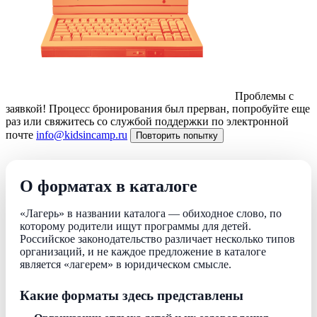
Проблемы с
заявкой!
Процесс бронирования был прерван, попробуйте еще
раз или свяжитесь со службой поддержки по электронной
почте
info@kidsincamp.ru
Повторить попытку
О форматах в каталоге
«Лагерь» в названии каталога — обиходное слово, по
которому родители ищут программы для детей.
Российское законодательство различает несколько типов
организаций, и не каждое предложение в каталоге
является «лагерем» в юридическом смысле.
Какие форматы здесь представлены