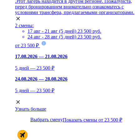
Этот лагерь находится в другом регионе. Пожалуйста,
перед бронированием внимательно ознакомьтесь с
условиями трансфера, предлагаемыми организаторами.
2 смены:
17 авг - 21 авг (5 дней)
23 500 руб.
24 авг - 28 авг (5 дней)
23 500 руб.
от 23 500 ₽
17.08.2026 — 21.08.2026
5 дней — 23 500 ₽
24.08.2026 — 28.08.2026
5 дней — 23 500 ₽
Узнать больше
Выбрать смену
Показать смены от 23 500 ₽