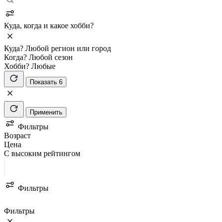
Куда, когда и какое хобби?
Куда?
Любой регион или город
Когда?
Любой сезон
Хобби?
Любые
Показать 6
Применить
Фильтры
Возраст
Цена
С высоким рейтингом
Фильтры
Фильтры