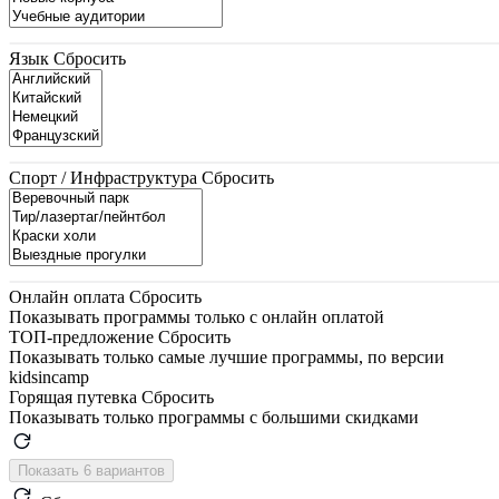
Язык
Сбросить
Спорт / Инфраструктура
Сбросить
Онлайн оплата
Сбросить
Показывать программы только с онлайн оплатой
ТОП-предложение
Сбросить
Показывать только самые лучшие программы, по версии
kidsincamp
Горящая путевка
Сбросить
Показывать только программы с большими скидками
Показать 6 вариантов