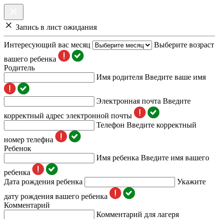
Запись в лист ожидания
Интересующий вас месяц
Выберите возраст
вашего ребенка
Родитель
Имя родителя
Введите ваше имя
Электронная почта
Введите
корректный адрес электронной почты
Телефон
Введите корректный
номер телефна
Ребенок
Имя ребенка
Введите имя вашего
ребенка
Дата рождения ребенка
Укажите
дату рождения вашего ребенка
Комментарий
Комментарий для лагеря