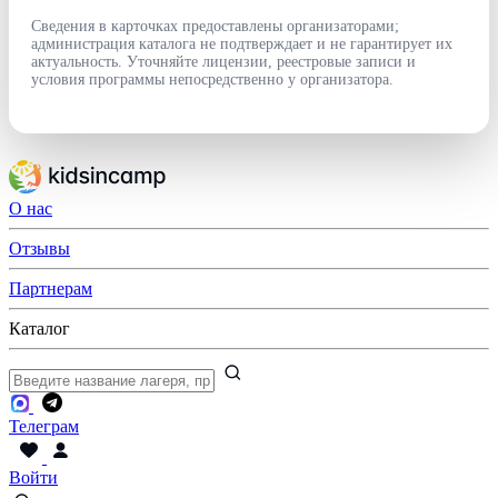
Сведения в карточках предоставлены организаторами;
администрация каталога не подтверждает и не гарантирует их
актуальность. Уточняйте лицензии, реестровые записи и
условия программы непосредственно у организатора.
О нас
Отзывы
Партнерам
Каталог
Телеграм
Войти