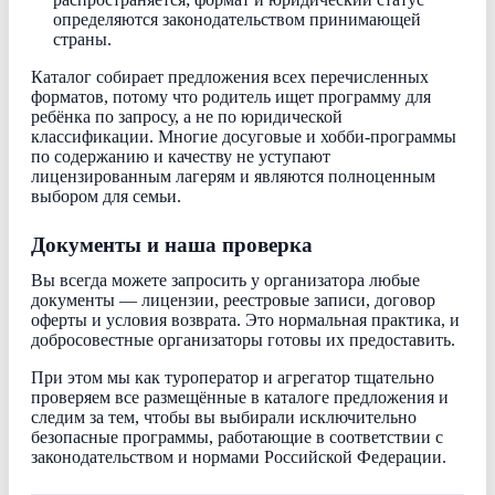
определяются законодательством принимающей
страны.
Каталог собирает предложения всех перечисленных
форматов, потому что родитель ищет программу для
ребёнка по запросу, а не по юридической
классификации. Многие досуговые и хобби-программы
по содержанию и качеству не уступают
лицензированным лагерям и являются полноценным
выбором для семьи.
Документы и наша проверка
Вы всегда можете запросить у организатора любые
документы — лицензии, реестровые записи, договор
оферты и условия возврата. Это нормальная практика, и
добросовестные организаторы готовы их предоставить.
При этом мы как туроператор и агрегатор тщательно
проверяем все размещённые в каталоге предложения и
следим за тем, чтобы вы выбирали исключительно
безопасные программы, работающие в соответствии с
законодательством и нормами Российской Федерации.