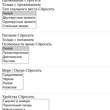
Проживание
Сбросить
Только с проживанием
Тип спального места
Сбросить
Питание
Сбросить
Только с питанием
Особенности меню
Сбросить
Море / Океан
Сбросить
Удобства
Сбросить