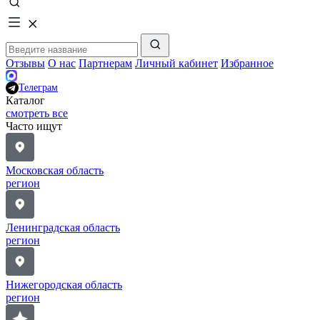
Отзывы
О нас
Партнерам
Личный кабинет
Избранное
Телеграм
Каталог
смотреть все
Часто ищут
Московская область
регион
Ленинградская область
регион
Нижегородская область
регион