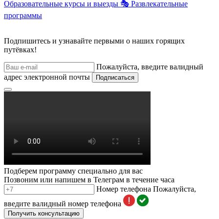
Образовательные курсы и выезды
🎭
Развлекательные
программы
Подпишитесь и узнавайте первыми о наших горящих
путёвках!
Пожалуйста, введите валидный
адрес электронной почты
Подписаться
Подберем программу специально для вас
Позвоним или напишем в Телеграм в течение часа
Номер телефона
Пожалуйста,
введите валидный номер телефона
Получить консультацию