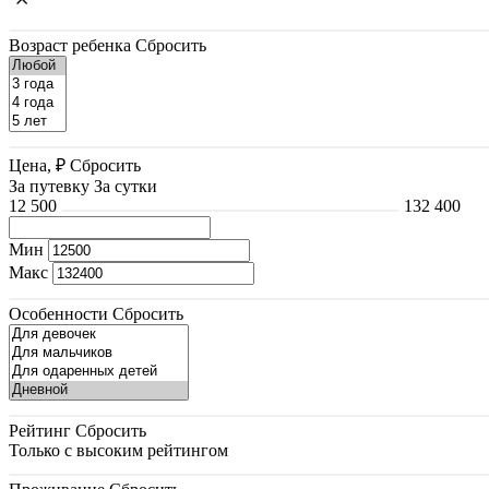
Возраст ребенка
Сбросить
Цена, ₽
Сбросить
За путевку
За сутки
12 500
132 400
Мин
Макс
Особенности
Сбросить
Рейтинг
Сбросить
Только с высоким рейтингом