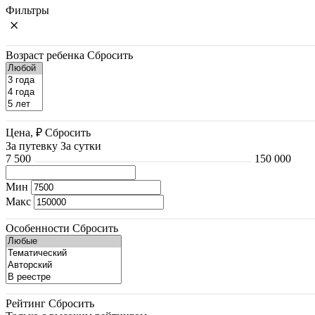
Фильтры
Возраст ребенка
Сбросить
Цена, ₽
Сбросить
За путевку
За сутки
7 500
150 000
Мин
Макс
Особенности
Сбросить
Рейтинг
Сбросить