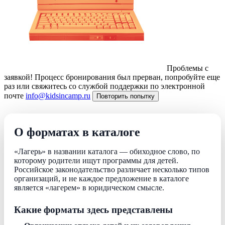
Проблемы с
заявкой!
Процесс бронирования был прерван, попробуйте еще
раз или свяжитесь со службой поддержки по электронной
почте
info@kidsincamp.ru
Повторить попытку
О форматах в каталоге
«Лагерь» в названии каталога — обиходное слово, по
которому родители ищут программы для детей.
Российское законодательство различает несколько типов
организаций, и не каждое предложение в каталоге
является «лагерем» в юридическом смысле.
Какие форматы здесь представлены