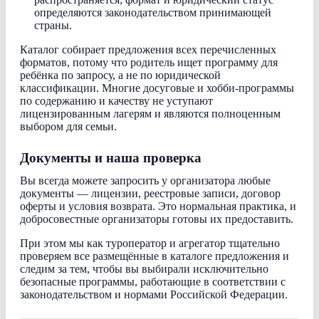
определяются законодательством принимающей
страны.
Каталог собирает предложения всех перечисленных
форматов, потому что родитель ищет программу для
ребёнка по запросу, а не по юридической
классификации. Многие досуговые и хобби-программы
по содержанию и качеству не уступают
лицензированным лагерям и являются полноценным
выбором для семьи.
Документы и наша проверка
Вы всегда можете запросить у организатора любые
документы — лицензии, реестровые записи, договор
оферты и условия возврата. Это нормальная практика, и
добросовестные организаторы готовы их предоставить.
При этом мы как туроператор и агрегатор тщательно
проверяем все размещённые в каталоге предложения и
следим за тем, чтобы вы выбирали исключительно
безопасные программы, работающие в соответствии с
законодательством и нормами Российской Федерации.