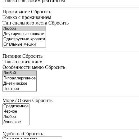
Только с высоким рейтингом
Проживание
Сбросить
Только с проживанием
Тип спального места
Сбросить
Питание
Сбросить
Только с питанием
Особенности меню
Сбросить
Море / Океан
Сбросить
Удобства
Сбросить