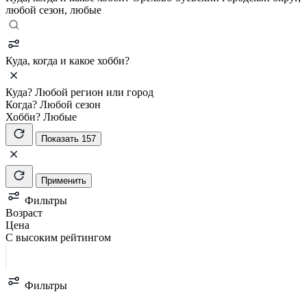
любой сезон, любые
Куда, когда и какое хобби?
Куда?
Любой регион или город
Когда?
Любой сезон
Хобби?
Любые
Показать 157
Применить
Фильтры
Возраст
Цена
С высоким рейтингом
Фильтры