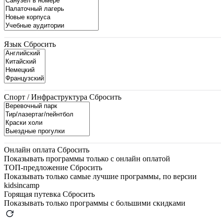
Язык
Сбросить
Спорт / Инфраструктура
Сбросить
Онлайн оплата
Сбросить
Показывать программы только с онлайн оплатой
ТОП-предложение
Сбросить
Показывать только самые лучшие программы, по версии
kidsincamp
Горящая путевка
Сбросить
Показывать только программы с большими скидками