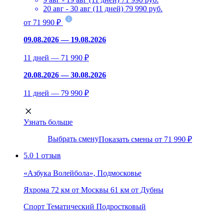
20 авг - 30 авг (11 дней)
79 990 руб.
от 71 990 ₽
09.08.2026 — 19.08.2026
11 дней — 71 990 ₽
20.08.2026 — 30.08.2026
11 дней — 79 990 ₽
Узнать больше
Выбрать смену
Показать смены от 71 990 ₽
5.0
1 отзыв
«Азбука Волейбола», Подмосковье
Яхрома
72 км от Москвы
61 км от Дубны
Спорт
Тематический
Подростковый