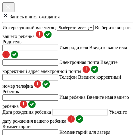
Запись в лист ожидания
Интересующий вас месяц
Выберите возраст
вашего ребенка
Родитель
Имя родителя
Введите ваше имя
Электронная почта
Введите
корректный адрес электронной почты
Телефон
Введите корректный
номер телефна
Ребенок
Имя ребенка
Введите имя вашего
ребенка
Дата рождения ребенка
Укажите
дату рождения вашего ребенка
Комментарий
Комментарий для лагеря