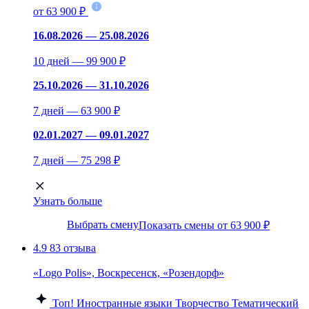
от 63 900 ₽
16.08.2026 — 25.08.2026
10 дней — 99 900 ₽
25.10.2026 — 31.10.2026
7 дней — 63 900 ₽
02.01.2027 — 09.01.2027
7 дней — 75 298 ₽
Узнать больше
Выбрать смену
Показать смены от 63 900 ₽
4.9
83 отзыва
«Logo Polis», Воскресенск, «Розендорф»
Топ!
Иностранные языки
Творчество
Тематический