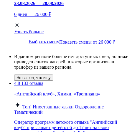
23.08.2026 — 28.08.2026
6 дней — 26 000 ₽
Узнать больше
Выбрать смену
Показать смены от 26 000 ₽
В данном регионе больше нет доступных смен, но ниже
приведен список лагерей, в которые организован
трансфер из вашего региона.
Не нашел, что ищу
4.8
133 отзыва
«Английский клуб», Химки, «Тропикана»
Топ!
Иностранные языки
Оздоровление
Тематический
Оператор программ детского отдыха "Английский
клуб" приглашает детей от 6 до 17 лет на свою