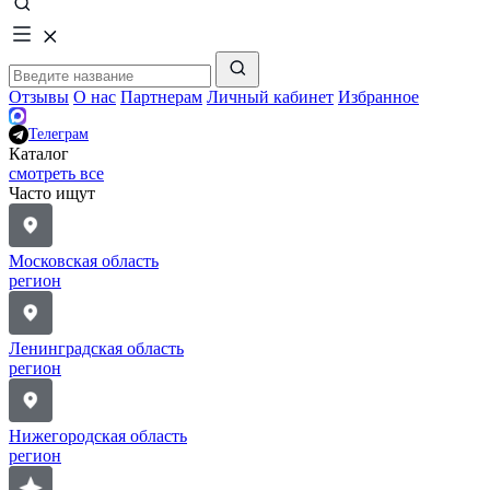
Отзывы
О нас
Партнерам
Личный кабинет
Избранное
Телеграм
Каталог
смотреть все
Часто ищут
Московская область
регион
Ленинградская область
регион
Нижегородская область
регион