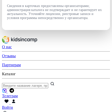
Сведения в карточках предоставлены организаторами;
администрация каталога не подтверждает и не гарантирует их
актуальность. Уточняйте лицензии, реестровые записи и
условия программы непосредственно у организатора.
О нас
Отзывы
Партнерам
Каталог
Телеграм
Войти