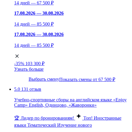
14 дней — 67 500 ₽
17.08.2026 — 30.08.2026
14 дней — 85 500 ₽
17.08.2026 — 30.08.2026
14 дней — 85 500 ₽
-35%
103 300 ₽
Узнать больше
Выбрать смену
Показать смены от 67 500 ₽
5.0
131 отзыв
Учебно-спортивные сборы на английском языке «Enjoy
Camp» English, Одинцово, «Жаворонки»
🏆 Лидер по бронированиям!
Топ!
Иностранные
языки
Тематический
Изучение нового