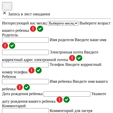
Запись в лист ожидания
Интересующий вас месяц
Выберите возраст
вашего ребенка
Родитель
Имя родителя
Введите ваше имя
Электронная почта
Введите
корректный адрес электронной почты
Телефон
Введите корректный
номер телефна
Ребенок
Имя ребенка
Введите имя вашего
ребенка
Дата рождения ребенка
Укажите
дату рождения вашего ребенка
Комментарий
Комментарий для лагеря