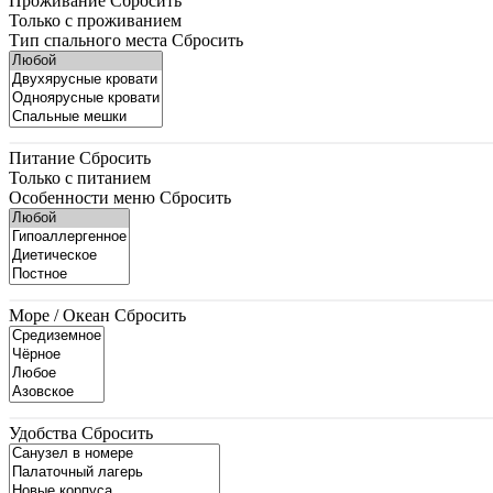
Проживание
Сбросить
Только с проживанием
Тип спального места
Сбросить
Питание
Сбросить
Только с питанием
Особенности меню
Сбросить
Море / Океан
Сбросить
Удобства
Сбросить