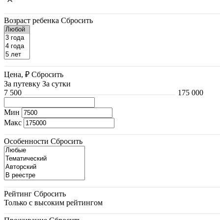
Возраст ребенка
Сбросить
Цена, ₽
Сбросить
За путевку
За сутки
7 500
175 000
Мин
Макс
Особенности
Сбросить
Рейтинг
Сбросить
Только с высоким рейтингом