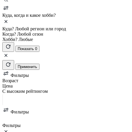
Куда, когда и какое хобби?
Куда?
Любой регион или город
Когда?
Любой сезон
Хобби?
Любые
Показать 0
Применить
Фильтры
Возраст
Цена
С высоким рейтингом
Фильтры
Фильтры