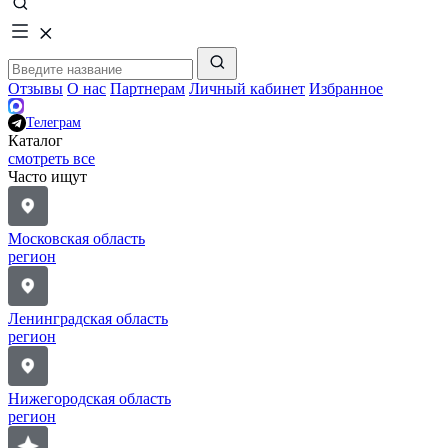
Отзывы
О нас
Партнерам
Личный кабинет
Избранное
Телеграм
Каталог
смотреть все
Часто ищут
Московская область
регион
Ленинградская область
регион
Нижегородская область
регион