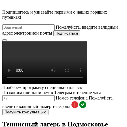
Подпишитесь и узнавайте первыми о наших горящих
путёвках!
Пожалуйста, введите валидный
адрес электронной почты
Подписаться
Подберем программу специально для вас
Позвоним или напишем в Телеграм в течение часа
Номер телефона
Пожалуйста,
введите валидный номер телефона
Получить консультацию
Теннисный лагерь в Подмосковье