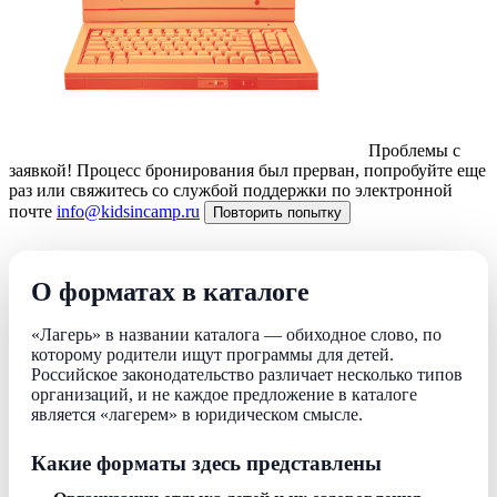
Проблемы с
заявкой!
Процесс бронирования был прерван, попробуйте еще
раз или свяжитесь со службой поддержки по электронной
почте
info@kidsincamp.ru
Повторить попытку
О форматах в каталоге
«Лагерь» в названии каталога — обиходное слово, по
которому родители ищут программы для детей.
Российское законодательство различает несколько типов
организаций, и не каждое предложение в каталоге
является «лагерем» в юридическом смысле.
Какие форматы здесь представлены