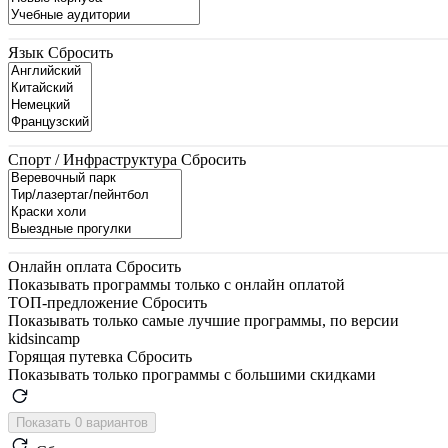
Язык
Сбросить
Спорт / Инфраструктура
Сбросить
Онлайн оплата
Сбросить
Показывать программы только с онлайн оплатой
ТОП-предложение
Сбросить
Показывать только самые лучшие программы, по версии
kidsincamp
Горящая путевка
Сбросить
Показывать только программы с большими скидками
Показать 0 вариантов