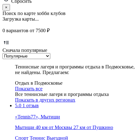
Сбросить
×
Поиск по карте хобби клубов
Загрузка карты...
0 вариантов от 7500 ₽
Сначала популярные
Теннисные лагеря и программы отдыха в Подмосковье,
не найдены. Предлагаем:
Отдых в Подмосковье
Показать все
Все теннисные лагеря и программы отдыха
Показать в других регионах
5.0
1 отзыв
«Tennis77», Мытищи
Мытищи
40 км от Москвы
27 км от Пушкино
Спорт
Теннис
Выездной