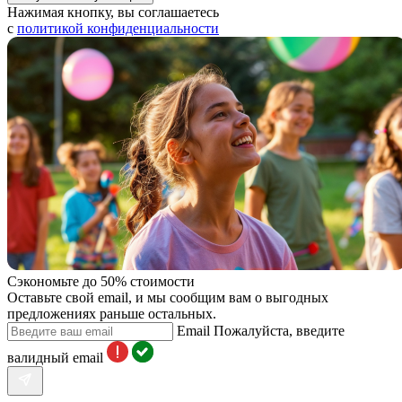
Нажимая кнопку, вы соглашаетесь
с
политикой конфиденциальности
Сэкономьте до 50% стоимости
Оставьте свой email, и мы сообщим вам о выгодных
предложениях раньше остальных.
Email
Пожалуйста, введите
валидный email