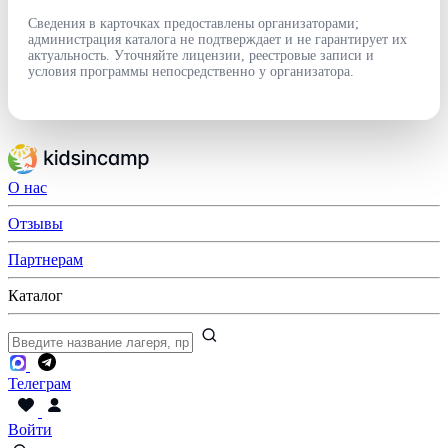
Сведения в карточках предоставлены организаторами;
администрация каталога не подтверждает и не гарантирует их
актуальность. Уточняйте лицензии, реестровые записи и
условия программы непосредственно у организатора.
О нас
Отзывы
Партнерам
Каталог
Телеграм
Войти