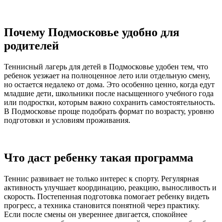
Почему Подмосковье удобно для
родителей
Теннисный лагерь для детей в Подмосковье удобен тем, что
ребенок уезжает на полноценное лето или отдельную смену,
но остается недалеко от дома. Это особенно ценно, когда едут
младшие дети, школьники после насыщенного учебного года
или подростки, которым важно сохранить самостоятельность.
В Подмосковье проще подобрать формат по возрасту, уровню
подготовки и условиям проживания.
Что даст ребенку такая программа
Теннис развивает не только интерес к спорту. Регулярная
активность улучшает координацию, реакцию, выносливость и
скорость. Постепенная подготовка помогает ребенку видеть
прогресс, а техника становится понятной через практику.
Если после смены он увереннее двигается, спокойнее