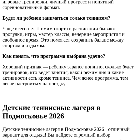
игровые тренировки, личный прогресс и понятный
соревновательный формат.
Будет ли ребенок заниматься только теннисом?
Чаще всего нет. Помимо корта в расписании бывают
прогулки, игры, мастер-классы, вечерние мероприятия и
свободное время. Это помогает сохранить баланс между
спортом и отдыхом.
Как понять, что программа выбрана удачно?
Хороший признак — ребенку заранее понятно, сколько будет
тренировок, кто ведет занятия, какой режим дня и какие
активности есть кроме тенниса. Чем яснее программа, тем
легче настроиться на поездку.
Детские теннисные лагеря в
Подмосковье 2026
Детские теннисные лагеря в Подмосковье 2026 - отличный
вариант для отдыха! Вы найдете огромный выбор