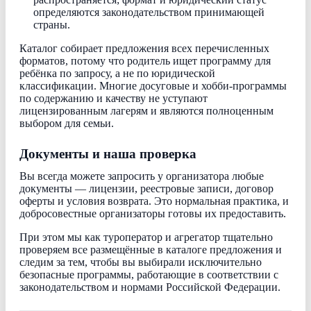
определяются законодательством принимающей
страны.
Каталог собирает предложения всех перечисленных
форматов, потому что родитель ищет программу для
ребёнка по запросу, а не по юридической
классификации. Многие досуговые и хобби-программы
по содержанию и качеству не уступают
лицензированным лагерям и являются полноценным
выбором для семьи.
Документы и наша проверка
Вы всегда можете запросить у организатора любые
документы — лицензии, реестровые записи, договор
оферты и условия возврата. Это нормальная практика, и
добросовестные организаторы готовы их предоставить.
При этом мы как туроператор и агрегатор тщательно
проверяем все размещённые в каталоге предложения и
следим за тем, чтобы вы выбирали исключительно
безопасные программы, работающие в соответствии с
законодательством и нормами Российской Федерации.