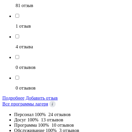
81 отзыв
1 отзыв
4 отзыва
0 отзывов
0 отзывов
Подробнее
Добавить отзыв
i
Все программы лагеря
Персонал
100%
24 отзывов
Досуг
100%
13 отзывов
Программа
100%
10 отзывов
Обслуживание
100%
3 отзывов