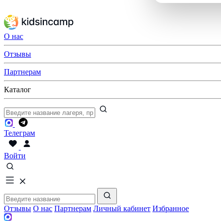
О нас
Отзывы
Партнерам
Каталог
Телеграм
Войти
Отзывы
О нас
Партнерам
Личный кабинет
Избранное