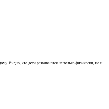
дому
. Видно, что дети развиваются не только физически, но и