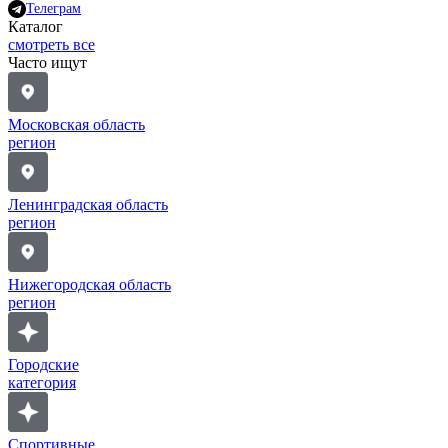
Телеграм
Каталог
смотреть все
Часто ищут
Московская область
регион
Ленинградская область
регион
Нижегородская область
регион
Городские
категория
Спортивные