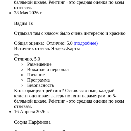
балльной шкале. Рейтинг - это средняя оценка по всем
отзывам.
28 Мая 2026 г.
Вадим Ts
Отдыхал там с класом было очень интересно и красиво
Общая оценка:
Отлично:
5.0
(подробнее)
Источник отзыва:
Яндекс.Карты
Отлично, 5.0
Размещение
Вожатые и персонал
Питание
Программа
Безопасность
Кто формирует рейтинг?
Оставляя отзыв, каждый
клиент оценивает лагерь по пяти параметрам по 5-
балльной шкале. Рейтинг - это средняя оценка по всем
отзывам.
16 Апреля 2026 г.
София Парфёнова