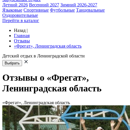
Летний 2026
Весенний 2027
Зимний 2026-2027
Языковые
Спортивные
Футбольные
Танцевальные
Оздоровительные
Перейти в каталог
Назад
|
Главная
Отзывы
«Фрегат», Ленинградская область
Детский отдых в Ленинградской области
Выбрать
Отзывы о «Фрегат»,
Ленинградская область
«Фрегат», Ленинградская область