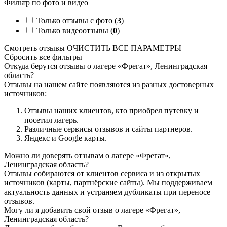
Фильтр по фото и видео
Только отзывы с фото (
3
)
Только видеоотзывы (
0
)
Смотреть отзывы
ОЧИСТИТЬ ВСЕ ПАРАМЕТРЫ
Сбросить все фильтры
Откуда берутся отзывы о лагере «Фрегат», Ленинградская
область?
Отзывы на нашем сайте появляются из разных достоверных
источников:
Отзывы наших клиентов, кто приобрел путевку и
посетил лагерь.
Различные сервисы отзывов и сайты партнеров.
Яндекс и Google карты.
Можно ли доверять отзывам о лагере «Фрегат»,
Ленинградская область?
Отзывы собираются от клиентов сервиса и из открытых
источников (карты, партнёрские сайты). Мы поддерживаем
актуальность данных и устраняем дубликаты при переносе
отзывов.
Могу ли я добавить свой отзыв о лагере «Фрегат»,
Ленинградская область?