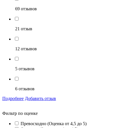
69 отзывов
21 отзыв
12 отзывов
5 отзывов
6 отзывов
Подробнее
Добавить отзыв
Фильтр по оценке
Превосходно (Оценка от 4,5 до 5)