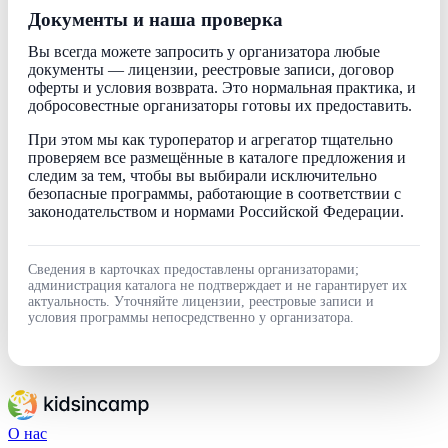
Документы и наша проверка
Вы всегда можете запросить у организатора любые
документы — лицензии, реестровые записи, договор
оферты и условия возврата. Это нормальная практика, и
добросовестные организаторы готовы их предоставить.
При этом мы как туроператор и агрегатор тщательно
проверяем все размещённые в каталоге предложения и
следим за тем, чтобы вы выбирали исключительно
безопасные программы, работающие в соответствии с
законодательством и нормами Российской Федерации.
Сведения в карточках предоставлены организаторами;
администрация каталога не подтверждает и не гарантирует их
актуальность. Уточняйте лицензии, реестровые записи и
условия программы непосредственно у организатора.
О нас