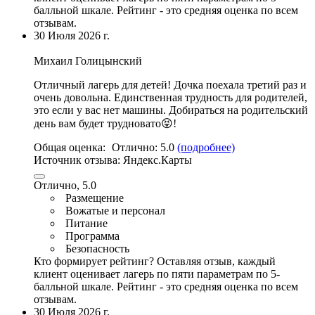
балльной шкале. Рейтинг - это средняя оценка по всем
отзывам.
30 Июля 2026 г.
Михаил Голицынский
Отличный лагерь для детей! Дочка поехала третий раз и
очень довольна. Единственная трудность для родителей,
это если у вас нет машины. Добираться на родительский
день вам будет трудновато😝!
Общая оценка:
Отлично:
5.0
(подробнее)
Источник отзыва:
Яндекс.Карты
Отлично, 5.0
Размещение
Вожатые и персонал
Питание
Программа
Безопасность
Кто формирует рейтинг?
Оставляя отзыв, каждый
клиент оценивает лагерь по пяти параметрам по 5-
балльной шкале. Рейтинг - это средняя оценка по всем
отзывам.
30 Июля 2026 г.