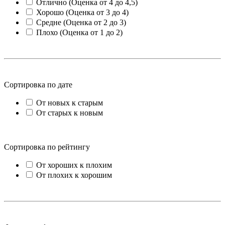
Отлично (Оценка от 4 до 4,5)
Хорошо (Оценка от 3 до 4)
Средне (Оценка от 2 до 3)
Плохо (Оценка от 1 до 2)
Сортировка по дате
От новых к старым
От старых к новым
Сортировка по рейтингу
От хороших к плохим
От плохих к хорошим