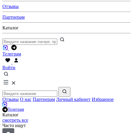
Отзывы
Партнерам
Каталог
Телеграм
Войти
Отзывы
О нас
Партнерам
Личный кабинет
Избранное
Телеграм
Каталог
смотреть все
Часто ищут