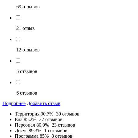
69 отзывов
21 отзыв
12 отзывов
5 отзывов
6 отзывов
Подробнее
Добавить отзыв
Территория
90.7%
30 отзывов
Еда
85.2%
27 отзывов
Персонал
80.9%
23 отзывов
Досуг
89.3%
15 отзывов
Программа
85%
8 отзывов