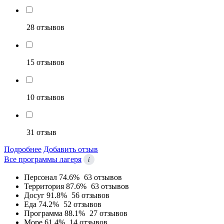
28 отзывов
15 отзывов
10 отзывов
31 отзыв
Подробнее
Добавить отзыв
i
Все программы лагеря
Персонал
74.6%
63 отзывов
Территория
87.6%
63 отзывов
Досуг
91.8%
56 отзывов
Еда
74.2%
52 отзывов
Программа
88.1%
27 отзывов
Море
61.4%
14 отзывов