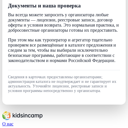
Документы и наша проверка
Вы всегда можете запросить у организатора любые
документы — лицензии, реестровые записи, договор
оферты и условия возврата. Это нормальная практика, и
добросовестные организаторы готовы их предоставить.
При этом мы как туроператор и агрегатор тщательно
проверяем все размещённые в каталоге предложения и
следим за тем, чтобы вы выбирали исключительно
безопасные программы, работающие в соответствии с
законодательством и нормами Российской Федерации.
Сведения в карточках предоставлены организаторами;
администрация каталога не подтверждает и не гарантирует их
актуальность. Уточняйте лицензии, реестровые записи и
условия программы непосредственно у организатора.
О нас