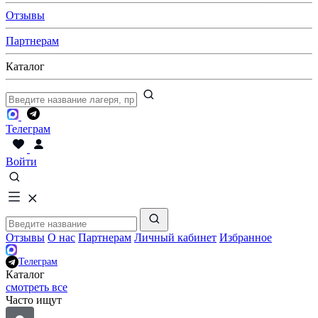
Отзывы
Партнерам
Каталог
Телеграм
Войти
Отзывы
О нас
Партнерам
Личный кабинет
Избранное
Телеграм
Каталог
смотреть все
Часто ищут