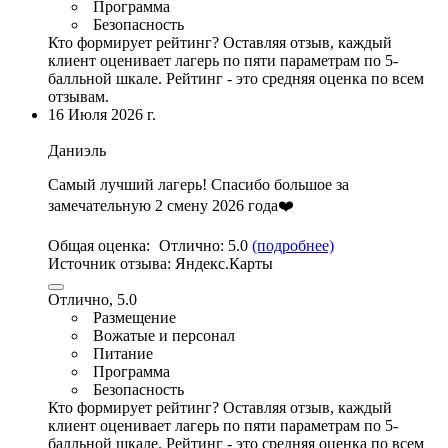
Программа
Безопасность
Кто формирует рейтинг?
Оставляя отзыв, каждый
клиент оценивает лагерь по пяти параметрам по 5-
балльной шкале. Рейтинг - это средняя оценка по всем
отзывам.
16 Июля 2026 г.
Даниэль
Самый лучший лагерь! Спасибо большое за
замечательную 2 смену 2026 года❤️
Общая оценка:
Отлично:
5.0
(подробнее)
Источник отзыва:
Яндекс.Карты
Отлично, 5.0
Размещение
Вожатые и персонал
Питание
Программа
Безопасность
Кто формирует рейтинг?
Оставляя отзыв, каждый
клиент оценивает лагерь по пяти параметрам по 5-
балльной шкале. Рейтинг - это средняя оценка по всем