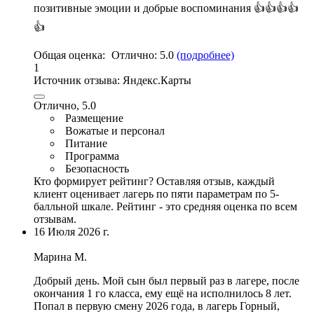
позитивные эмоции и добрые воспоминания 👍👍👍👍
👍
Общая оценка:
Отлично:
5.0
(подробнее)
1
Источник отзыва:
Яндекс.Карты
Отлично, 5.0
Размещение
Вожатые и персонал
Питание
Программа
Безопасность
Кто формирует рейтинг?
Оставляя отзыв, каждый
клиент оценивает лагерь по пяти параметрам по 5-
балльной шкале. Рейтинг - это средняя оценка по всем
отзывам.
16 Июля 2026 г.
Марина М.
Добрый день. Мой сын был первый раз в лагере, после
окончания 1 го класса, ему ещё на исполнилось 8 лет.
Попал в первую смену 2026 года, в лагерь Горный,