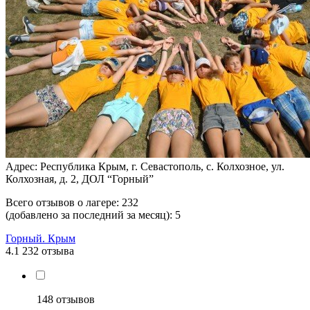
Адрес: Республика Крым, г. Севастополь, с. Колхозное, ул.
Колхозная, д. 2, ДОЛ “Горный”
Всего отзывов о лагере:
232
(добавлено за последний за месяц):
5
Горный. Крым
4.1
232 отзыва
148 отзывов