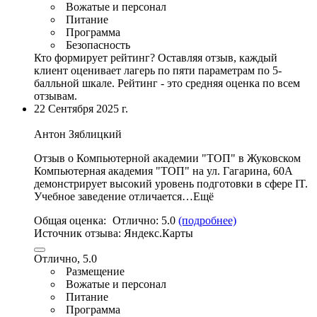
Вожатые и персонал
Питание
Программа
Безопасность
Кто формирует рейтинг?
Оставляя отзыв, каждый
клиент оценивает лагерь по пяти параметрам по 5-
балльной шкале. Рейтинг - это средняя оценка по всем
отзывам.
22 Сентября 2025 г.
Антон Зяблицкий
Отзыв о Компьютерной академии "ТОП" в Жуковском
Компьютерная академия "ТОП" на ул. Гагарина,
60А
демонстрирует высокий уровень подготовки в сфере IT
.
Учебное заведение отличается…Ещё
Общая оценка:
Отлично:
5.0
(подробнее)
Источник отзыва:
Яндекс.Карты
Отлично, 5.0
Размещение
Вожатые и персонал
Питание
Программа