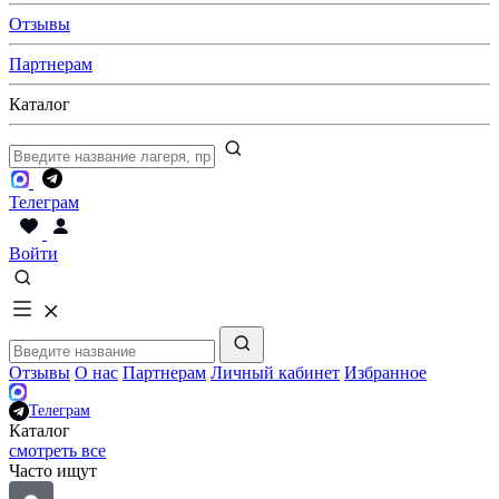
Отзывы
Партнерам
Каталог
Телеграм
Войти
Отзывы
О нас
Партнерам
Личный кабинет
Избранное
Телеграм
Каталог
смотреть все
Часто ищут