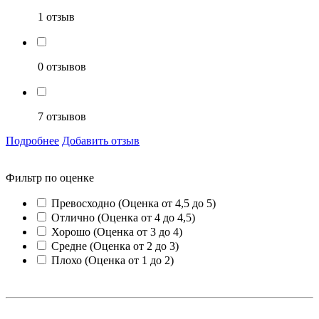
1 отзыв
0 отзывов
7 отзывов
Подробнее
Добавить отзыв
Фильтр по оценке
Превосходно (Оценка от 4,5 до 5)
Отлично (Оценка от 4 до 4,5)
Хорошо (Оценка от 3 до 4)
Средне (Оценка от 2 до 3)
Плохо (Оценка от 1 до 2)