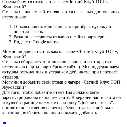
Откуда берутся отзывы о лагере «Летний Клуб ТОП»,
Жуковский?
Отзывы на нашем сайте появляются из разных достоверных
источников:
Отзывы наших клиентов, кто приобрел путевку и
посетил лагерь.
Различные сервисы отзывов и сайты партнеров.
Яндекс и Google карты.
Можно ли доверять отзывам о лагере «Летний Клуб ТОП»,
Жуковский?
Отзывы собираются от клиентов сервиса и из открытых
источников (карты, партнёрские сайты). Мы поддерживаем
актуальность данных и устраняем дубликаты при переносе
отзывов.
Могу ли я добавить свой отзыв о лагере «Летний Клуб ТОП»,
Жуковский?
Для того, чтобы добавить отзыв Вы должны быть
зарегистрированы на нашем сайте. В верхней части сайта на
текущей странице нажмите на кнопку “Добавить отзыв”,
опишите впечатления вашего ребенка о лагере, добавьте
картинки, выберите оценку и нажмите добавить.
☻