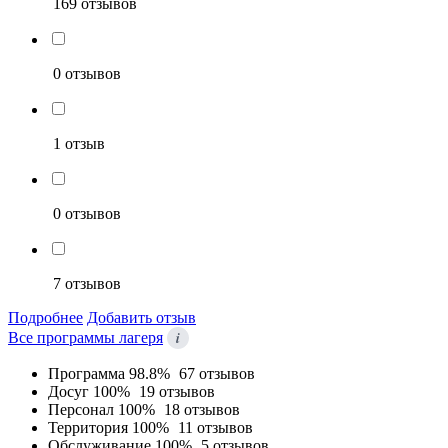
169 отзывов
0 отзывов
1 отзыв
0 отзывов
7 отзывов
Подробнее
Добавить отзыв
i
Все программы лагеря
Программа
98.8%
67 отзывов
Досуг
100%
19 отзывов
Персонал
100%
18 отзывов
Территория
100%
11 отзывов
Обслуживание
100%
5 отзывов