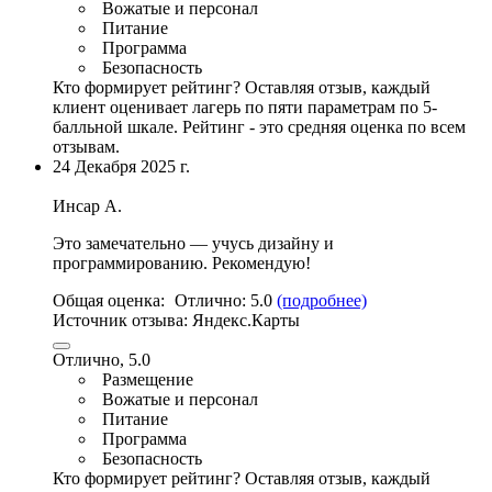
Вожатые и персонал
Питание
Программа
Безопасность
Кто формирует рейтинг?
Оставляя отзыв, каждый
клиент оценивает лагерь по пяти параметрам по 5-
балльной шкале. Рейтинг - это средняя оценка по всем
отзывам.
24 Декабря 2025 г.
Инсар А.
Это замечательно — учусь дизайну и
программированию. Рекомендую!
Общая оценка:
Отлично:
5.0
(подробнее)
Источник отзыва:
Яндекс.Карты
Отлично, 5.0
Размещение
Вожатые и персонал
Питание
Программа
Безопасность
Кто формирует рейтинг?
Оставляя отзыв, каждый