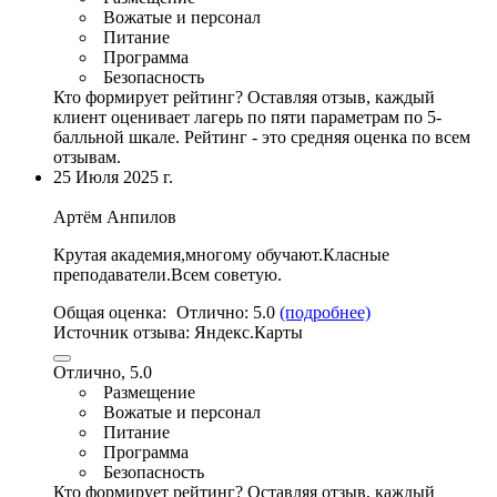
Вожатые и персонал
Питание
Программа
Безопасность
Кто формирует рейтинг?
Оставляя отзыв, каждый
клиент оценивает лагерь по пяти параметрам по 5-
балльной шкале. Рейтинг - это средняя оценка по всем
отзывам.
25 Июля 2025 г.
Артём Анпилов
Крутая академия,многому обучают.
Класные
преподаватели
.Всем советую.
Общая оценка:
Отлично:
5.0
(подробнее)
Источник отзыва:
Яндекс.Карты
Отлично, 5.0
Размещение
Вожатые и персонал
Питание
Программа
Безопасность
Кто формирует рейтинг?
Оставляя отзыв, каждый