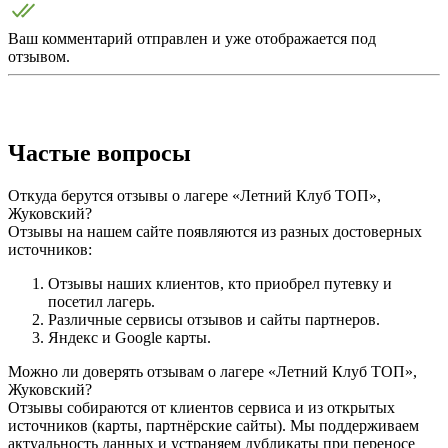
Ваш комментарий отправлен и уже отображается под
отзывом.
Частые вопросы
Откуда берутся отзывы о лагере «Летний Клуб ТОП»,
Жуковский?
Отзывы на нашем сайте появляются из разных достоверных
источников:
Отзывы наших клиентов, кто приобрел путевку и
посетил лагерь.
Различные сервисы отзывов и сайты партнеров.
Яндекс и Google карты.
Можно ли доверять отзывам о лагере «Летний Клуб ТОП»,
Жуковский?
Отзывы собираются от клиентов сервиса и из открытых
источников (карты, партнёрские сайты). Мы поддерживаем
актуальность данных и устраняем дубликаты при переносе