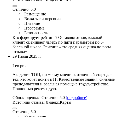
Отлично, 5.0
Размещение
Вожатые и персонал
Питание
Программа
Безопасность
Кто формирует рейтинг?
Оставляя отзыв, каждый
клиент оценивает лагерь по пяти параметрам по 5-
балльной шкале. Рейтинг - это средняя оценка по всем
отзывам.
29 Июля 2025 г.
Leo pro
Академия ТОП, по моему мнению, отличный старт для
тех, кто хочет войти в IT. Качественные знания,
сильные
преподаватели и реальная помощь в трудоустройстве
.
Полностью рекомендую.
Общая оценка:
Отлично:
5.0
(подробнее)
Источник отзыва:
Яндекс.Карты
Отлично, 5.0
Размещение