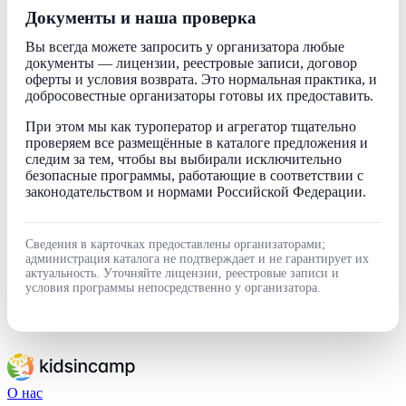
Документы и наша проверка
Вы всегда можете запросить у организатора любые
документы — лицензии, реестровые записи, договор
оферты и условия возврата. Это нормальная практика, и
добросовестные организаторы готовы их предоставить.
При этом мы как туроператор и агрегатор тщательно
проверяем все размещённые в каталоге предложения и
следим за тем, чтобы вы выбирали исключительно
безопасные программы, работающие в соответствии с
законодательством и нормами Российской Федерации.
Сведения в карточках предоставлены организаторами;
администрация каталога не подтверждает и не гарантирует их
актуальность. Уточняйте лицензии, реестровые записи и
условия программы непосредственно у организатора.
О нас