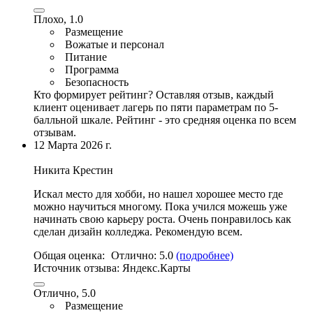
Плохо, 1.0
Размещение
Вожатые и персонал
Питание
Программа
Безопасность
Кто формирует рейтинг?
Оставляя отзыв, каждый
клиент оценивает лагерь по пяти параметрам по 5-
балльной шкале. Рейтинг - это средняя оценка по всем
отзывам.
12 Марта 2026 г.
Никита Крестин
Искал место для хобби
, но нашел хорошее место где
можно научиться многому. Пока учился можешь уже
начинать свою карьеру роста. Очень понравилось как
сделан дизайн колледжа. Рекомендую всем.
Общая оценка:
Отлично:
5.0
(подробнее)
Источник отзыва:
Яндекс.Карты
Отлично, 5.0
Размещение