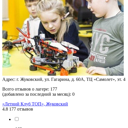
Адрес: г. Жуковский, ул. Гагарина, д. 60А, ТЦ «Самолет», эт. 4
Всего отзывов о лагере:
177
(добавлено за последний за месяц):
0
«Летний Клуб ТОП», Жуковский
4.8
177 отзывов