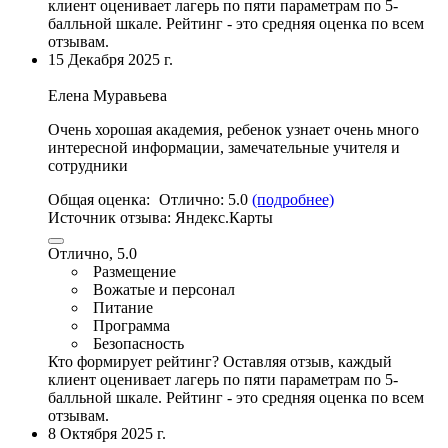
клиент оценивает лагерь по пяти параметрам по 5-
балльной шкале. Рейтинг - это средняя оценка по всем
отзывам.
15 Декабря 2025 г.
Елена Муравьева
Очень хорошая академия, ребенок узнает очень много
интересной информации, замечательные учителя и
сотрудники
Общая оценка:
Отлично:
5.0
(подробнее)
Источник отзыва:
Яндекс.Карты
Отлично, 5.0
Размещение
Вожатые и персонал
Питание
Программа
Безопасность
Кто формирует рейтинг?
Оставляя отзыв, каждый
клиент оценивает лагерь по пяти параметрам по 5-
балльной шкале. Рейтинг - это средняя оценка по всем
отзывам.
8 Октября 2025 г.