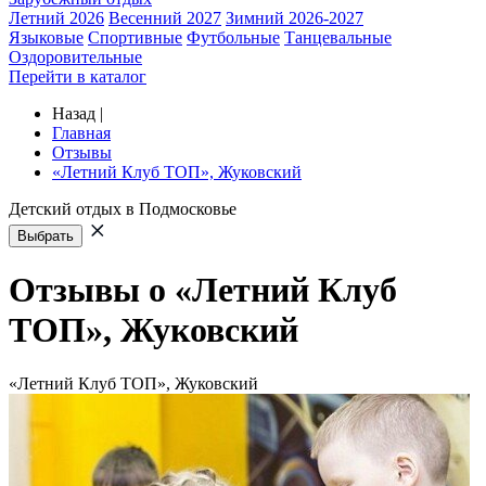
Летний 2026
Весенний 2027
Зимний 2026-2027
Языковые
Спортивные
Футбольные
Танцевальные
Оздоровительные
Перейти в каталог
Назад
|
Главная
Отзывы
«Летний Клуб ТОП», Жуковский
Детский отдых в Подмосковье
Выбрать
Отзывы о «Летний Клуб
ТОП», Жуковский
«Летний Клуб ТОП», Жуковский