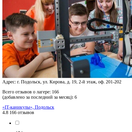
Адрес: г. Подольск, ул. Кирова, д. 19, 2-й этаж, оф. 201-202
Всего отзывов о лагере:
166
(добавлено за последний за месяц):
6
«IT-каникулы», Подольск
4.8
166 отзывов