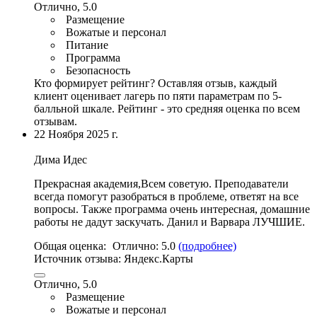
Отлично, 5.0
Размещение
Вожатые и персонал
Питание
Программа
Безопасность
Кто формирует рейтинг?
Оставляя отзыв, каждый
клиент оценивает лагерь по пяти параметрам по 5-
балльной шкале. Рейтинг - это средняя оценка по всем
отзывам.
22 Ноября 2025 г.
Дима Идес
Прекрасная академия,Всем советую. Преподаватели
всегда помогут разобраться в проблеме, ответят на все
вопросы.
Также программа очень интересная
, домашние
работы не дадут заскучать. Данил и Варвара ЛУЧШИЕ.
Общая оценка:
Отлично:
5.0
(подробнее)
Источник отзыва:
Яндекс.Карты
Отлично, 5.0
Размещение
Вожатые и персонал