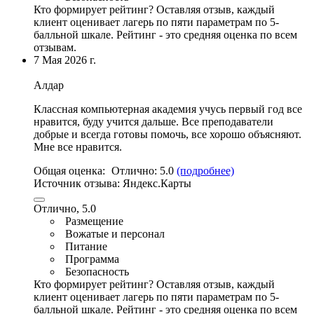
Кто формирует рейтинг?
Оставляя отзыв, каждый
клиент оценивает лагерь по пяти параметрам по 5-
балльной шкале. Рейтинг - это средняя оценка по всем
отзывам.
7 Мая 2026 г.
Алдар
Классная компьютерная академия учусь первый год все
нравится, буду учится дальше.
Все преподаватели
добрые и всегда готовы помочь
, все хорошо объясняют.
Мне все нравится.
Общая оценка:
Отлично:
5.0
(подробнее)
Источник отзыва:
Яндекс.Карты
Отлично, 5.0
Размещение
Вожатые и персонал
Питание
Программа
Безопасность
Кто формирует рейтинг?
Оставляя отзыв, каждый
клиент оценивает лагерь по пяти параметрам по 5-
балльной шкале. Рейтинг - это средняя оценка по всем