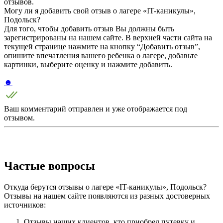
отзывов.
Могу ли я добавить свой отзыв о лагере «IT-каникулы»,
Подольск?
Для того, чтобы добавить отзыв Вы должны быть
зарегистрированы на нашем сайте. В верхней части сайта на
текущей странице нажмите на кнопку “Добавить отзыв”,
опишите впечатления вашего ребенка о лагере, добавьте
картинки, выберите оценку и нажмите добавить.
☻
Ваш комментарий отправлен и уже отображается под
отзывом.
Частые вопросы
Откуда берутся отзывы о лагере «IT-каникулы», Подольск?
Отзывы на нашем сайте появляются из разных достоверных
источников:
Отзывы наших клиентов, кто приобрел путевку и