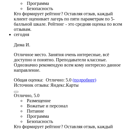
Программа
Безопасность
Кто формирует рейтинг?
Оставляя отзыв, каждый
клиент оценивает лагерь по пяти параметрам по 5-
балльной шкале. Рейтинг - это средняя оценка по всем
отзывам.
сегодня
Дима И.
Отличное место
. Занятия очень интересные, всё
доступно и понятно. Преподаватели классные.
Однозначно рекомендую всем кому интересно данное
направление
.
Общая оценка:
Отлично:
5.0
(подробнее)
Источник отзыва:
Яндекс.Карты
Отлично, 5.0
Размещение
Вожатые и персонал
Питание
Программа
Безопасность
Кто формирует рейтинг?
Оставляя отзыв, каждый