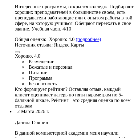
Интересные программы, открылся колледж. Подбирают
хороших преподавателей в большинстве своем,
есть
преподаватели работающие или с опытом работы в той
сфере
, на которую учишься. Обещают переехать в свое
здание. Учебная часть 4/10
Общая оценка:
Хорошо:
4.0
(подробнее)
Источник отзыва:
Яндекс.Карты
Хорошо, 4.0
Размещение
Вожатые и персонал
Питание
Программа
Безопасность
Кто формирует рейтинг?
Оставляя отзыв, каждый
клиент оценивает лагерь по пяти параметрам по 5-
балльной шкале. Рейтинг - это средняя оценка по всем
отзывам.
12 Марта 2026 г.
Данила Гавшин
В данной компьютерной академии меня научили