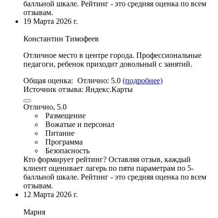
балльной шкале. Рейтинг - это средняя оценка по всем
отзывам.
19 Марта 2026 г.
Константин Тимофеев
Отличное место в центре города
.
Профессиональные
педагоги
, ребенок приходит довольный с занятий.
Общая оценка:
Отлично:
5.0
(подробнее)
Источник отзыва:
Яндекс.Карты
Отлично, 5.0
Размещение
Вожатые и персонал
Питание
Программа
Безопасность
Кто формирует рейтинг?
Оставляя отзыв, каждый
клиент оценивает лагерь по пяти параметрам по 5-
балльной шкале. Рейтинг - это средняя оценка по всем
отзывам.
12 Марта 2026 г.
Мария