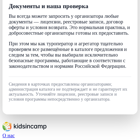
Документы и наша проверка
Вы всегда можете запросить у организатора любые
документы — лицензии, реестровые записи, договор
оферты и условия возврата. Это нормальная практика, и
добросовестные организаторы готовы их предоставить.
При этом мы как туроператор и агрегатор тщательно
проверяем все размещённые в каталоге предложения и
следим за тем, чтобы вы выбирали исключительно
безопасные программы, работающие в соответствии с
законодательством и нормами Российской Федерации.
Сведения в карточках предоставлены организаторами;
администрация каталога не подтверждает и не гарантирует их
актуальность. Уточняйте лицензии, реестровые записи и
условия программы непосредственно у организатора.
О нас