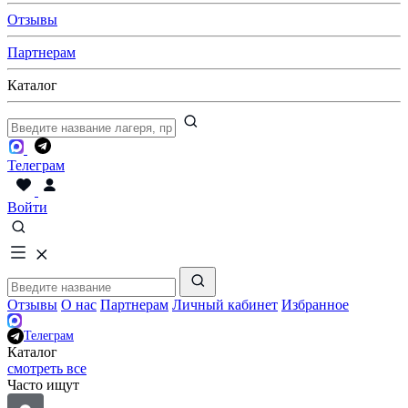
Отзывы
Партнерам
Каталог
Телеграм
Войти
Отзывы
О нас
Партнерам
Личный кабинет
Избранное
Телеграм
Каталог
смотреть все
Часто ищут