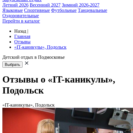
Летний 2026
Весенний 2027
Зимний 2026-2027
Языковые
Спортивные
Футбольные
Танцевальные
Оздоровительные
Перейти в каталог
Назад
|
Главная
Отзывы
«IT-каникулы», Подольск
Детский отдых в Подмосковье
Выбрать
Отзывы о «IT-каникулы»,
Подольск
«IT-каникулы», Подольск