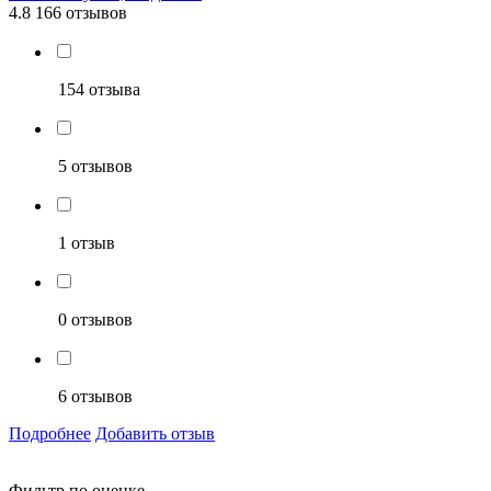
4.8
166 отзывов
154 отзыва
5 отзывов
1 отзыв
0 отзывов
6 отзывов
Подробнее
Добавить отзыв
Фильтр по оценке