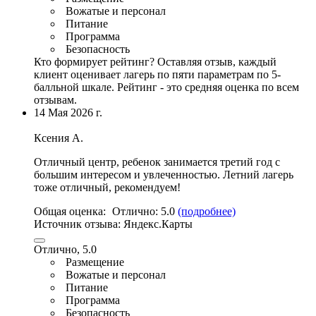
Вожатые и персонал
Питание
Программа
Безопасность
Кто формирует рейтинг?
Оставляя отзыв, каждый
клиент оценивает лагерь по пяти параметрам по 5-
балльной шкале. Рейтинг - это средняя оценка по всем
отзывам.
14 Мая 2026 г.
Ксения А.
Отличный центр, ребенок занимается третий год с
большим интересом и увлеченностью. Летний лагерь
тоже отличный, рекомендуем!
Общая оценка:
Отлично:
5.0
(подробнее)
Источник отзыва:
Яндекс.Карты
Отлично, 5.0
Размещение
Вожатые и персонал
Питание
Программа
Безопасность