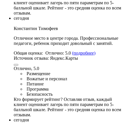
клиент оценивает лагерь по пяти параметрам по 5-
балльной шкале. Рейтинг - это средняя оценка по всем
отзывам.
сегодня
Константин Тимофеев
Отличное место в центре города
.
Профессиональные
педагоги
, ребенок приходит довольный с занятий.
Общая оценка:
Отлично:
5.0
(подробнее)
Источник отзыва:
Яндекс.Карты
Отлично, 5.0
Размещение
Вожатые и персонал
Питание
Программа
Безопасность
Кто формирует рейтинг?
Оставляя отзыв, каждый
клиент оценивает лагерь по пяти параметрам по 5-
балльной шкале. Рейтинг - это средняя оценка по всем
отзывам.
сегодня