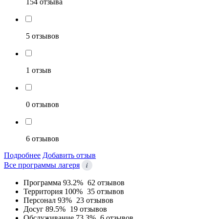
154 отзыва
5 отзывов
1 отзыв
0 отзывов
6 отзывов
Подробнее
Добавить отзыв
i
Все программы лагеря
Программа
93.2%
62 отзывов
Территория
100%
35 отзывов
Персонал
93%
23 отзывов
Досуг
89.5%
19 отзывов
Обслуживание
73.3%
6 отзывов