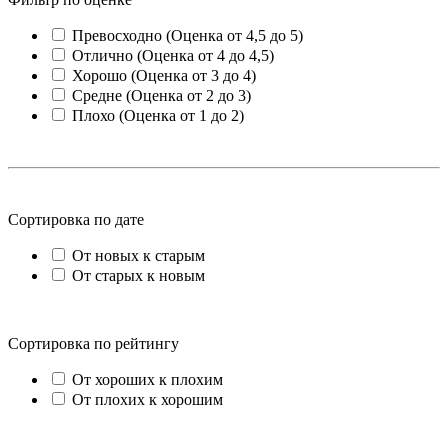
Превосходно (Оценка от 4,5 до 5)
Отлично (Оценка от 4 до 4,5)
Хорошо (Оценка от 3 до 4)
Средне (Оценка от 2 до 3)
Плохо (Оценка от 1 до 2)
Сортировка по дате
От новых к старым
От старых к новым
Сортировка по рейтингу
От хороших к плохим
От плохих к хорошим