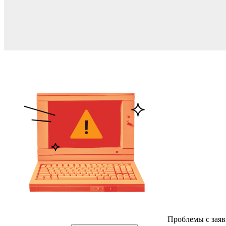
Проблемы с заяв