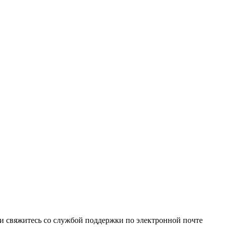
и свяжитесь со службой поддержки по электронной почте