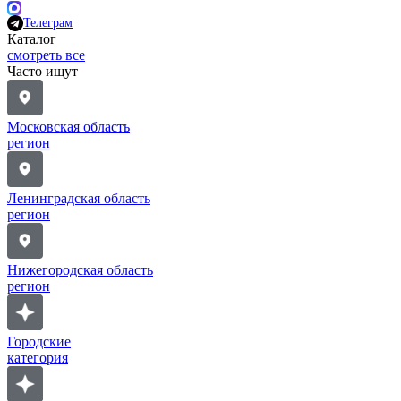
Телеграм
Каталог
смотреть все
Часто ищут
Московская область
регион
Ленинградская область
регион
Нижегородская область
регион
Городские
категория