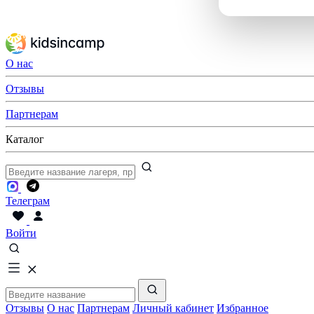
О нас
Отзывы
Партнерам
Каталог
Телеграм
Войти
Отзывы
О нас
Партнерам
Личный кабинет
Избранное