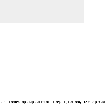
кой!
Процесс бронирования был прерван, попробуйте еще раз ил