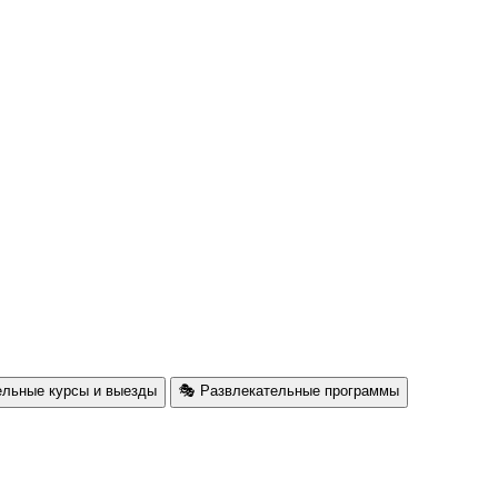
ельные курсы и выезды
🎭 Развлекательные программы