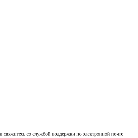
и свяжитесь со службой поддержки по электронной почте