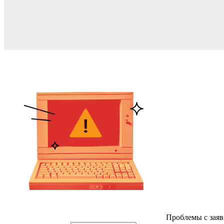
Проблемы с заяв