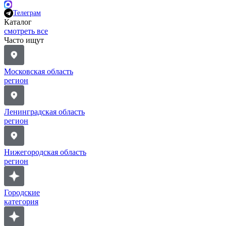
Телеграм
Каталог
смотреть все
Часто ищут
Московская область
регион
Ленинградская область
регион
Нижегородская область
регион
Городские
категория