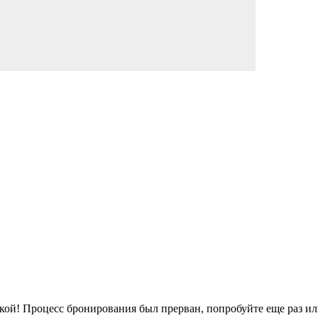
кой!
Процесс бронирования был прерван, попробуйте еще раз ил