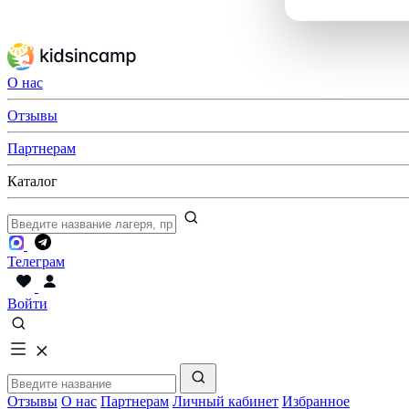
О нас
Отзывы
Партнерам
Каталог
Телеграм
Войти
Отзывы
О нас
Партнерам
Личный кабинет
Избранное