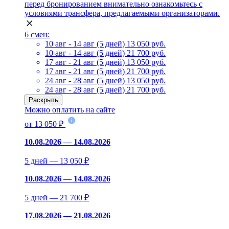
перед бронированием внимательно ознакомьтесь с
условиями трансфера, предлагаемыми организаторами.
6 смен:
10 авг - 14 авг (5 дней)
13 050 руб.
10 авг - 14 авг (5 дней)
21 700 руб.
17 авг - 21 авг (5 дней)
13 050 руб.
17 авг - 21 авг (5 дней)
21 700 руб.
24 авг - 28 авг (5 дней)
13 050 руб.
24 авг - 28 авг (5 дней)
21 700 руб.
Раскрыть
Можно оплатить на сайте
от 13 050 ₽
10.08.2026 — 14.08.2026
5 дней — 13 050 ₽
10.08.2026 — 14.08.2026
5 дней — 21 700 ₽
17.08.2026 — 21.08.2026