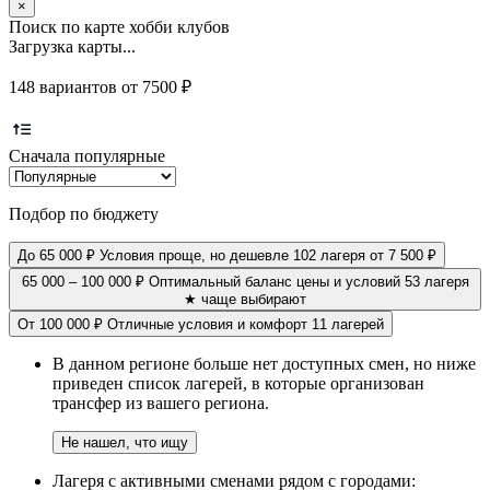
×
Поиск по карте хобби клубов
Загрузка карты...
148 вариантов от 7500 ₽
Сначала популярные
Подбор по бюджету
До 65 000 ₽
Условия проще, но дешевле
102 лагеря
от 7 500 ₽
65 000 – 100 000 ₽
Оптимальный баланс цены и условий
53 лагеря
★ чаще выбирают
От 100 000 ₽
Отличные условия и комфорт
11 лагерей
В данном регионе больше нет доступных смен, но ниже
приведен список лагерей, в которые организован
трансфер из вашего региона.
Не нашел, что ищу
Лагеря с активными сменами рядом с городами: