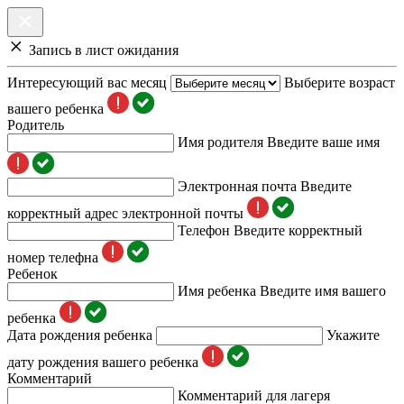
Запись в лист ожидания
Интересующий вас месяц
Выберите возраст
вашего ребенка
Родитель
Имя родителя
Введите ваше имя
Электронная почта
Введите
корректный адрес электронной почты
Телефон
Введите корректный
номер телефна
Ребенок
Имя ребенка
Введите имя вашего
ребенка
Дата рождения ребенка
Укажите
дату рождения вашего ребенка
Комментарий
Комментарий для лагеря