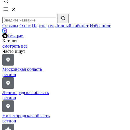
Отзывы
О нас
Партнерам
Личный кабинет
Избранное
Телеграм
Каталог
смотреть все
Часто ищут
Московская область
регион
Ленинградская область
регион
Нижегородская область
регион