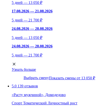
5 дней — 13 050 ₽
17.08.2026 — 21.08.2026
5 дней — 21 700 ₽
24.08.2026 — 28.08.2026
5 дней — 13 050 ₽
24.08.2026 — 28.08.2026
5 дней — 21 700 ₽
Узнать больше
Выбрать смену
Показать смены от 13 050 ₽
5.0
139 отзывов
«Расту мужчиной», Домодедово
Спорт
Тематический
Личностный рост