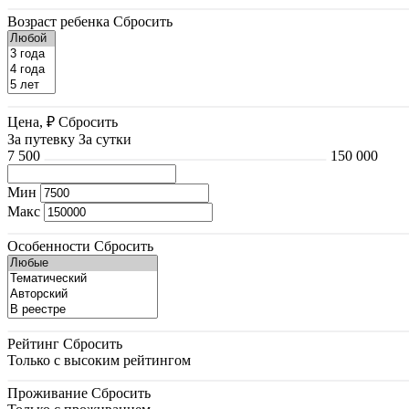
Возраст ребенка
Сбросить
Цена, ₽
Сбросить
За путевку
За сутки
7 500
150 000
Мин
Макс
Особенности
Сбросить
Рейтинг
Сбросить
Только с высоким рейтингом
Проживание
Сбросить