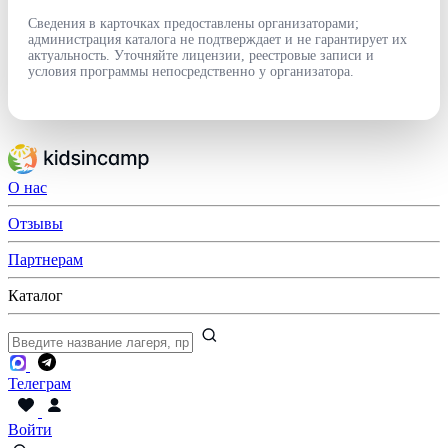
Сведения в карточках предоставлены организаторами;
администрация каталога не подтверждает и не гарантирует их
актуальность. Уточняйте лицензии, реестровые записи и
условия программы непосредственно у организатора.
О нас
Отзывы
Партнерам
Каталог
Телеграм
Войти