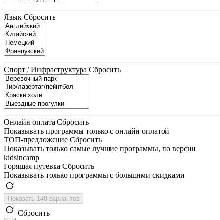
Язык
Сбросить
Спорт / Инфраструктура
Сбросить
Онлайн оплата
Сбросить
Показывать программы только с онлайн оплатой
ТОП-предложение
Сбросить
Показывать только самые лучшие программы, по версии
kidsincamp
Горящая путевка
Сбросить
Показывать только программы с большими скидками
Показать 148 вариантов
Сбросить