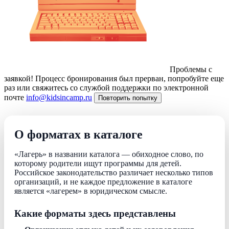
Проблемы с
заявкой!
Процесс бронирования был прерван, попробуйте еще
раз или свяжитесь со службой поддержки по электронной
почте
info@kidsincamp.ru
Повторить попытку
О форматах в каталоге
«Лагерь» в названии каталога — обиходное слово, по
которому родители ищут программы для детей.
Российское законодательство различает несколько типов
организаций, и не каждое предложение в каталоге
является «лагерем» в юридическом смысле.
Какие форматы здесь представлены