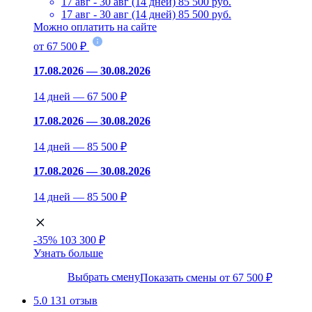
17 авг - 30 авг (14 дней)
85 500 руб.
17 авг - 30 авг (14 дней)
85 500 руб.
Можно оплатить на сайте
от 67 500 ₽
17.08.2026 — 30.08.2026
14 дней — 67 500 ₽
17.08.2026 — 30.08.2026
14 дней — 85 500 ₽
17.08.2026 — 30.08.2026
14 дней — 85 500 ₽
-35%
103 300 ₽
Узнать больше
Выбрать смену
Показать смены от 67 500 ₽
5.0
131 отзыв