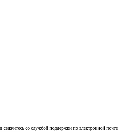
и свяжитесь со службой поддержки по электронной почте