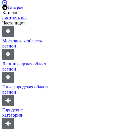
Телеграм
Каталог
смотреть все
Часто ищут
Московская область
регион
Ленинградская область
регион
Нижегородская область
регион
Городские
категория