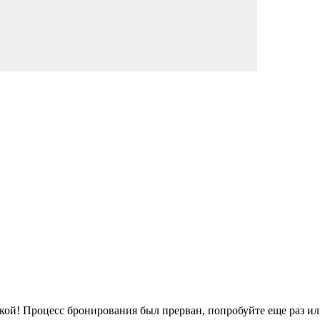
кой!
Процесс бронирования был прерван, попробуйте еще раз ил