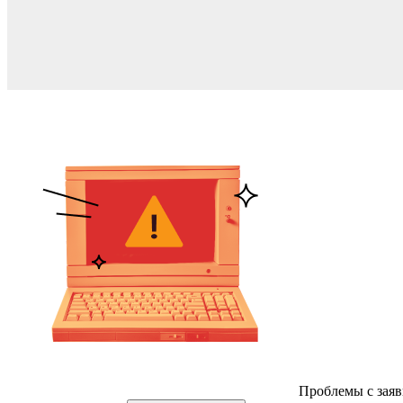
Проблемы с заяв