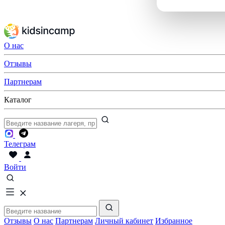
О нас
Отзывы
Партнерам
Каталог
Телеграм
Войти
Отзывы
О нас
Партнерам
Личный кабинет
Избранное