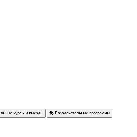
ельные курсы и выезды
🎭 Развлекательные программы