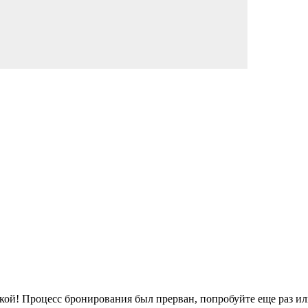
кой!
Процесс бронирования был прерван, попробуйте еще раз ил