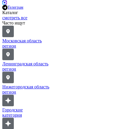
Телеграм
Каталог
смотреть все
Часто ищут
Московская область
регион
Ленинградская область
регион
Нижегородская область
регион
Городские
категория