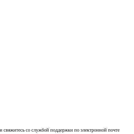
и свяжитесь со службой поддержки по электронной почте