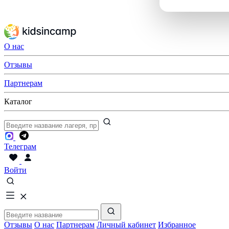
О нас
Отзывы
Партнерам
Каталог
Телеграм
Войти
Отзывы
О нас
Партнерам
Личный кабинет
Избранное