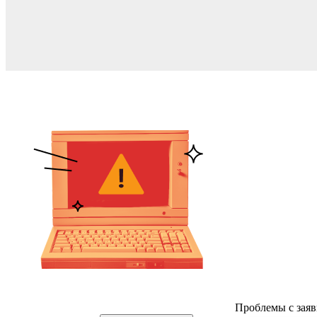
Проблемы с заяв