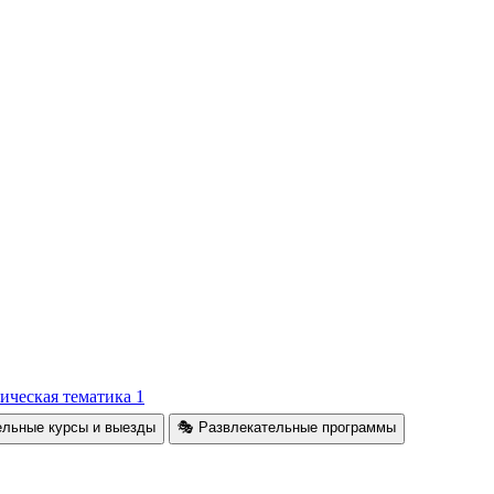
ическая тематика
1
ельные курсы и выезды
🎭 Развлекательные программы