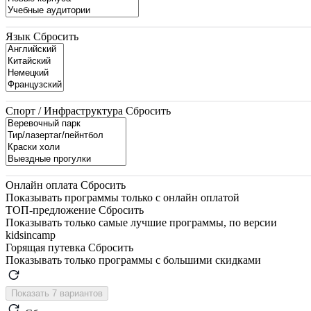
Язык
Сбросить
Спорт / Инфраструктура
Сбросить
Онлайн оплата
Сбросить
Показывать программы только с онлайн оплатой
ТОП-предложение
Сбросить
Показывать только самые лучшие программы, по версии
kidsincamp
Горящая путевка
Сбросить
Показывать только программы с большими скидками
Показать 7 вариантов