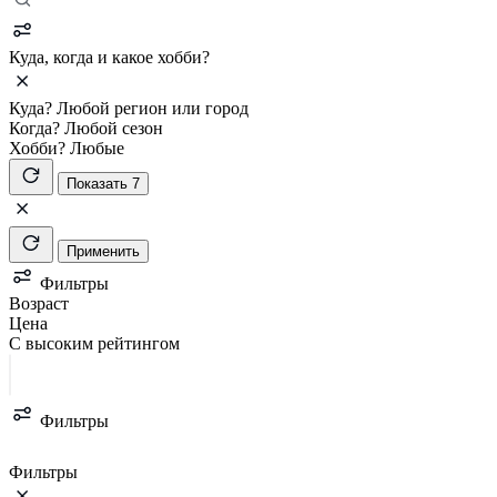
Куда, когда и какое хобби?
Куда?
Любой регион или город
Когда?
Любой сезон
Хобби?
Любые
Показать 7
Применить
Фильтры
Возраст
Цена
С высоким рейтингом
Фильтры
Фильтры