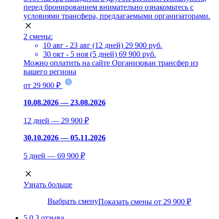
перед бронированием внимательно ознакомьтесь с
условиями трансфера, предлагаемыми организаторами.
2 смены:
10 авг - 23 авг (12 дней)
29 900 руб.
30 окт - 5 ноя (5 дней)
69 900 руб.
Можно оплатить на сайте
Организован трансфер из
вашего региона
от 29 900 ₽
10.08.2026 — 23.08.2026
12 дней — 29 900 ₽
30.10.2026 — 05.11.2026
5 дней — 69 900 ₽
Узнать больше
Выбрать смену
Показать смены от 29 900 ₽
5.0
3 отзыва