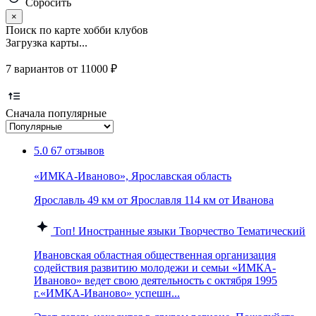
Сбросить
×
Поиск по карте хобби клубов
Загрузка карты...
7 вариантов от 11000 ₽
Сначала популярные
5.0
67 отзывов
«ИМКА-Иваново», Ярославская область
Ярославль
49 км от Ярославля
114 км от Иванова
Топ!
Иностранные языки
Творчество
Тематический
Ивановская областная общественная организация
содействия развитию молодежи и семьи «ИМКА-
Иваново» ведет свою деятельность с октября 1995
г.«ИМКА-Иваново» успешн...