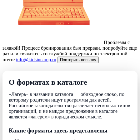
Проблемы с
заявкой!
Процесс бронирования был прерван, попробуйте еще
раз или свяжитесь со службой поддержки по электронной
почте
info@kidsincamp.ru
Повторить попытку
О форматах в каталоге
«Лагерь» в названии каталога — обиходное слово, по
которому родители ищут программы для детей.
Российское законодательство различает несколько типов
организаций, и не каждое предложение в каталоге
является «лагерем» в юридическом смысле.
Какие форматы здесь представлены