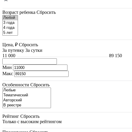
Возраст ребенка
Сбросить
Цена, ₽
Сбросить
За путевку
За сутки
11 000
89 150
Мин
Макс
Особенности
Сбросить
Рейтинг
Сбросить
Только с высоким рейтингом