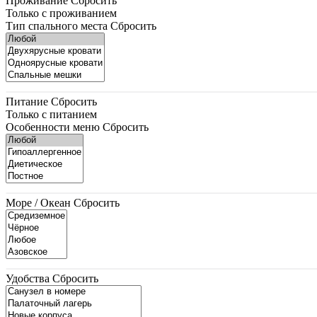
Проживание
Сбросить
Только с проживанием
Тип спального места
Сбросить
Питание
Сбросить
Только с питанием
Особенности меню
Сбросить
Море / Океан
Сбросить
Удобства
Сбросить