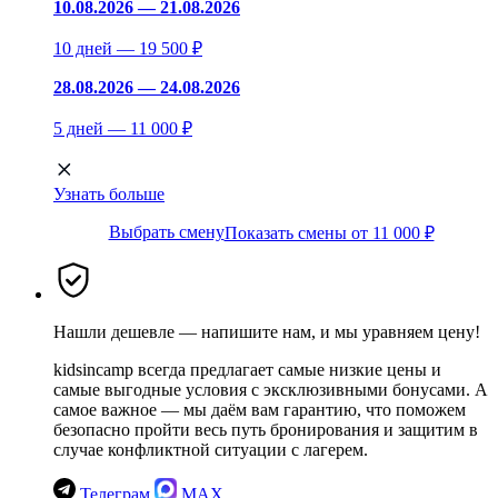
10.08.2026 — 21.08.2026
10 дней — 19 500 ₽
28.08.2026 — 24.08.2026
5 дней — 11 000 ₽
Узнать больше
Выбрать смену
Показать смены от 11 000 ₽
Нашли дешевле — напишите нам, и мы уравняем цену!
kidsincamp всегда предлагает самые низкие цены и
самые выгодные условия с эксклюзивными бонусами. А
самое важное — мы даём вам гарантию, что поможем
безопасно пройти весь путь бронирования и защитим в
случае конфликтной ситуации с лагерем.
Телеграм
MAX