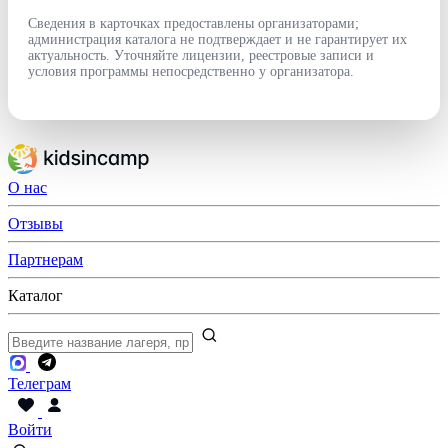
Сведения в карточках предоставлены организаторами;
администрация каталога не подтверждает и не гарантирует их
актуальность. Уточняйте лицензии, реестровые записи и
условия программы непосредственно у организатора.
О нас
Отзывы
Партнерам
Каталог
Телеграм
Войти