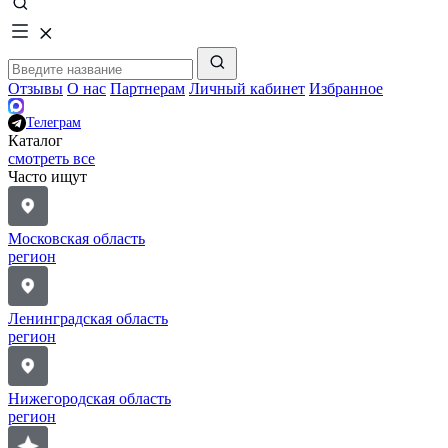
Отзывы
О нас
Партнерам
Личный кабинет
Избранное
Телеграм
Каталог
смотреть все
Часто ищут
Московская область
регион
Ленинградская область
регион
Нижегородская область
регион