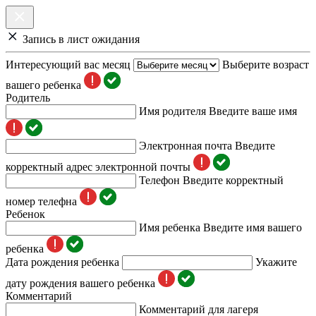
Запись в лист ожидания
Интересующий вас месяц
Выберите возраст
вашего ребенка
Родитель
Имя родителя
Введите ваше имя
Электронная почта
Введите
корректный адрес электронной почты
Телефон
Введите корректный
номер телефна
Ребенок
Имя ребенка
Введите имя вашего
ребенка
Дата рождения ребенка
Укажите
дату рождения вашего ребенка
Комментарий
Комментарий для лагеря