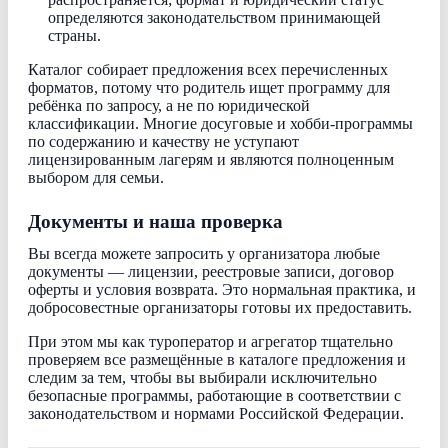
определяются законодательством принимающей
страны.
Каталог собирает предложения всех перечисленных
форматов, потому что родитель ищет программу для
ребёнка по запросу, а не по юридической
классификации. Многие досуговые и хобби-программы
по содержанию и качеству не уступают
лицензированным лагерям и являются полноценным
выбором для семьи.
Документы и наша проверка
Вы всегда можете запросить у организатора любые
документы — лицензии, реестровые записи, договор
оферты и условия возврата. Это нормальная практика, и
добросовестные организаторы готовы их предоставить.
При этом мы как туроператор и агрегатор тщательно
проверяем все размещённые в каталоге предложения и
следим за тем, чтобы вы выбирали исключительно
безопасные программы, работающие в соответствии с
законодательством и нормами Российской Федерации.